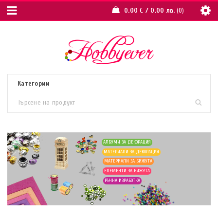
0.00
€
/ 0.00 лв.
0
АЛБУМИ ЗА ДЕКОРАЦИЯ
МАТЕРИАЛИ ЗА ДЕКОРАЦИЯ
МАТЕРИАЛИ ЗА БИЖУТА
ЕЛЕМЕНТИ ЗА БИЖУТА
РЪЧНА ИЗРАБОТКА