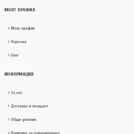
МОЯТ ПРОФИЛ
Моят профил
Поръчка
Блог
ИНФОРМАЦИЯ
За нас
Доставка и плащане
Общи условия
Политика за поверителност