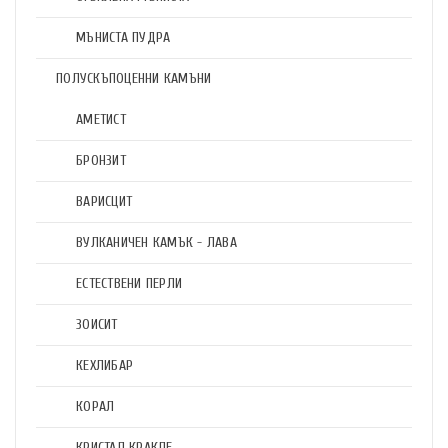
МЪНИСТА ПУДРА
ПОЛУСКЪПОЦЕННИ КАМЪНИ
АМЕТИСТ
БРОНЗИТ
ВАРИСЦИТ
ВУЛКАНИЧЕН КАМЪК - ЛАВА
ЕСТЕСТВЕНИ ПЕРЛИ
ЗОИСИТ
КЕХЛИБАР
КОРАЛ
КРИСТАЛ КРАКЛЕ