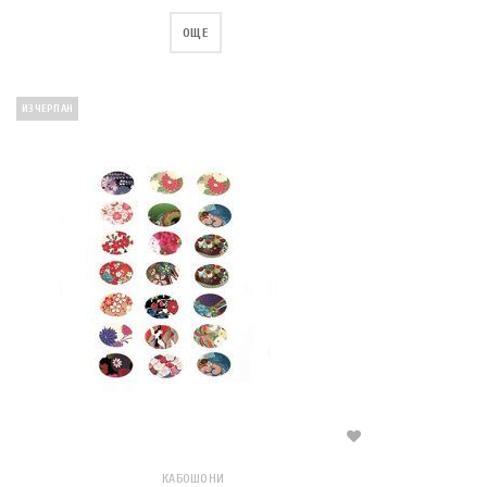
ОЩЕ
ИЗЧЕРПАН
КАБОШОНИ