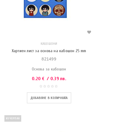
КАБОШОНИ
Хартиен лист за основа на кабошон 25 mm
821499
Основа за кабошон
0.20
€
/ 0.39 лв.
ДОБАВЯНЕ В КОЛИЧКАТА
ИЗЧЕРПАН