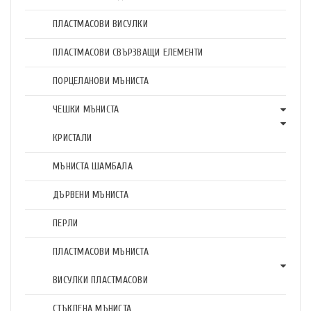
ПЛАСТМАСОВИ ВИСУЛКИ
ПЛАСТМАСОВИ СВЪРЗВАЩИ ЕЛЕМЕНТИ
ПОРЦЕЛАНОВИ МЪНИСТА
ЧЕШКИ МЪНИСТА
КРИСТАЛИ
МЪНИСТА ШАМБАЛА
ДЪРВЕНИ МЪНИСТА
ПЕРЛИ
ПЛАСТМАСОВИ МЪНИСТА
ВИСУЛКИ ПЛАСТМАСОВИ
СТЪКЛЕНА МЪНИСТА