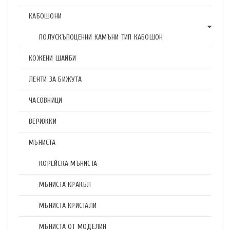
КАБОШОНИ
ПОЛУСКЪПОЦЕННИ КАМЪНИ ТИП КАБОШОН
КОЖЕНИ ШАЙБИ
ЛЕНТИ ЗА БИЖУТА
ЧАСОВНИЦИ
ВЕРИЖКИ
МЪНИСТА
КОРЕЙСКА МЪНИСТА
МЪНИСТА КРАКЪЛ
МЪНИСТА КРИСТАЛИ
МЪНИСТА ОТ МОДЕЛИН