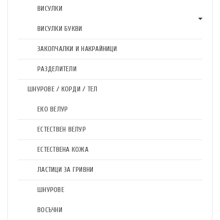
ВИСУЛКИ
ВИСУЛКИ БУКВИ
ЗАКОПЧАЛКИ И НАКРАЙНИЦИ
РАЗДЕЛИТЕЛИ
ШНУРОВЕ / КОРДИ / ТЕЛ
ЕКО ВЕЛУР
ЕСТЕСТВЕН ВЕЛУР
ЕСТЕСТВЕНА КОЖА
ЛАСТИЦИ ЗА ГРИВНИ
ШНУРОВЕ
ВОСЪЧНИ