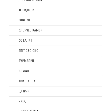
ЛЕПИДОЛИТ
ОЛИВИН
СЛЪНЧЕВ КАМЪК
СОДАЛИТ
ТИГРОВО ОКО
ТУРМАЛИН
УНАКИТ
ХРИЗОКОЛА
ЦИТРИН
ЧИПС