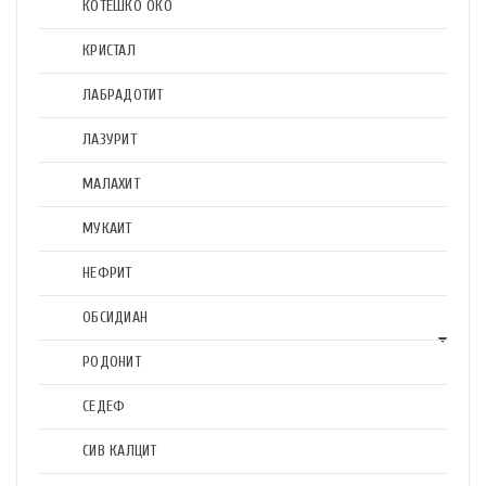
КОТЕШКО ОКО
КРИСТАЛ
ЛАБРАДОТИТ
ЛАЗУРИТ
МАЛАХИТ
МУКАИТ
НЕФРИТ
ОБСИДИАН
РОДОНИТ
СЕДЕФ
СИВ КАЛЦИТ