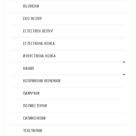
ВЪЛНЕНИ
ЕКО ВЕЛУР
ЕСТЕСТВЕН ВЕЛУР
ЕСТЕСТВЕНА КОЖА
ИЗКУСТВЕНА КОЖА
КАНАП
КОПРИНЕНИ ВЕРИЖКИ
ПАМУЧНИ
ПОЛИЕСТЕРНИ
СИЛИКОНОВИ
ТЕКСТИЛНИ