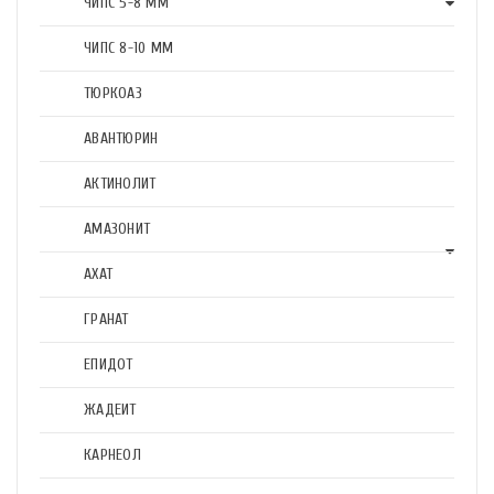
ЧИПС 5-8 ММ
ЧИПС 8-10 ММ
ТЮРКОАЗ
АВАНТЮРИН
АКТИНОЛИТ
АМАЗОНИТ
АХАТ
ГРАНАТ
ЕПИДОТ
ЖАДЕИТ
КАРНЕОЛ