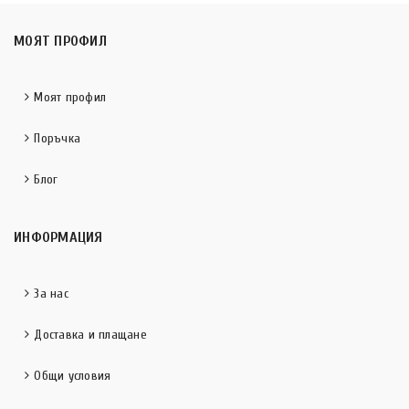
МОЯТ ПРОФИЛ
Моят профил
Поръчка
Блог
ИНФОРМАЦИЯ
За нас
Доставка и плащане
Общи условия