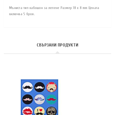
Мъниста тип кабошон за лепене Размер 18 x 8 mm Цената
включва 5 броя.
СВЪРЗАНИ ПРОДУКТИ