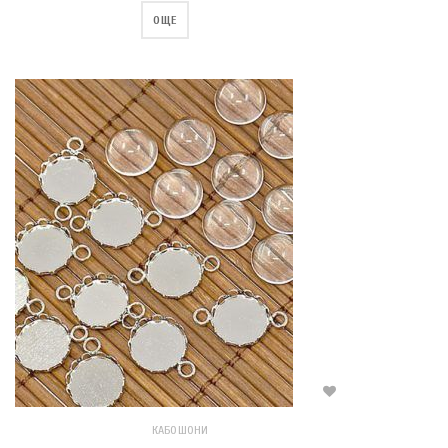
ОЩЕ
КАБОШОНИ