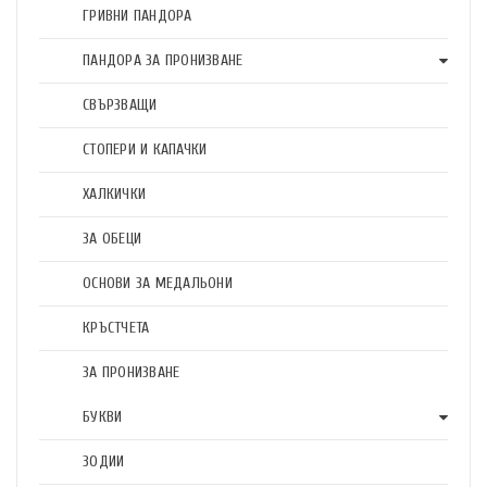
ГРИВНИ ПАНДОРА
ПАНДОРА ЗА ПРОНИЗВАНЕ
СВЪРЗВАЩИ
СТОПЕРИ И КАПАЧКИ
ХАЛКИЧКИ
ЗА ОБЕЦИ
ОСНОВИ ЗА МЕДАЛЬОНИ
КРЪСТЧЕТА
ЗА ПРОНИЗВАНЕ
БУКВИ
ЗОДИИ