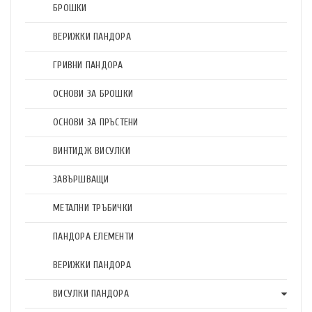
БРОШКИ
ВЕРИЖКИ ПАНДОРА
ГРИВНИ ПАНДОРА
ОСНОВИ ЗА БРОШКИ
ОСНОВИ ЗА ПРЪСТЕНИ
ВИНТИДЖ ВИСУЛКИ
ЗАВЪРШВАЩИ
МЕТАЛНИ ТРЪБИЧКИ
ПАНДОРА ЕЛЕМЕНТИ
ВЕРИЖКИ ПАНДОРА
ВИСУЛКИ ПАНДОРА