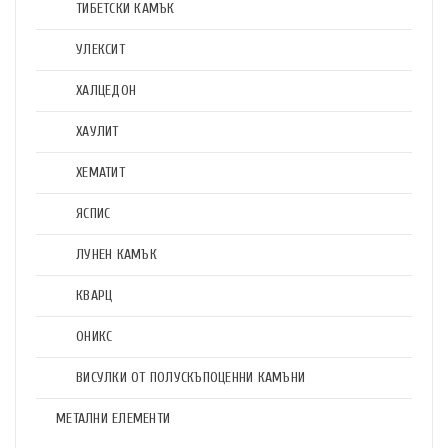
ТИБЕТСКИ КАМЪК
УЛЕКСИТ
ХАЛЦЕДОН
ХАУЛИТ
ХЕМАТИТ
ЯСПИС
ЛУНЕН КАМЪК
КВАРЦ
ОНИКС
ВИСУЛКИ ОТ ПОЛУСКЪПОЦЕННИ КАМЪНИ
МЕТАЛНИ ЕЛЕМЕНТИ