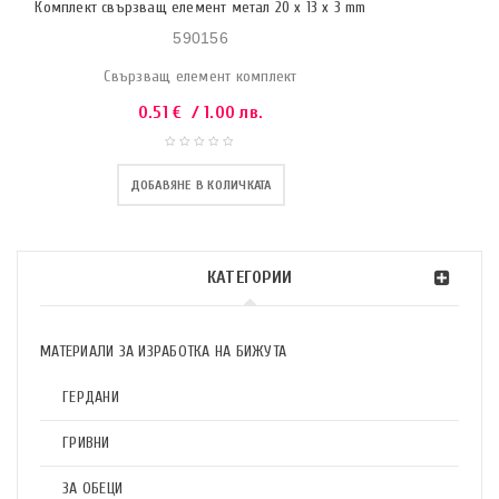
Комплект свързващ елемент метал 20 x 13 x 3 mm
590156
Свързващ елемент комплект
0.51
€
/ 1.00 лв.
ДОБАВЯНЕ В КОЛИЧКАТА
КАТЕГОРИИ
МАТЕРИАЛИ ЗА ИЗРАБОТКА НА БИЖУТА
ГЕРДАНИ
ГРИВНИ
ЗА ОБЕЦИ