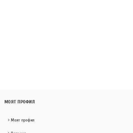
МОЯТ ПРОФИЛ
Моят профил