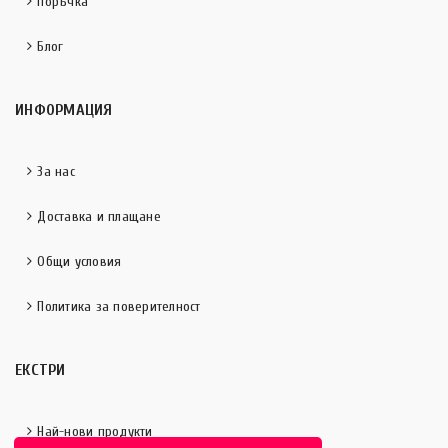
Поръчка
Блог
ИНФОРМАЦИЯ
За нас
Доставка и плащане
Общи условия
Политика за поверителност
ЕКСТРИ
Най-нови продукти