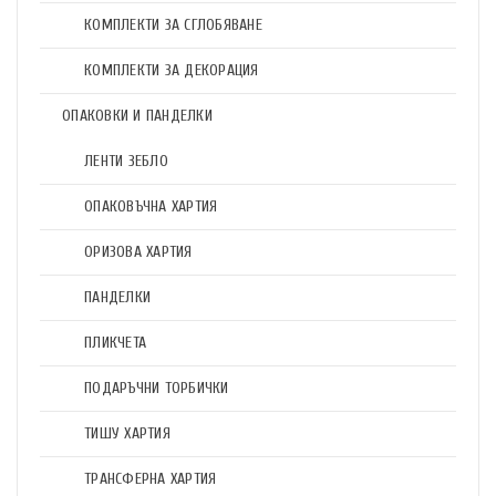
КОМПЛЕКТИ ЗА СГЛОБЯВАНЕ
КОМПЛЕКТИ ЗА ДЕКОРАЦИЯ
ОПАКОВКИ И ПАНДЕЛКИ
ЛЕНТИ ЗЕБЛО
ОПАКОВЪЧНА ХАРТИЯ
ОРИЗОВА ХАРТИЯ
ПАНДЕЛКИ
ПЛИКЧЕТА
ПОДАРЪЧНИ ТОРБИЧКИ
ТИШУ ХАРТИЯ
ТРАНСФЕРНА ХАРТИЯ