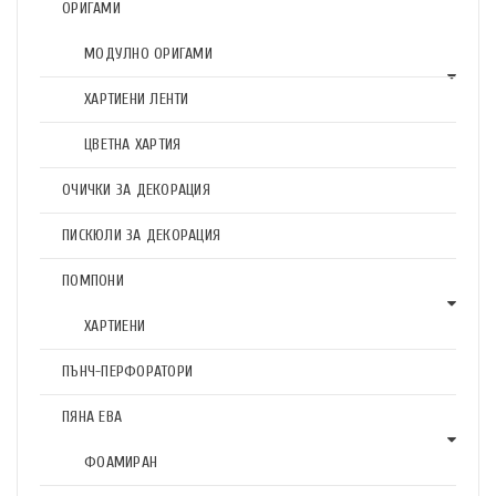
ОРИГАМИ
МОДУЛНО ОРИГАМИ
ХАРТИЕНИ ЛЕНТИ
ЦВЕТНА ХАРТИЯ
ОЧИЧКИ ЗА ДЕКОРАЦИЯ
ПИСКЮЛИ ЗА ДЕКОРАЦИЯ
ПОМПОНИ
ХАРТИЕНИ
ПЪНЧ-ПЕРФОРАТОРИ
ПЯНА ЕВА
ФОАМИРАН