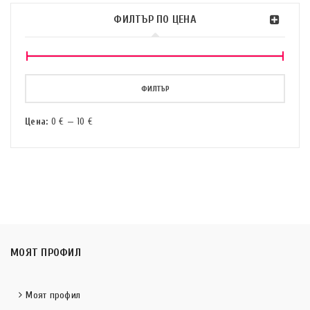
ФИЛТЪР ПО ЦЕНА
ФИЛТЪР
Цена:
0 €
—
10 €
МОЯТ ПРОФИЛ
Моят профил