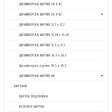
ДИЗАЙНЕРСКА ХАРТИЯ 58 X 42
ДИЗАЙНЕРСКА ХАРТИЯ 60 X 42
ДИЗАЙНЕРСКА ХАРТИЯ 12.7 x 12.7
ДИЗАЙНЕРСКА ХАРТИЯ 15.24 x 15.24
ДИЗАЙНЕРСКА ХАРТИЯ 17.5 х 17.5
ДИЗАЙНЕРСКА ХАРТИЯ 20.3 х 20.3
Дизайнерска хартия 30.5 х 30.5
ДИЗАЙНЕРСКА ХАРТИЯ А4
КАРТОНИ
КАРТОН ПОДЛОЖКА
РЕЛЕФЕН КАРТОН