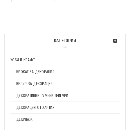
КАТЕГОРИИ
ХОБИ И КРАФТ
БРОКАТ ЗА ДЕКОРАЦИЯ
ВЕЛУР ЗА ДЕКОРАЦИЯ
ДЕКОРАТИВНИ ГУМЕНИ ФИГУРИ
ДЕКОРАЦИЯ ОТ ХАРТИЯ
ДЕКУПАЖ