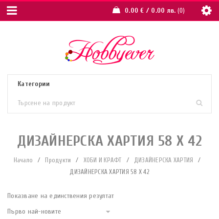
0.00
€
/ 0.00 лв.
0
ДИЗАЙНЕРСКА ХАРТИЯ 58 X 42
Начало
/
Продукти
/
ХОБИ И КРАФТ
/
ДИЗАЙНЕРСКА ХАРТИЯ
/
ДИЗАЙНЕРСКА ХАРТИЯ 58 X 42
Показване на единствения резултат
Първо най-новите