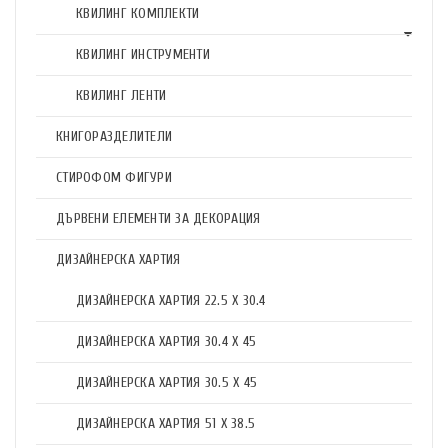
КВИЛИНГ КОМПЛЕКТИ
КВИЛИНГ ИНСТРУМЕНТИ
КВИЛИНГ ЛЕНТИ
КНИГОРАЗДЕЛИТЕЛИ
СТИРОФОМ ФИГУРИ
ДЪРВЕНИ ЕЛЕМЕНТИ ЗА ДЕКОРАЦИЯ
ДИЗАЙНЕРСКА ХАРТИЯ
ДИЗАЙНЕРСКА ХАРТИЯ 22.5 X 30.4
ДИЗАЙНЕРСКА ХАРТИЯ 30.4 X 45
ДИЗАЙНЕРСКА ХАРТИЯ 30.5 X 45
ДИЗАЙНЕРСКА ХАРТИЯ 51 X 38.5