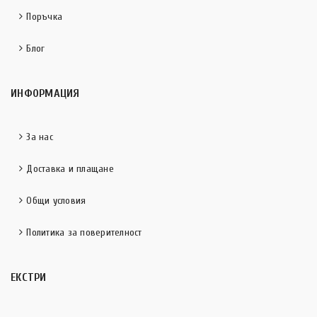
Поръчка
Блог
ИНФОРМАЦИЯ
За нас
Доставка и плащане
Общи условия
Политика за поверителност
ЕКСТРИ