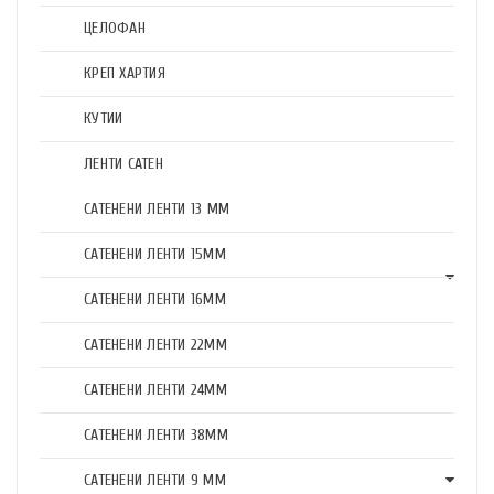
ЦЕЛОФАН
КРЕП ХАРТИЯ
КУТИИ
ЛЕНТИ САТЕН
САТЕНЕНИ ЛЕНТИ 13 ММ
САТЕНЕНИ ЛЕНТИ 15ММ
САТЕНЕНИ ЛЕНТИ 16ММ
САТЕНЕНИ ЛЕНТИ 22ММ
САТЕНЕНИ ЛЕНТИ 24ММ
САТЕНЕНИ ЛЕНТИ 38ММ
САТЕНЕНИ ЛЕНТИ 9 ММ