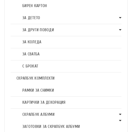
БИРЕН КАРТОН
ЗА ДЕТЕТО
ЗА ДРУГИ ПОВОДИ
ЗА КОЛЕДА
ЗА СВАТБА
С БРОКАТ
СКРАПБУК КОМПЛЕКТИ
РАМКИ ЗА СНИМКИ
КАРТИЧКИ ЗА ДЕКОРАЦИЯ
СКРАПБУК АЛБУМИ
ЗАГОТОВКИ ЗА СКРАПБУК АЛБУМИ