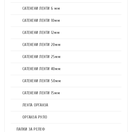
САТЕНЕНИ ЛЕНТИ 6 мм
САТЕНЕНИ ЛЕНТИ 10мм
САТЕНЕНИ ЛЕНТИ 12мм
САТЕНЕНИ ЛЕНТИ 20мм
САТЕНЕНИ ЛЕНТИ 25мм
САТЕНЕНИ ЛЕНТИ 40мм
САТЕНЕНИ ЛЕНТИ 50мм
САТЕНЕНИ ЛЕНТИ 15мм
ЛЕНТА ОРГАНЗА
ОРГАНЗА РУЛО
ПАПКИ ЗА РЕЛЕФ