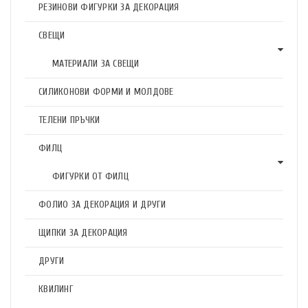
РЕЗИНОВИ ФИГУРКИ ЗА ДЕКОРАЦИЯ
СВЕЩИ
МАТЕРИАЛИ ЗА СВЕЩИ
СИЛИКОНОВИ ФОРМИ И МОЛДОВЕ
ТЕЛЕНИ ПРЪЧКИ
ФИЛЦ
ФИГУРКИ ОТ ФИЛЦ
ФОЛИО ЗА ДЕКОРАЦИЯ И ДРУГИ
ЩИПКИ ЗА ДЕКОРАЦИЯ
ДРУГИ
КВИЛИНГ