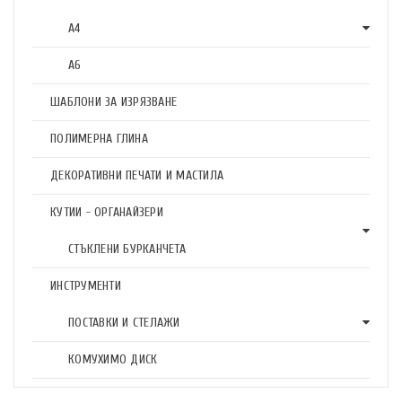
А4
А6
ШАБЛОНИ ЗА ИЗРЯЗВАНЕ
ПОЛИМЕРНА ГЛИНА
ДЕКОРАТИВНИ ПЕЧАТИ И МАСТИЛА
КУТИИ - ОРГАНАЙЗЕРИ
СТЪКЛЕНИ БУРКАНЧЕТА
ИНСТРУМЕНТИ
ПОСТАВКИ И СТЕЛАЖИ
КОМУХИМО ДИСК