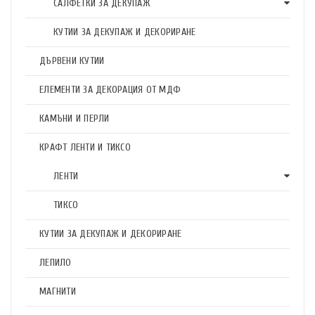
САЛФЕТКИ ЗА ДЕКУПАЖ
КУТИИ ЗА ДЕКУПАЖ И ДЕКОРИРАНЕ
ДЪРВЕНИ КУТИИ
ЕЛЕМЕНТИ ЗА ДЕКОРАЦИЯ ОТ МДФ
КАМЪНИ И ПЕРЛИ
КРАФТ ЛЕНТИ И ТИКСО
ЛЕНТИ
ТИКСО
КУТИИ ЗА ДЕКУПАЖ И ДЕКОРИРАНЕ
ЛЕПИЛО
МАГНИТИ