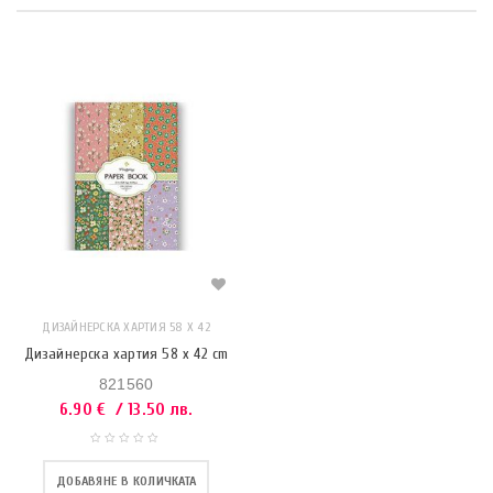
ДИЗАЙНЕРСКА ХАРТИЯ 58 X 42
Дизайнерска хартия 58 x 42 cm
821560
6.90
€
/ 13.50 лв.
ДОБАВЯНЕ В КОЛИЧКАТА