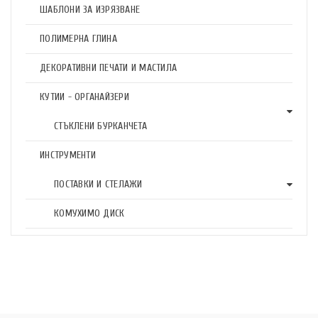
ШАБЛОНИ ЗА ИЗРЯЗВАНЕ
ПОЛИМЕРНА ГЛИНА
ДЕКОРАТИВНИ ПЕЧАТИ И МАСТИЛА
КУТИИ - ОРГАНАЙЗЕРИ
СТЪКЛЕНИ БУРКАНЧЕТА
ИНСТРУМЕНТИ
ПОСТАВКИ И СТЕЛАЖИ
КОМУХИМО ДИСК