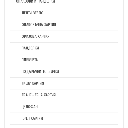
ОПАКОВКИ И ПАНДЕЛКИ
ЛЕНТИ ЗЕБЛО
ОПАКОВЪЧНА ХАРТИЯ
ОРИЗОВА ХАРТИЯ
ПАНДЕЛКИ
ПЛИКЧЕТА
ПОДАРЪЧНИ ТОРБИЧКИ
ТИШУ ХАРТИЯ
ТРАНСФЕРНА ХАРТИЯ
ЦЕЛОФАН
КРЕП ХАРТИЯ