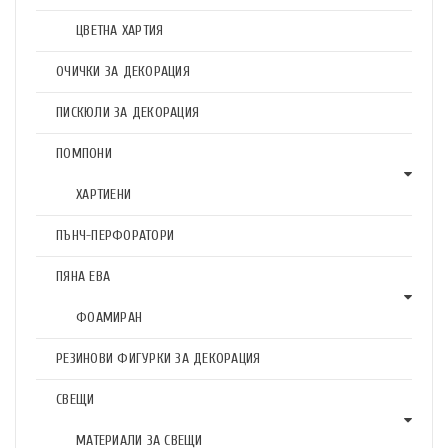
ЦВЕТНА ХАРТИЯ
ОЧИЧКИ ЗА ДЕКОРАЦИЯ
ПИСКЮЛИ ЗА ДЕКОРАЦИЯ
ПОМПОНИ
ХАРТИЕНИ
ПЪНЧ-ПЕРФОРАТОРИ
ПЯНА ЕВА
ФОАМИРАН
РЕЗИНОВИ ФИГУРКИ ЗА ДЕКОРАЦИЯ
СВЕЩИ
МАТЕРИАЛИ ЗА СВЕЩИ