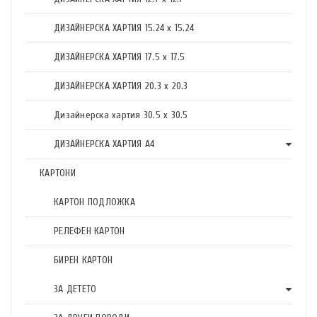
ДИЗАЙНЕРСКА ХАРТИЯ 15.24 x 15.24
ДИЗАЙНЕРСКА ХАРТИЯ 17.5 х 17.5
ДИЗАЙНЕРСКА ХАРТИЯ 20.3 х 20.3
Дизайнерска хартия 30.5 х 30.5
ДИЗАЙНЕРСКА ХАРТИЯ А4
КАРТОНИ
КАРТОН ПОДЛОЖКА
РЕЛЕФЕН КАРТОН
БИРЕН КАРТОН
ЗА ДЕТЕТО