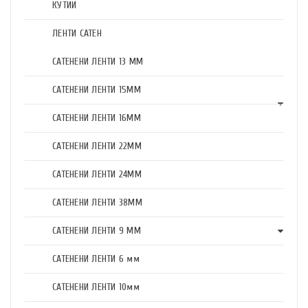
КУТИИ
ЛЕНТИ САТЕН
САТЕНЕНИ ЛЕНТИ 13 ММ
САТЕНЕНИ ЛЕНТИ 15ММ
САТЕНЕНИ ЛЕНТИ 16ММ
САТЕНЕНИ ЛЕНТИ 22ММ
САТЕНЕНИ ЛЕНТИ 24ММ
САТЕНЕНИ ЛЕНТИ 38ММ
САТЕНЕНИ ЛЕНТИ 9 ММ
САТЕНЕНИ ЛЕНТИ 6 мм
САТЕНЕНИ ЛЕНТИ 10мм