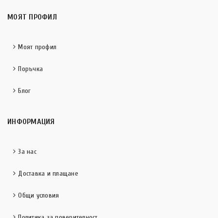
МОЯТ ПРОФИЛ
Моят профил
Поръчка
Блог
ИНФОРМАЦИЯ
За нас
Доставка и плащане
Общи условия
Политика за поверителност