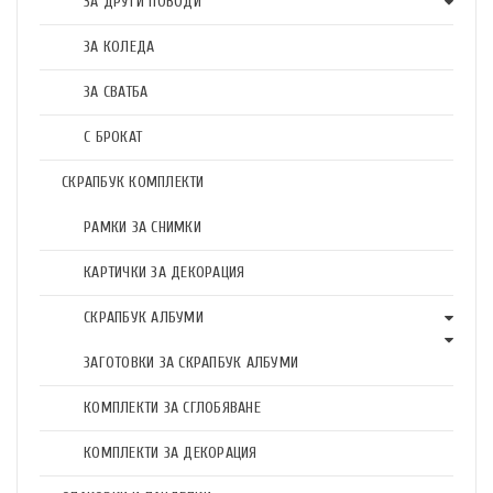
ЗА ДРУГИ ПОВОДИ
ЗА КОЛЕДА
ЗА СВАТБА
С БРОКАТ
СКРАПБУК КОМПЛЕКТИ
РАМКИ ЗА СНИМКИ
КАРТИЧКИ ЗА ДЕКОРАЦИЯ
СКРАПБУК АЛБУМИ
ЗАГОТОВКИ ЗА СКРАПБУК АЛБУМИ
КОМПЛЕКТИ ЗА СГЛОБЯВАНЕ
КОМПЛЕКТИ ЗА ДЕКОРАЦИЯ