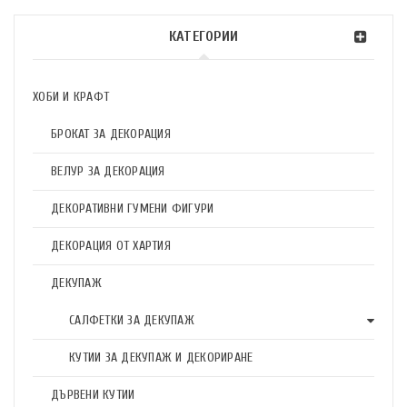
КАТЕГОРИИ
ХОБИ И КРАФТ
БРОКАТ ЗА ДЕКОРАЦИЯ
ВЕЛУР ЗА ДЕКОРАЦИЯ
ДЕКОРАТИВНИ ГУМЕНИ ФИГУРИ
ДЕКОРАЦИЯ ОТ ХАРТИЯ
ДЕКУПАЖ
САЛФЕТКИ ЗА ДЕКУПАЖ
КУТИИ ЗА ДЕКУПАЖ И ДЕКОРИРАНЕ
ДЪРВЕНИ КУТИИ