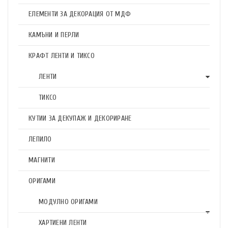
ЕЛЕМЕНТИ ЗА ДЕКОРАЦИЯ ОТ МДФ
КАМЪНИ И ПЕРЛИ
КРАФТ ЛЕНТИ И ТИКСО
ЛЕНТИ
ТИКСО
КУТИИ ЗА ДЕКУПАЖ И ДЕКОРИРАНЕ
ЛЕПИЛО
МАГНИТИ
ОРИГАМИ
МОДУЛНО ОРИГАМИ
ХАРТИЕНИ ЛЕНТИ