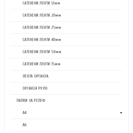
САТЕНЕНИ ЛЕНТИ 12мм
САТЕНЕНИ ЛЕНТИ 20мм
САТЕНЕНИ ЛЕНТИ 25мм
САТЕНЕНИ ЛЕНТИ 40мм
САТЕНЕНИ ЛЕНТИ 50мм
САТЕНЕНИ ЛЕНТИ 15мм
ЛЕНТА ОРГАНЗА
ОРГАНЗА РУЛО
ПАПКИ ЗА РЕЛЕФ
А4
А6