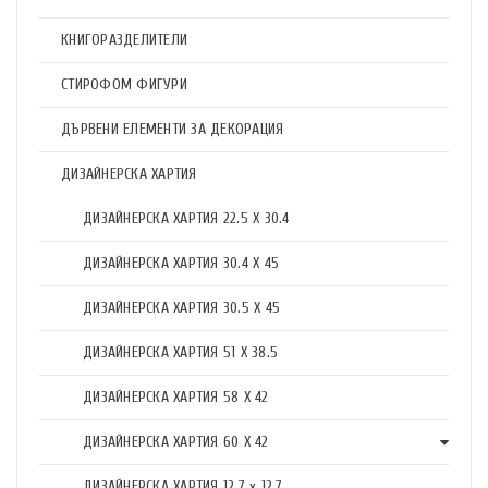
КНИГОРАЗДЕЛИТЕЛИ
СТИРОФОМ ФИГУРИ
ДЪРВЕНИ ЕЛЕМЕНТИ ЗА ДЕКОРАЦИЯ
ДИЗАЙНЕРСКА ХАРТИЯ
ДИЗАЙНЕРСКА ХАРТИЯ 22.5 X 30.4
ДИЗАЙНЕРСКА ХАРТИЯ 30.4 X 45
ДИЗАЙНЕРСКА ХАРТИЯ 30.5 X 45
ДИЗАЙНЕРСКА ХАРТИЯ 51 X 38.5
ДИЗАЙНЕРСКА ХАРТИЯ 58 X 42
ДИЗАЙНЕРСКА ХАРТИЯ 60 X 42
ДИЗАЙНЕРСКА ХАРТИЯ 12.7 x 12.7