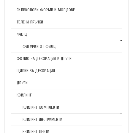
СИЛИКОНОВИ ФОРМИ И МОЛДОВЕ
ТЕЛЕНИ ПРЪЧКИ
ФИЛЦ
ФИГУРКИ ОТ ФИЛЦ
ФОЛИО ЗА ДЕКОРАЦИЯ И ДРУГИ
ЩИПКИ ЗА ДЕКОРАЦИЯ
ДРУГИ
КВИЛИНГ
КВИЛИНГ КОМПЛЕКТИ
КВИЛИНГ ИНСТРУМЕНТИ
КВИЛИНГ ЛЕНТИ