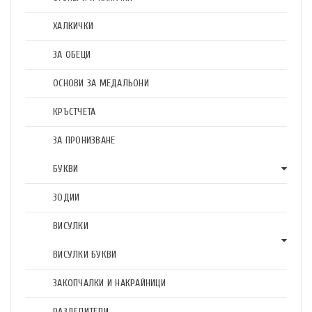
ХАЛКИЧКИ
ЗА ОБЕЦИ
ОСНОВИ ЗА МЕДАЛЬОНИ
КРЪСТЧЕТА
ЗА ПРОНИЗВАНЕ
БУКВИ
ЗОДИИ
ВИСУЛКИ
ВИСУЛКИ БУКВИ
ЗАКОПЧАЛКИ И НАКРАЙНИЦИ
РАЗДЕЛИТЕЛИ