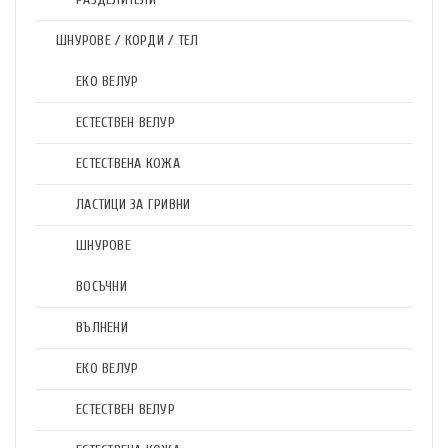
ШНУРОВЕ / КОРДИ / ТЕЛ
ЕКО ВЕЛУР
ЕСТЕСТВЕН ВЕЛУР
ЕСТЕСТВЕНА КОЖА
ЛАСТИЦИ ЗА ГРИВНИ
ШНУРОВЕ
ВОСЪЧНИ
ВЪЛНЕНИ
ЕКО ВЕЛУР
ЕСТЕСТВЕН ВЕЛУР