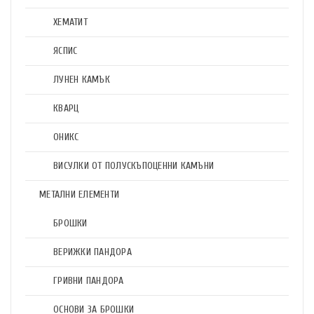
ХЕМАТИТ
ЯСПИС
ЛУНЕН КАМЪК
КВАРЦ
ОНИКС
ВИСУЛКИ ОТ ПОЛУСКЪПОЦЕННИ КАМЪНИ
МЕТАЛНИ ЕЛЕМЕНТИ
БРОШКИ
ВЕРИЖКИ ПАНДОРА
ГРИВНИ ПАНДОРА
ОСНОВИ ЗА БРОШКИ