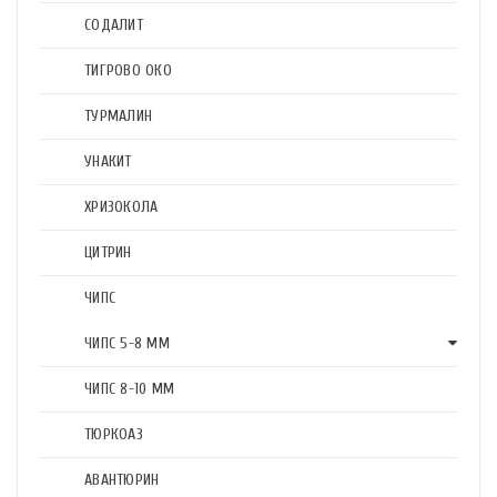
СОДАЛИТ
ТИГРОВО ОКО
ТУРМАЛИН
УНАКИТ
ХРИЗОКОЛА
ЦИТРИН
ЧИПС
ЧИПС 5-8 ММ
ЧИПС 8-10 ММ
ТЮРКОАЗ
АВАНТЮРИН