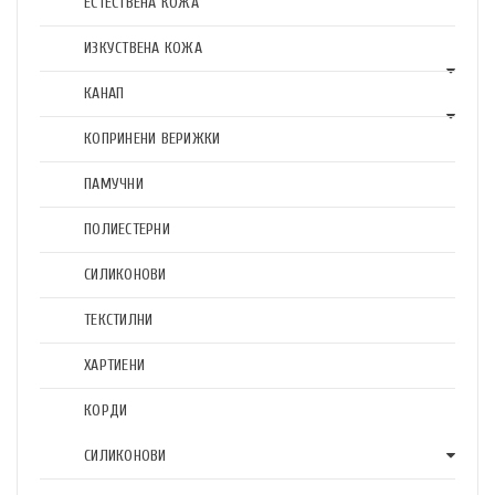
ЕСТЕСТВЕНА КОЖА
ИЗКУСТВЕНА КОЖА
КАНАП
КОПРИНЕНИ ВЕРИЖКИ
ПАМУЧНИ
ПОЛИЕСТЕРНИ
СИЛИКОНОВИ
ТЕКСТИЛНИ
ХАРТИЕНИ
КОРДИ
СИЛИКОНОВИ