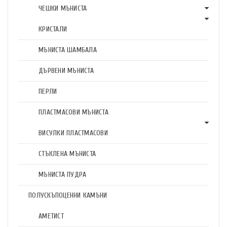
ЧЕШКИ МЪНИСТА
КРИСТАЛИ
МЪНИСТА ШАМБАЛА
ДЪРВЕНИ МЪНИСТА
ПЕРЛИ
ПЛАСТМАСОВИ МЪНИСТА
ВИСУЛКИ ПЛАСТМАСОВИ
СТЪКЛЕНА МЪНИСТА
МЪНИСТА ПУДРА
ПОЛУСКЪПОЦЕННИ КАМЪНИ
АМЕТИСТ