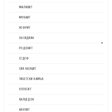
МАЛАХИТ
МУКАИТ
НЕФРИТ
ОБСИДИАН
РОДОНИТ
СЕДЕФ
СИВ КАЛЦИТ
ТИБЕТСКИ КАМЪК
УЛЕКСИТ
ХАЛЦЕДОН
ХАУЛИТ