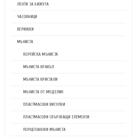
ЛЕНТИ ЗА БИЖУТА
ЧАСОВНИЦИ
ВЕРИЖКИ
МЪНИСТА
КОРЕЙСКА МЪНИСТА
МЪНИСТА КРАКЪЛ
МЪНИСТА КРИСТАЛИ
МЪНИСТА ОТ МОДЕЛИН
ПЛАСТМАСОВИ ВИСУЛКИ
ПЛАСТМАСОВИ СВЪРЗВАЩИ ЕЛЕМЕНТИ
ПОРЦЕЛАНОВИ МЪНИСТА