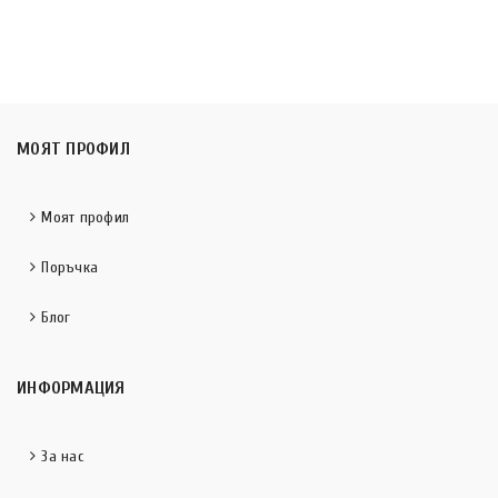
МОЯТ ПРОФИЛ
Моят профил
Поръчка
Блог
ИНФОРМАЦИЯ
За нас