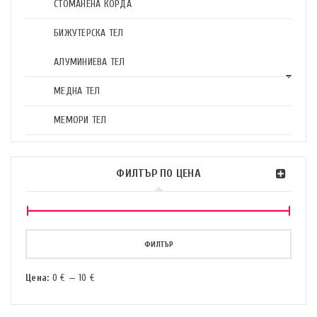
СТОМАНЕНА КОРДА
БИЖУТЕРСКА ТЕЛ
АЛУМИНИЕВА ТЕЛ
МЕДНА ТЕЛ
МЕМОРИ ТЕЛ
ФИЛТЪР ПО ЦЕНА
ФИЛТЪР
Цена:
0 €
—
10 €