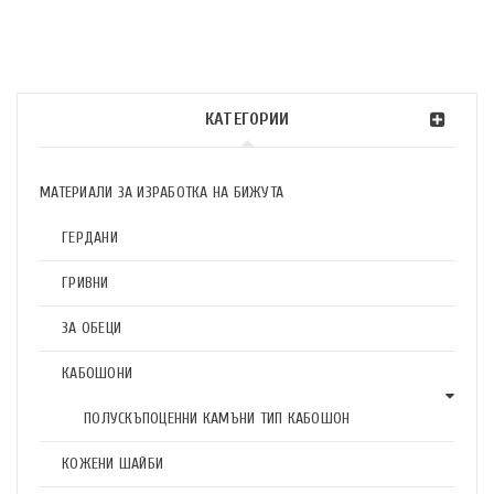
КАТЕГОРИИ
МАТЕРИАЛИ ЗА ИЗРАБОТКА НА БИЖУТА
ГЕРДАНИ
ГРИВНИ
ЗА ОБЕЦИ
КАБОШОНИ
ПОЛУСКЪПОЦЕННИ КАМЪНИ ТИП КАБОШОН
КОЖЕНИ ШАЙБИ