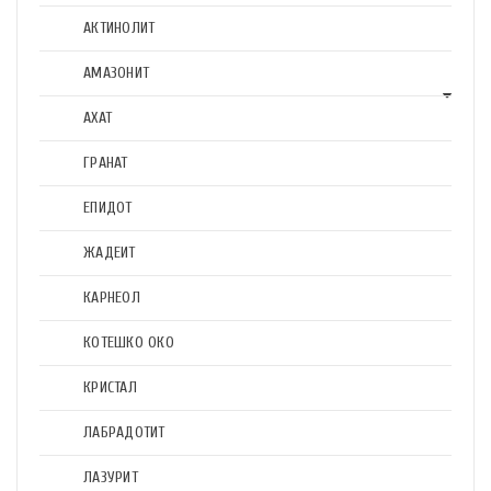
АКТИНОЛИТ
АМАЗОНИТ
АХАТ
ГРАНАТ
ЕПИДОТ
ЖАДЕИТ
КАРНЕОЛ
КОТЕШКО ОКО
КРИСТАЛ
ЛАБРАДОТИТ
ЛАЗУРИТ