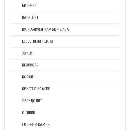
БРОНЗИТ
ВАРИСЦИТ
ВУЛКАНИЧЕН КАМЪК - ЛАВА
ЕСТЕСТВЕНИ ПЕРЛИ
ЗОИСИТ
КЕХЛИБАР
КОРАЛ
КРИСТАЛ КРАКЛЕ
ЛЕПИДОЛИТ
ОЛИВИН
СЛЪНЧЕВ КАМЪК