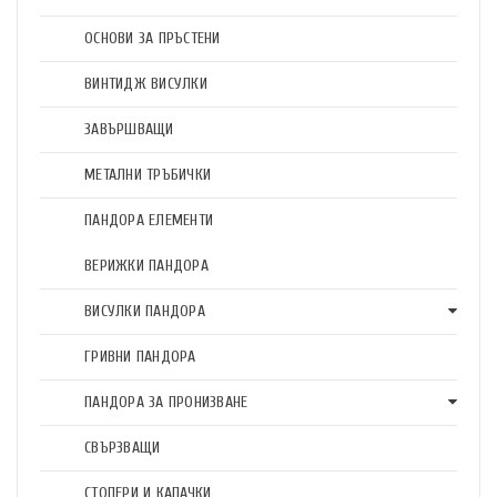
ОСНОВИ ЗА ПРЪСТЕНИ
ВИНТИДЖ ВИСУЛКИ
ЗАВЪРШВАЩИ
МЕТАЛНИ ТРЪБИЧКИ
ПАНДОРА ЕЛЕМЕНТИ
ВЕРИЖКИ ПАНДОРА
ВИСУЛКИ ПАНДОРА
ГРИВНИ ПАНДОРА
ПАНДОРА ЗА ПРОНИЗВАНЕ
СВЪРЗВАЩИ
СТОПЕРИ И КАПАЧКИ