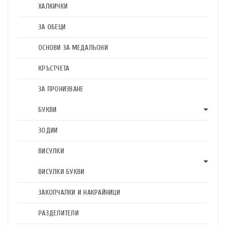
ХАЛКИЧКИ
ЗА ОБЕЦИ
ОСНОВИ ЗА МЕДАЛЬОНИ
КРЪСТЧЕТА
ЗА ПРОНИЗВАНЕ
БУКВИ
ЗОДИИ
ВИСУЛКИ
ВИСУЛКИ БУКВИ
ЗАКОПЧАЛКИ И НАКРАЙНИЦИ
РАЗДЕЛИТЕЛИ