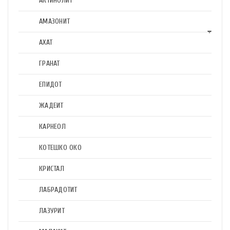
АКТИНОЛИТ
АМАЗОНИТ
АХАТ
ГРАНАТ
ЕПИДОТ
ЖАДЕИТ
КАРНЕОЛ
КОТЕШКО ОКО
КРИСТАЛ
ЛАБРАДОТИТ
ЛАЗУРИТ