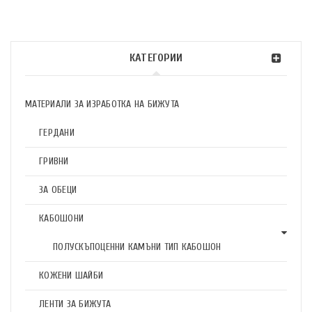
КАТЕГОРИИ
МАТЕРИАЛИ ЗА ИЗРАБОТКА НА БИЖУТА
ГЕРДАНИ
ГРИВНИ
ЗА ОБЕЦИ
КАБОШОНИ
ПОЛУСКЪПОЦЕННИ КАМЪНИ ТИП КАБОШОН
КОЖЕНИ ШАЙБИ
ЛЕНТИ ЗА БИЖУТА