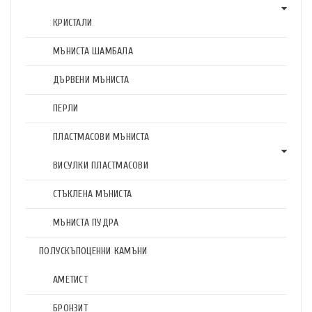
КРИСТАЛИ
МЪНИСТА ШАМБАЛА
ДЪРВЕНИ МЪНИСТА
ПЕРЛИ
ПЛАСТМАСОВИ МЪНИСТА
ВИСУЛКИ ПЛАСТМАСОВИ
СТЪКЛЕНА МЪНИСТА
МЪНИСТА ПУДРА
ПОЛУСКЪПОЦЕННИ КАМЪНИ
АМЕТИСТ
БРОНЗИТ