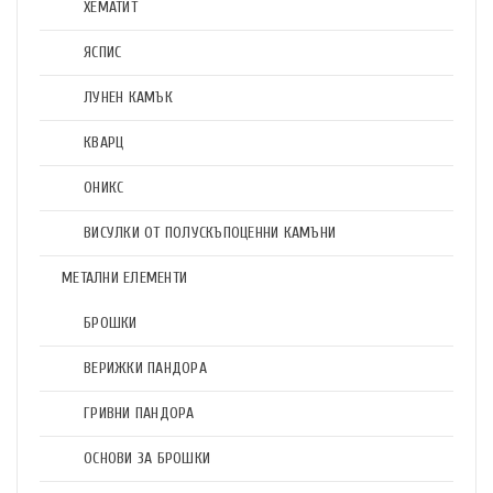
ХЕМАТИТ
ЯСПИС
ЛУНЕН КАМЪК
КВАРЦ
ОНИКС
ВИСУЛКИ ОТ ПОЛУСКЪПОЦЕННИ КАМЪНИ
МЕТАЛНИ ЕЛЕМЕНТИ
БРОШКИ
ВЕРИЖКИ ПАНДОРА
ГРИВНИ ПАНДОРА
ОСНОВИ ЗА БРОШКИ