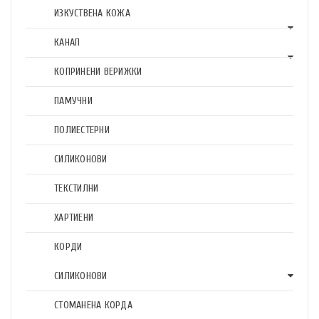
ИЗКУСТВЕНА КОЖА
КАНАП
КОПРИНЕНИ ВЕРИЖКИ
ПАМУЧНИ
ПОЛИЕСТЕРНИ
СИЛИКОНОВИ
ТЕКСТИЛНИ
ХАРТИЕНИ
КОРДИ
СИЛИКОНОВИ
СТОМАНЕНА КОРДА