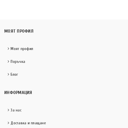
МОЯТ ПРОФИЛ
Моят профил
Поръчка
Блог
ИНФОРМАЦИЯ
За нас
Доставка и плащане