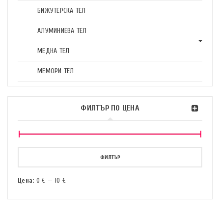
БИЖУТЕРСКА ТЕЛ
АЛУМИНИЕВА ТЕЛ
МЕДНА ТЕЛ
МЕМОРИ ТЕЛ
ФИЛТЪР ПО ЦЕНА
ФИЛТЪР
Цена:
0 €
—
10 €