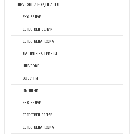
ШНУРОВЕ / КОРДИ / ТЕЛ
ЕКО ВЕЛУР
ЕСТЕСТВЕН ВЕЛУР
ЕСТЕСТВЕНА КОЖА
ЛАСТИЦИ ЗА ГРИВНИ
ШНУРОВЕ
ВОСЪЧНИ
ВЪЛНЕНИ
ЕКО ВЕЛУР
ЕСТЕСТВЕН ВЕЛУР
ЕСТЕСТВЕНА КОЖА