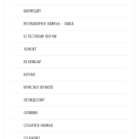
ВАРИСЦИТ
ВУЛКАНИЧЕН КАМЪК - ЛАВА
ЕСТЕСТВЕНИ ПЕРЛИ
ЗОИСИТ
КЕХЛИБАР
КОРАЛ
КРИСТАЛ КРАКЛЕ
ЛЕПИДОЛИТ
ОЛИВИН
СЛЪНЧЕВ КАМЪК
СОДАЛИТ