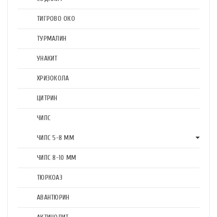
ТИГРОВО ОКО
ТУРМАЛИН
УНАКИТ
ХРИЗОКОЛА
ЦИТРИН
ЧИПС
ЧИПС 5-8 ММ
ЧИПС 8-10 ММ
ТЮРКОАЗ
АВАНТЮРИН