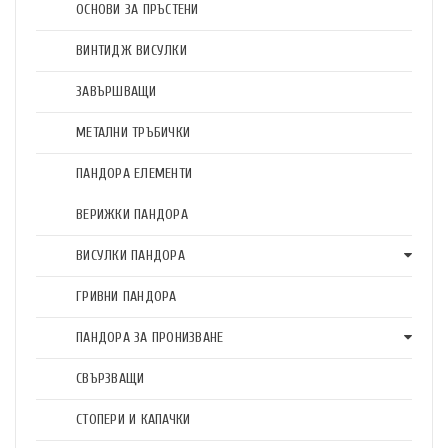
ОСНОВИ ЗА ПРЪСТЕНИ
ВИНТИДЖ ВИСУЛКИ
ЗАВЪРШВАЩИ
МЕТАЛНИ ТРЪБИЧКИ
ПАНДОРА ЕЛЕМЕНТИ
ВЕРИЖКИ ПАНДОРА
ВИСУЛКИ ПАНДОРА
ГРИВНИ ПАНДОРА
ПАНДОРА ЗА ПРОНИЗВАНЕ
СВЪРЗВАЩИ
СТОПЕРИ И КАПАЧКИ