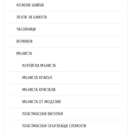
КОЖЕНИ ШАЙБИ
ЛЕНТИ ЗА БИЖУТА
ЧАСОВНИЦИ
ВЕРИЖКИ
МЪНИСТА
КОРЕЙСКА МЪНИСТА
МЪНИСТА КРАКЪЛ
МЪНИСТА КРИСТАЛИ
МЪНИСТА ОТ МОДЕЛИН
ПЛАСТМАСОВИ ВИСУЛКИ
ПЛАСТМАСОВИ СВЪРЗВАЩИ ЕЛЕМЕНТИ