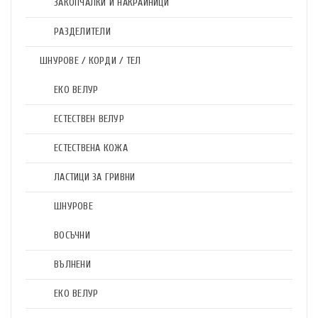
ЗАКОПЧАЛКИ И НАКРАЙНИЦИ
РАЗДЕЛИТЕЛИ
ШНУРОВЕ / КОРДИ / ТЕЛ
ЕКО ВЕЛУР
ЕСТЕСТВЕН ВЕЛУР
ЕСТЕСТВЕНА КОЖА
ЛАСТИЦИ ЗА ГРИВНИ
ШНУРОВЕ
ВОСЪЧНИ
ВЪЛНЕНИ
ЕКО ВЕЛУР