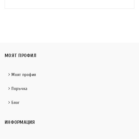
МОЯТ ПРОФИЛ
Моят профил
Поръчка
Блог
ИНФОРМАЦИЯ