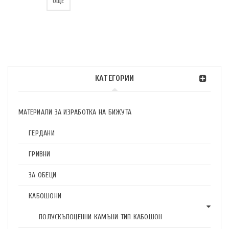
ОЩЕ
КАТЕГОРИИ
МАТЕРИАЛИ ЗА ИЗРАБОТКА НА БИЖУТА
ГЕРДАНИ
ГРИВНИ
ЗА ОБЕЦИ
КАБОШОНИ
ПОЛУСКЪПОЦЕННИ КАМЪНИ ТИП КАБОШОН