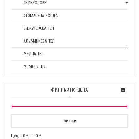
СИЛИКОНОВИ
СТОМАНЕНА КОРДА
БИЖУТЕРСКА ТЕЛ
АЛУМИНИЕВА ТЕЛ
МЕДНА ТЕЛ
МЕМОРИ ТЕЛ
ФИЛТЪР ПО ЦЕНА
ФИЛТЪР
Цена:
0 €
—
10 €