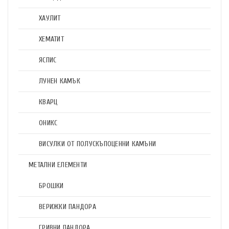
ХАУЛИТ
ХЕМАТИТ
ЯСПИС
ЛУНЕН КАМЪК
КВАРЦ
ОНИКС
ВИСУЛКИ ОТ ПОЛУСКЪПОЦЕННИ КАМЪНИ
МЕТАЛНИ ЕЛЕМЕНТИ
БРОШКИ
ВЕРИЖКИ ПАНДОРА
ГРИВНИ ПАНДОРА