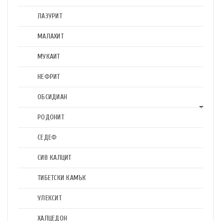
ЛАЗУРИТ
МАЛАХИТ
МУКАИТ
НЕФРИТ
ОБСИДИАН
РОДОНИТ
СЕДЕФ
СИВ КАЛЦИТ
ТИБЕТСКИ КАМЪК
УЛЕКСИТ
ХАЛЦЕДОН