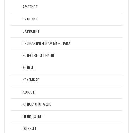
АМЕТИСТ
БРОНЗИТ
ВАРИСЦИТ
ВУЛКАНИЧЕН КАМЪК - ЛАВА
ЕСТЕСТВЕНИ ПЕРЛИ
ЗОИСИТ
КЕХЛИБАР
КОРАЛ
КРИСТАЛ КРАКЛЕ
ЛЕПИДОЛИТ
ОЛИВИН