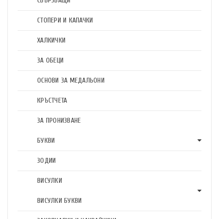
СВЪРЗВАЩИ
СТОПЕРИ И КАПАЧКИ
ХАЛКИЧКИ
ЗА ОБЕЦИ
ОСНОВИ ЗА МЕДАЛЬОНИ
КРЪСТЧЕТА
ЗА ПРОНИЗВАНЕ
БУКВИ
ЗОДИИ
ВИСУЛКИ
ВИСУЛКИ БУКВИ