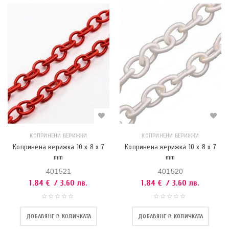
КОПРИНЕНИ ВЕРИЖКИ
КОПРИНЕНИ ВЕРИЖКИ
Копринена верижка 10 x 8 x 7
Копринена верижка 10 x 8 x 7
mm
mm
401521
401520
1.84
€
/ 3.60 лв.
1.84
€
/ 3.60 лв.
ДОБАВЯНЕ В КОЛИЧКАТА
ДОБАВЯНЕ В КОЛИЧКАТА