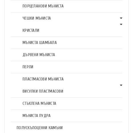
ПОРЦЕЛАНОВИ МЪНИСТА
ЧЕШКИ МЪНИСТА
КРИСТАЛИ
МЪНИСТА ШАМБАЛА
ДЪРВЕНИ МЪНИСТА
ПЕРЛИ
ПЛАСТМАСОВИ МЪНИСТА
ВИСУЛКИ ПЛАСТМАСОВИ
СТЪКЛЕНА МЪНИСТА
МЪНИСТА ПУДРА
ПОЛУСКЪПОЦЕННИ КАМЪНИ