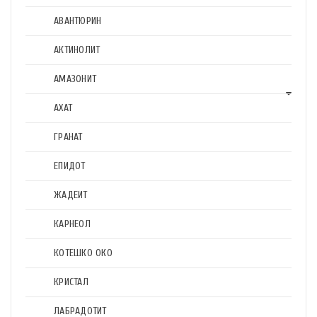
АВАНТЮРИН
АКТИНОЛИТ
АМАЗОНИТ
АХАТ
ГРАНАТ
ЕПИДОТ
ЖАДЕИТ
КАРНЕОЛ
КОТЕШКО ОКО
КРИСТАЛ
ЛАБРАДОТИТ