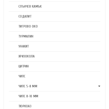
СЛЪНЧЕВ КАМЪК
СОДАЛИТ
ТИГРОВО ОКО
ТУРМАЛИН
УНАКИТ
ХРИЗОКОЛА
ЦИТРИН
ЧИПС
ЧИПС 5-8 ММ
ЧИПС 8-10 ММ
ТЮРКОАЗ