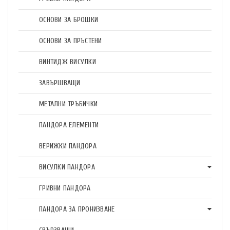
ОСНОВИ ЗА БРОШКИ
ОСНОВИ ЗА ПРЪСТЕНИ
ВИНТИДЖ ВИСУЛКИ
ЗАВЪРШВАЩИ
МЕТАЛНИ ТРЪБИЧКИ
ПАНДОРА ЕЛЕМЕНТИ
ВЕРИЖКИ ПАНДОРА
ВИСУЛКИ ПАНДОРА
ГРИВНИ ПАНДОРА
ПАНДОРА ЗА ПРОНИЗВАНЕ