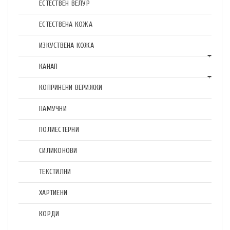
ЕСТЕСТВЕН ВЕЛУР
ЕСТЕСТВЕНА КОЖА
ИЗКУСТВЕНА КОЖА
КАНАП
КОПРИНЕНИ ВЕРИЖКИ
ПАМУЧНИ
ПОЛИЕСТЕРНИ
СИЛИКОНОВИ
ТЕКСТИЛНИ
ХАРТИЕНИ
КОРДИ