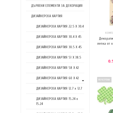
ДЪРВЕНИ ЕЛЕМЕНТИ ЗА ДЕКОРАЦИЯ
ДИЗАЙНЕРСКА ХАРТИЯ
ДИЗАЙНЕРСКА ХАРТИЯ 22.5 X 30.4
КОМП
ДИЗАЙНЕРСКА ХАРТИЯ 30.4 X 45
Декорати
лепка от 
ДИЗАЙНЕРСКА ХАРТИЯ 30.5 X 45
ДИЗАЙНЕРСКА ХАРТИЯ 51 X 38.5
0.
ДИЗАЙНЕРСКА ХАРТИЯ 58 X 42
ДИЗАЙНЕРСКА ХАРТИЯ 60 X 42
ИЗЧЕРПАН
ДИЗАЙНЕРСКА ХАРТИЯ 12.7 x 12.7
ДИЗАЙНЕРСКА ХАРТИЯ 15.24 x
15.24