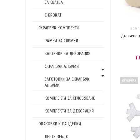
ЗА СВАТБА
С БРОКАТ
СКРАПБУК КОМПЛЕКТИ
КОМП
Дървена к
РАМКИ ЗА СНИМКИ
КАРТИЧКИ ЗА ДЕКОРАЦИЯ
1.
СКРАПБУК АЛБУМИ
ЗАГОТОВКИ ЗА СКРАПБУК
ИЗЧЕРПАН
АЛБУМИ
КОМПЛЕКТИ ЗА СГЛОБЯВАНЕ
КОМПЛЕКТИ ЗА ДЕКОРАЦИЯ
ОПАКОВКИ И ПАНДЕЛКИ
ЛЕНТИ ЗЕБЛО