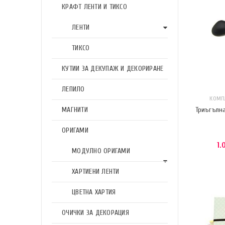
КРАФТ ЛЕНТИ И ТИКСО
ЛЕНТИ
ТИКСО
КУТИИ ЗА ДЕКУПАЖ И ДЕКОРИРАНЕ
ЛЕПИЛО
КОМП
МАГНИТИ
Триъгълна
ОРИГАМИ
1.
МОДУЛНО ОРИГАМИ
ХАРТИЕНИ ЛЕНТИ
ЦВЕТНА ХАРТИЯ
ОЧИЧКИ ЗА ДЕКОРАЦИЯ