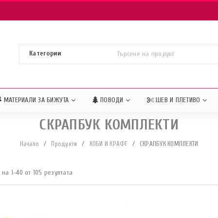
МАТЕРИАЛИ ЗА БИЖУТА
ПОВОДИ
ШЕВ И ПЛЕТИВО
СКРАПБУК КОМПЛЕКТИ
Начало
/
Продукти
/
ХОБИ И КРАФТ
/
СКРАПБУК КОМПЛЕКТИ
на 1–40 от 105 резултата