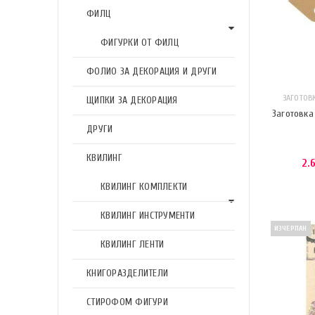
ФИЛЦ
ФИГУРКИ ОТ ФИЛЦ
ФОЛИО ЗА ДЕКОРАЦИЯ И ДРУГИ
ЗАГОТОВ
ЩИПКИ ЗА ДЕКОРАЦИЯ
Заготовка
ДРУГИ
КВИЛИНГ
2.
КВИЛИНГ КОМПЛЕКТИ
КВИЛИНГ ИНСТРУМЕНТИ
ИЗЧЕРПАН
КВИЛИНГ ЛЕНТИ
КНИГОРАЗДЕЛИТЕЛИ
СТИРОФОМ ФИГУРИ