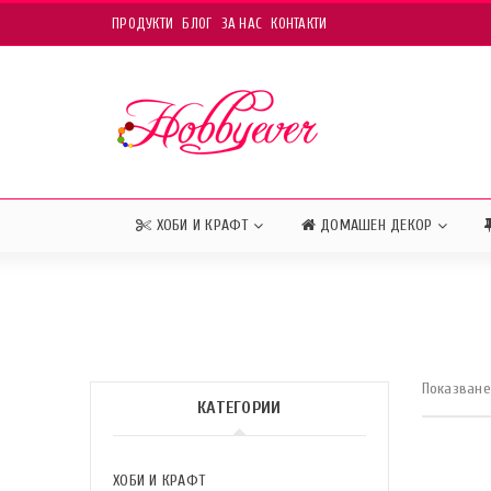
ПРОДУКТИ
БЛОГ
ЗА НАС
КОНТАКТИ
ХОБИ И КРАФТ
ДОМАШЕН ДЕКОР
Показване 
КАТЕГОРИИ
ХОБИ И КРАФТ