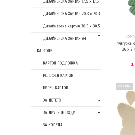
ДИЗАЙНЕРСКА ХАРТИЯ 17.5 х 17.5
ДИЗАЙНЕРСКА ХАРТИЯ 20.3 х 20.3
Дизайнерска хартия 30.5 х 30.5
КОМП
ДИЗАЙНЕРСКА ХАРТИЯ А4
Фигурка о
26 x 2
КАРТОНИ
КАРТОН ПОДЛОЖКА
0
РЕЛЕФЕН КАРТОН
ИЗЧЕРПАН
БИРЕН КАРТОН
ЗА ДЕТЕТО
ЗА ДРУГИ ПОВОДИ
ЗА КОЛЕДА