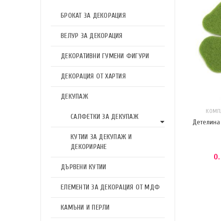
БРОКАТ ЗА ДЕКОРАЦИЯ
ВЕЛУР ЗА ДЕКОРАЦИЯ
ДЕКОРАТИВНИ ГУМЕНИ ФИГУРИ
ДЕКОРАЦИЯ ОТ ХАРТИЯ
ДЕКУПАЖ
КОМП
САЛФЕТКИ ЗА ДЕКУПАЖ
Детелина
КУТИИ ЗА ДЕКУПАЖ И
ДЕКОРИРАНЕ
0
ДЪРВЕНИ КУТИИ
ЕЛЕМЕНТИ ЗА ДЕКОРАЦИЯ ОТ МДФ
КАМЪНИ И ПЕРЛИ