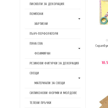
ПИСКЮЛИ ЗА ДЕКОРАЦИЯ
ПОМПОНИ
ХАРТИЕНИ
ПЪНЧ-ПЕРФОРАТОРИ
С
ПЯНА ЕВА
Скрапбу
ФОАМИРАН
10.
РЕЗИНОВИ ФИГУРКИ ЗА ДЕКОРАЦИЯ
СВЕЩИ
МАТЕРИАЛИ ЗА СВЕЩИ
СИЛИКОНОВИ ФОРМИ И МОЛДОВЕ
ТЕЛЕНИ ПРЪЧКИ