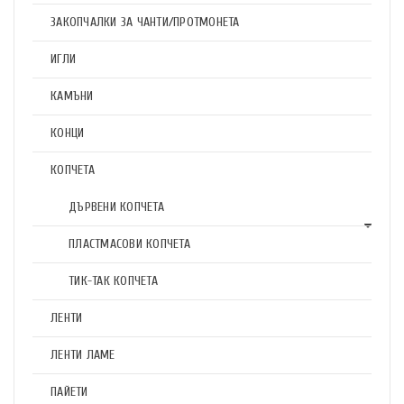
ЗАКОПЧАЛКИ ЗА ЧАНТИ/ПРОТМОНЕТА
ИГЛИ
КАМЪНИ
КОНЦИ
КОПЧЕТА
ДЪРВЕНИ КОПЧЕТА
ПЛАСТМАСОВИ КОПЧЕТА
ТИК-ТАК КОПЧЕТА
ЛЕНТИ
ЛЕНТИ ЛАМЕ
ПАЙЕТИ