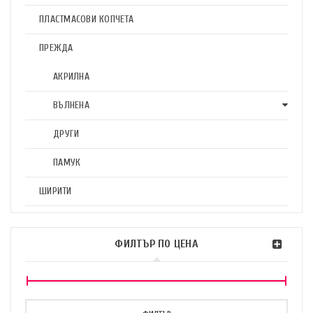
ПЛАСТМАСОВИ КОПЧЕТА
ПРЕЖДА
АКРИЛНА
ВЪЛНЕНА
ДРУГИ
ПАМУК
ШИРИТИ
ФИЛТЪР ПО ЦЕНА