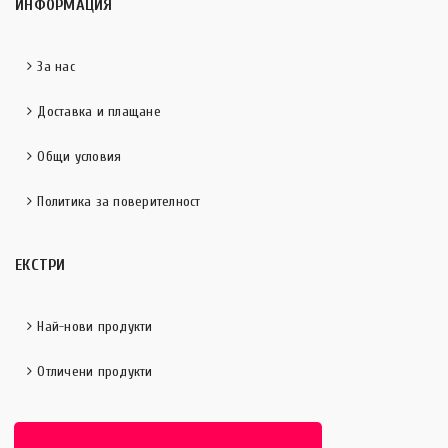
ИНФОРМАЦИЯ
За нас
Доставка и плащане
Общи условия
Политика за поверителност
ЕКСТРИ
Най-нови продукти
Отличени продукти