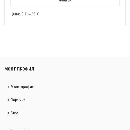
ФИЛТЪР
Цена:
0 €
—
10 €
МОЯТ ПРОФИЛ
Моят профил
Поръчка
Блог