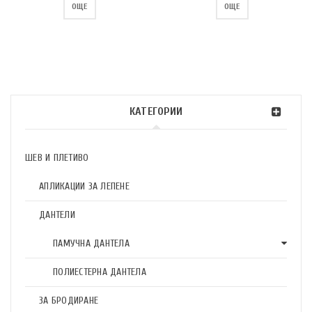
ОЩЕ
ОЩЕ
КАТЕГОРИИ
ШЕВ И ПЛЕТИВО
АПЛИКАЦИИ ЗА ЛЕПЕНЕ
ДАНТЕЛИ
ПАМУЧНА ДАНТЕЛА
ПОЛИЕСТЕРНА ДАНТЕЛА
ЗА БРОДИРАНЕ