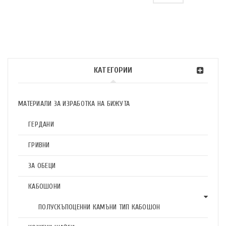
КАТЕГОРИИ
МАТЕРИАЛИ ЗА ИЗРАБОТКА НА БИЖУТА
ГЕРДАНИ
ГРИВНИ
ЗА ОБЕЦИ
КАБОШОНИ
ПОЛУСКЪПОЦЕННИ КАМЪНИ ТИП КАБОШОН