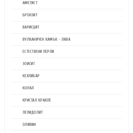
АМЕТИСТ
БРОНЗИТ
ВАРИСЦИТ
ВУЛКАНИЧЕН КАМЪК - ЛАВА
ЕСТЕСТВЕНИ ПЕРЛИ
ЗОИСИТ
КЕХЛИБАР
КОРАЛ
КРИСТАЛ КРАКЛЕ
ЛЕПИДОЛИТ
ОЛИВИН