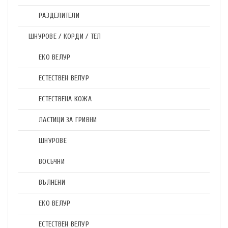
РАЗДЕЛИТЕЛИ
ШНУРОВЕ / КОРДИ / ТЕЛ
ЕКО ВЕЛУР
ЕСТЕСТВЕН ВЕЛУР
ЕСТЕСТВЕНА КОЖА
ЛАСТИЦИ ЗА ГРИВНИ
ШНУРОВЕ
ВОСЪЧНИ
ВЪЛНЕНИ
ЕКО ВЕЛУР
ЕСТЕСТВЕН ВЕЛУР