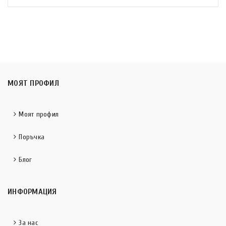
МОЯТ ПРОФИЛ
Моят профил
Поръчка
Блог
ИНФОРМАЦИЯ
За нас