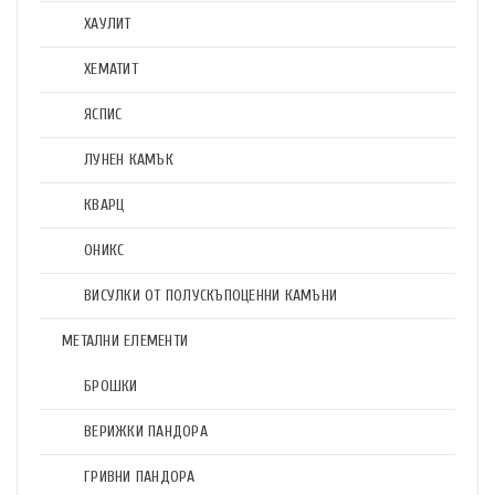
ХАУЛИТ
ХЕМАТИТ
ЯСПИС
ЛУНЕН КАМЪК
КВАРЦ
ОНИКС
ВИСУЛКИ ОТ ПОЛУСКЪПОЦЕННИ КАМЪНИ
МЕТАЛНИ ЕЛЕМЕНТИ
БРОШКИ
ВЕРИЖКИ ПАНДОРА
ГРИВНИ ПАНДОРА