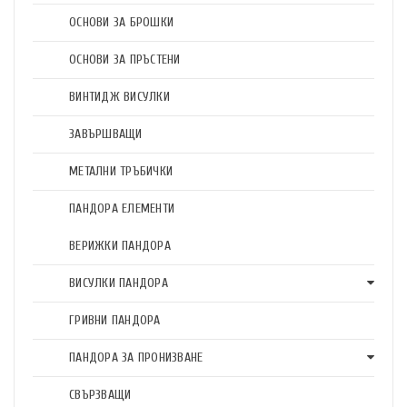
ОСНОВИ ЗА БРОШКИ
ОСНОВИ ЗА ПРЪСТЕНИ
ВИНТИДЖ ВИСУЛКИ
ЗАВЪРШВАЩИ
МЕТАЛНИ ТРЪБИЧКИ
ПАНДОРА ЕЛЕМЕНТИ
ВЕРИЖКИ ПАНДОРА
ВИСУЛКИ ПАНДОРА
ГРИВНИ ПАНДОРА
ПАНДОРА ЗА ПРОНИЗВАНЕ
СВЪРЗВАЩИ