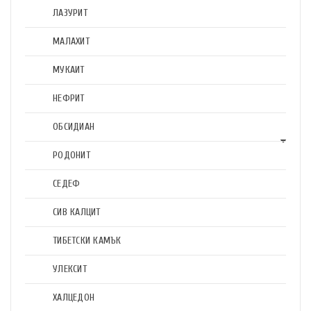
ЛАЗУРИТ
МАЛАХИТ
МУКАИТ
НЕФРИТ
ОБСИДИАН
РОДОНИТ
СЕДЕФ
СИВ КАЛЦИТ
ТИБЕТСКИ КАМЪК
УЛЕКСИТ
ХАЛЦЕДОН