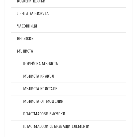
КОЖЕНИ ШАЙБИ
ЛЕНТИ ЗА БИЖУТА
ЧАСОВНИЦИ
ВЕРИЖКИ
МЪНИСТА
КОРЕЙСКА МЪНИСТА
МЪНИСТА КРАКЪЛ
МЪНИСТА КРИСТАЛИ
МЪНИСТА ОТ МОДЕЛИН
ПЛАСТМАСОВИ ВИСУЛКИ
ПЛАСТМАСОВИ СВЪРЗВАЩИ ЕЛЕМЕНТИ