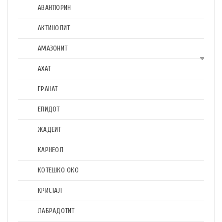
АВАНТЮРИН
АКТИНОЛИТ
АМАЗОНИТ
АХАТ
ГРАНАТ
ЕПИДОТ
ЖАДЕИТ
КАРНЕОЛ
КОТЕШКО ОКО
КРИСТАЛ
ЛАБРАДОТИТ