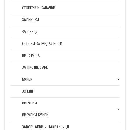
СТОПЕРИ И КАПАЧКИ
ХАЛКИЧКИ
ЗА ОБЕЦИ
ОСНОВИ ЗА МЕДАЛЬОНИ
КРЪСТЧЕТА
ЗА ПРОНИЗВАНЕ
БУКВИ
ЗОДИИ
ВИСУЛКИ
ВИСУЛКИ БУКВИ
ЗАКОПЧАЛКИ И НАКРАЙНИЦИ