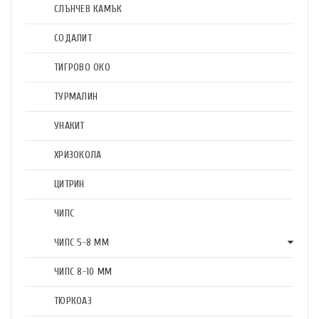
СЛЪНЧЕВ КАМЪК
СОДАЛИТ
ТИГРОВО ОКО
ТУРМАЛИН
УНАКИТ
ХРИЗОКОЛА
ЦИТРИН
ЧИПС
ЧИПС 5-8 ММ
ЧИПС 8-10 ММ
ТЮРКОАЗ