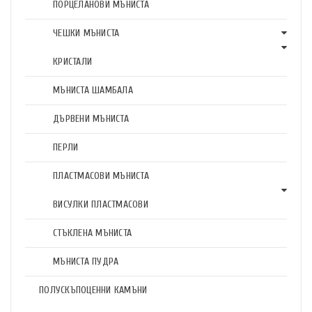
ПОРЦЕЛАНОВИ МЪНИСТА
ЧЕШКИ МЪНИСТА
КРИСТАЛИ
МЪНИСТА ШАМБАЛА
ДЪРВЕНИ МЪНИСТА
ПЕРЛИ
ПЛАСТМАСОВИ МЪНИСТА
ВИСУЛКИ ПЛАСТМАСОВИ
СТЪКЛЕНА МЪНИСТА
МЪНИСТА ПУДРА
ПОЛУСКЪПОЦЕННИ КАМЪНИ