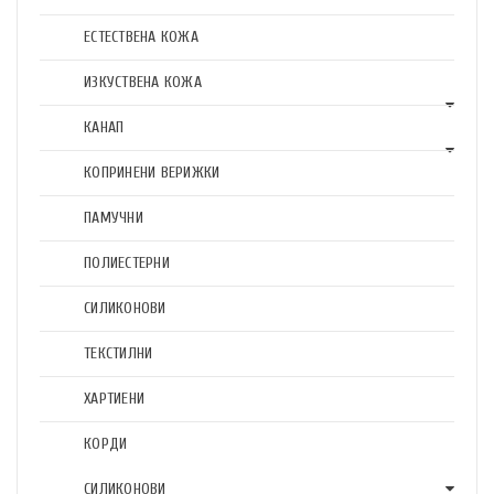
ЕСТЕСТВЕНА КОЖА
ИЗКУСТВЕНА КОЖА
КАНАП
КОПРИНЕНИ ВЕРИЖКИ
ПАМУЧНИ
ПОЛИЕСТЕРНИ
СИЛИКОНОВИ
ТЕКСТИЛНИ
ХАРТИЕНИ
КОРДИ
СИЛИКОНОВИ