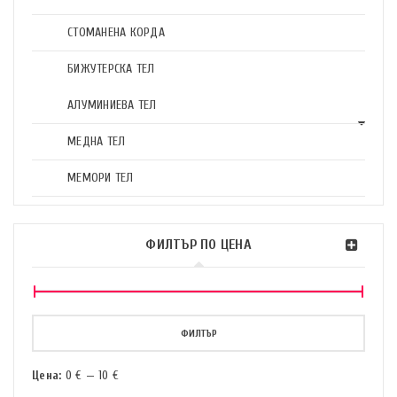
СТОМАНЕНА КОРДА
БИЖУТЕРСКА ТЕЛ
АЛУМИНИЕВА ТЕЛ
МЕДНА ТЕЛ
МЕМОРИ ТЕЛ
ФИЛТЪР ПО ЦЕНА
ФИЛТЪР
Цена:
0 €
—
10 €