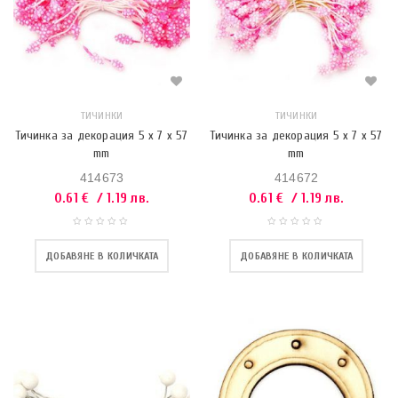
ТИЧИНКИ
ТИЧИНКИ
Тичинка за декорация 5 x 7 x 57
Тичинка за декорация 5 x 7 x 57
mm
mm
414673
414672
0.61
€
/ 1.19 лв.
0.61
€
/ 1.19 лв.
ДОБАВЯНЕ В КОЛИЧКАТА
ДОБАВЯНЕ В КОЛИЧКАТА