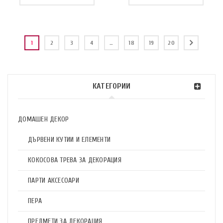
1
2
3
4
…
18
19
20
КАТЕГОРИИ
ДОМАШЕН ДЕКОР
ДЪРВЕНИ КУТИИ И ЕЛЕМЕНТИ
КОКОСОВА ТРЕВА ЗА ДЕКОРАЦИЯ
ПАРТИ АКСЕСОАРИ
ПЕРА
ПРЕДМЕТИ ЗА ДЕКОРАЦИЯ