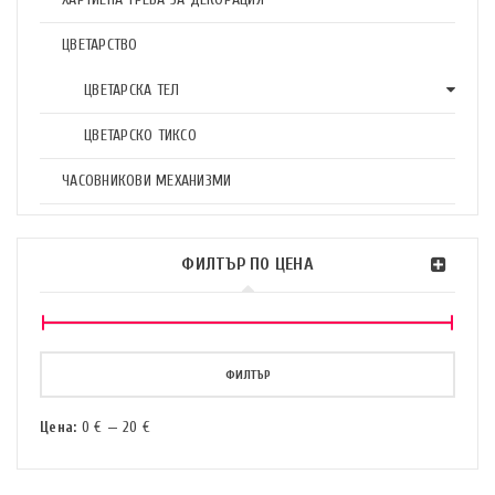
ЦВЕТАРСТВО
ЦВЕТАРСКА ТЕЛ
ЦВЕТАРСКО ТИКСО
ЧАСОВНИКОВИ МЕХАНИЗМИ
ФИЛТЪР ПО ЦЕНА
ФИЛТЪР
Цена:
0 €
—
20 €