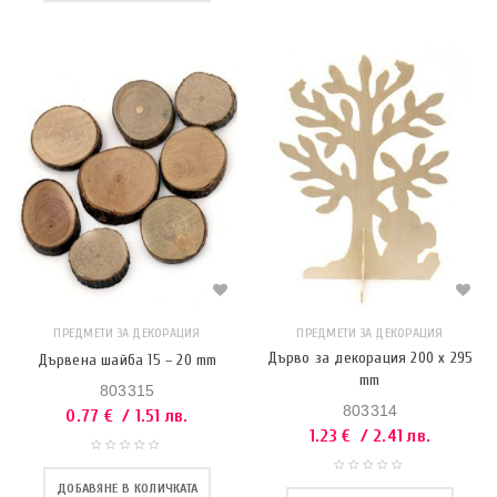
ПРЕДМЕТИ ЗА ДЕКОРАЦИЯ
ПРЕДМЕТИ ЗА ДЕКОРАЦИЯ
Дърво за декорация 200 x 295
Дървена шайба 15 – 20 mm
mm
803315
803314
0.77
€
/ 1.51 лв.
1.23
€
/ 2.41 лв.
ДОБАВЯНЕ В КОЛИЧКАТА