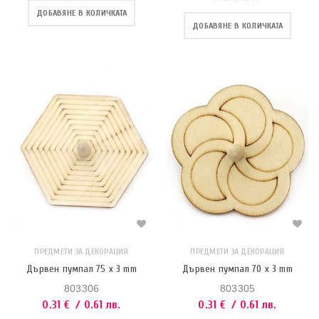
ДОБАВЯНЕ В КОЛИЧКАТА
ДОБАВЯНЕ В КОЛИЧКАТА
ПРЕДМЕТИ ЗА ДЕКОРАЦИЯ
ПРЕДМЕТИ ЗА ДЕКОРАЦИЯ
Дървен пумпал 75 x 3 mm
Дървен пумпал 70 x 3 mm
803306
803305
0.31
€
/ 0.61 лв.
0.31
€
/ 0.61 лв.