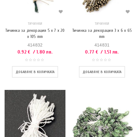
ТИЧИНКИ
ТИЧИНКИ
Тичинка за декорация 5 x 7 x 20
Тичинка за декорация 3 x 6 x 65
x 105 mm
mm
414832
414831
0.92
€
/ 1.80 лв.
0.77
€
/ 1.51 лв.
ДОБАВЯНЕ В КОЛИЧКАТА
ДОБАВЯНЕ В КОЛИЧКАТА