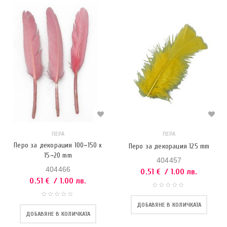
ПЕРА
ПЕРА
Перо за декорация 100~150 x
Перо за декорация 125 mm
15~20 mm
404457
404466
0.51
€
/ 1.00 лв.
0.51
€
/ 1.00 лв.
ДОБАВЯНЕ В КОЛИЧКАТА
ДОБАВЯНЕ В КОЛИЧКАТА