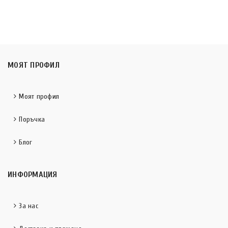
МОЯТ ПРОФИЛ
Моят профил
Поръчка
Блог
ИНФОРМАЦИЯ
За нас