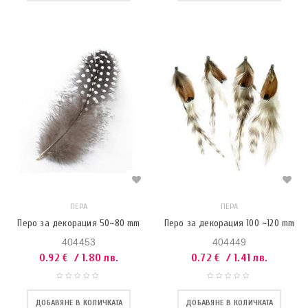
ПЕРА
ПЕРА
Перо за декорация 50~80 mm
Перо за декорация 100 ~120 mm
404453
404449
0.92
€
/ 1.80 лв.
0.72
€
/ 1.41 лв.
ДОБАВЯНЕ В КОЛИЧКАТА
ДОБАВЯНЕ В КОЛИЧКАТА