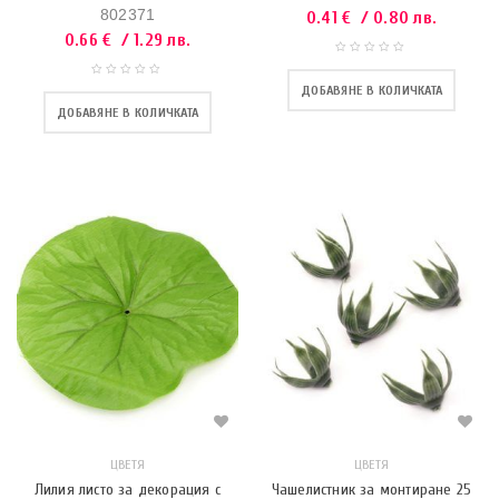
802371
0.41
€
/ 0.80 лв.
0.66
€
/ 1.29 лв.
ДОБАВЯНЕ В КОЛИЧКАТА
ДОБАВЯНЕ В КОЛИЧКАТА
ЦВЕТЯ
ЦВЕТЯ
Лилия листо за декорация с
Чашелистник за монтиране 25