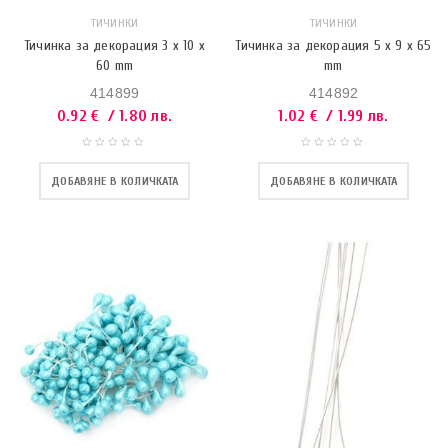
ТИЧИНКИ
ТИЧИНКИ
Тичинка за декорация 3 x 10 x
Тичинка за декорация 5 x 9 x 65
60 mm
mm
414899
414892
0.92
€
/ 1.80 лв.
1.02
€
/ 1.99 лв.
ДОБАВЯНЕ В КОЛИЧКАТА
ДОБАВЯНЕ В КОЛИЧКАТА