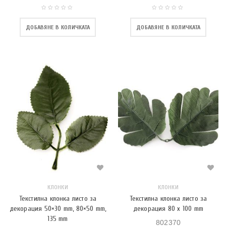
ДОБАВЯНЕ В КОЛИЧКАТА
ДОБАВЯНЕ В КОЛИЧКАТА
КЛОНКИ
КЛОНКИ
Текстилна клонка листо за
Текстилна клонка листо за
декорация 50×30 mm, 80×50 mm,
декорация 80 x 100 mm
135 mm
802370