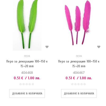
ПЕРА
ПЕРА
Перо за декорация 100~150 x
Перо за декорация 100~150 x
15~20 mm
15~20 mm
404468
404467
0.51
€
/ 1.00 лв.
0.51
€
/ 1.00 лв.
ДОБАВЯНЕ В КОЛИЧКАТА
ДОБАВЯНЕ В КОЛИЧКАТА