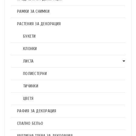
РАМКИ ЗА СНИМКИ
РАСТЕНИЯ ЗА ДЕКОРАЦИЯ
БУКЕТИ
КЛОНКИ
ЛИСТА
ПОЛИЕСТЕРНИ
ТИЧИНКИ
ЦВЕТЯ
РАФИЯ ЗА ДЕКОРАЦИЯ
СПАЛНО БЕЛЬО
ХАРТИЕНА ТРЕВА ЗА ДЕКОРАЦИЯ