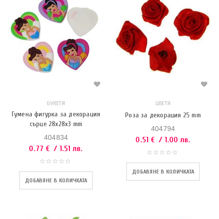
БУКЕТИ
ЦВЕТЯ
Гумена фигурка за декорация
Роза за декорация 25 mm
сърце 28x28x3 mm
404794
404834
0.51
€
/ 1.00 лв.
0.77
€
/ 1.51 лв.
ДОБАВЯНЕ В КОЛИЧКАТА
ДОБАВЯНЕ В КОЛИЧКАТА