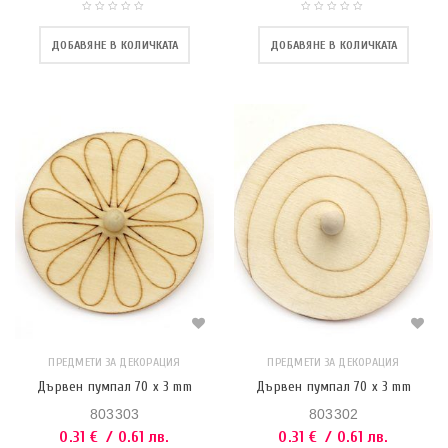
ДОБАВЯНЕ В КОЛИЧКАТА
ДОБАВЯНЕ В КОЛИЧКАТА
ПРЕДМЕТИ ЗА ДЕКОРАЦИЯ
ПРЕДМЕТИ ЗА ДЕКОРАЦИЯ
Дървен пумпал 70 x 3 mm
Дървен пумпал 70 x 3 mm
803303
803302
0.31
€
/ 0.61 лв.
0.31
€
/ 0.61 лв.