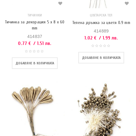
ТИЧИНКИ
ЦВЕТАРСКА ТЕЛ
Тичинка за декорация 5 x 8 x 60
Телена дръжка за цветя 0.9 mm
mm
414889
414837
1.02
€
/ 1.99 лв.
0.77
€
/ 1.51 лв.
ДОБАВЯНЕ В КОЛИЧКАТА
ДОБАВЯНЕ В КОЛИЧКАТА