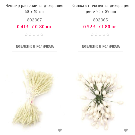
Чемшир растение за декорация
Клонка от текстил за декорация
60 x 40 mm
цвете 50 x 85 mm
802367
802365
0.41
€
/ 0.80 лв.
0.92
€
/ 1.80 лв.
ДОБАВЯНЕ В КОЛИЧКАТА
ДОБАВЯНЕ В КОЛИЧКАТА