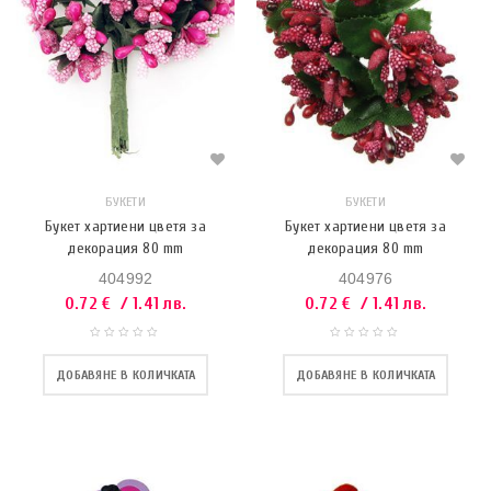
БУКЕТИ
БУКЕТИ
Букет хартиени цветя за
Букет хартиени цветя за
декорация 80 mm
декорация 80 mm
404992
404976
0.72
€
/ 1.41 лв.
0.72
€
/ 1.41 лв.
ДОБАВЯНЕ В КОЛИЧКАТА
ДОБАВЯНЕ В КОЛИЧКАТА