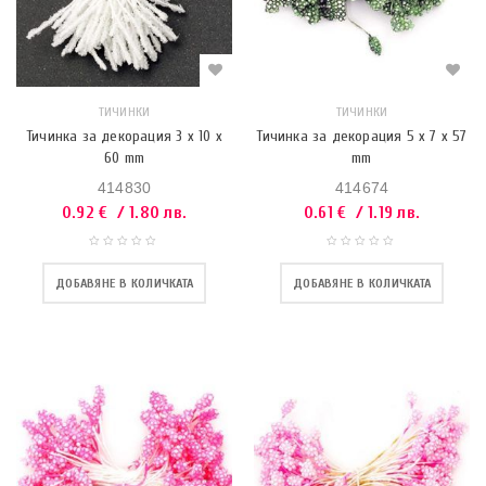
ТИЧИНКИ
ТИЧИНКИ
Тичинка за декорация 3 x 10 x
Тичинка за декорация 5 x 7 x 57
60 mm
mm
414830
414674
0.92
€
/ 1.80 лв.
0.61
€
/ 1.19 лв.
ДОБАВЯНЕ В КОЛИЧКАТА
ДОБАВЯНЕ В КОЛИЧКАТА