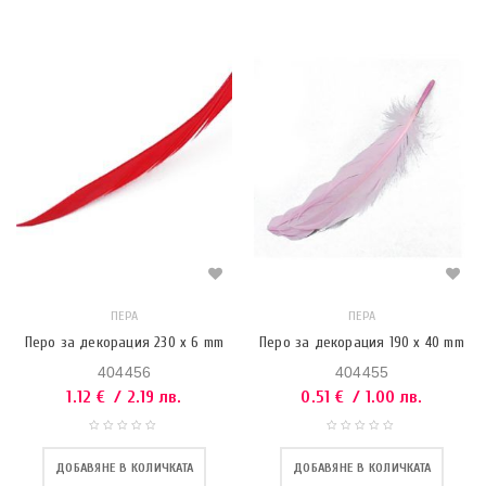
ПЕРА
ПЕРА
Перо за декорация 230 x 6 mm
Перо за декорация 190 x 40 mm
404456
404455
1.12
€
/ 2.19 лв.
0.51
€
/ 1.00 лв.
ДОБАВЯНЕ В КОЛИЧКАТА
ДОБАВЯНЕ В КОЛИЧКАТА