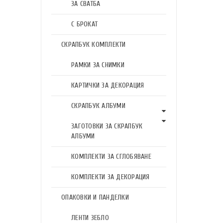
ЗА СВАТБА
С БРОКАТ
СКРАПБУК КОМПЛЕКТИ
РАМКИ ЗА СНИМКИ
КАРТИЧКИ ЗА ДЕКОРАЦИЯ
СКРАПБУК АЛБУМИ
ЗАГОТОВКИ ЗА СКРАПБУК
АЛБУМИ
КОМПЛЕКТИ ЗА СГЛОБЯВАНЕ
КОМПЛЕКТИ ЗА ДЕКОРАЦИЯ
ОПАКОВКИ И ПАНДЕЛКИ
ЛЕНТИ ЗЕБЛО