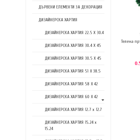
ДЪРВЕНИ ЕЛЕМЕНТИ ЗА ДЕКОРАЦИЯ
ДИЗАЙНЕРСКА ХАРТИЯ
ДИЗАЙНЕРСКА ХАРТИЯ 22.5 X 30.4
Телена пр
ДИЗАЙНЕРСКА ХАРТИЯ 30.4 X 45
ДИЗАЙНЕРСКА ХАРТИЯ 30.5 X 45
0.
ДИЗАЙНЕРСКА ХАРТИЯ 51 X 38.5
ДИЗАЙНЕРСКА ХАРТИЯ 58 X 42
ДИЗАЙНЕРСКА ХАРТИЯ 60 X 42
ДИЗАЙНЕРСКА ХАРТИЯ 12.7 x 12.7
ДИЗАЙНЕРСКА ХАРТИЯ 15.24 x
15.24