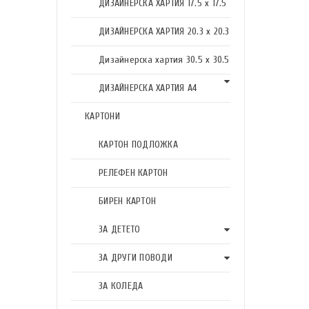
ДИЗАЙНЕРСКА ХАРТИЯ 17.5 х 17.5
ДИЗАЙНЕРСКА ХАРТИЯ 20.3 х 20.3
Дизайнерска хартия 30.5 х 30.5
ДИЗАЙНЕРСКА ХАРТИЯ А4
КАРТОНИ
КАРТОН ПОДЛОЖКА
РЕЛЕФЕН КАРТОН
БИРЕН КАРТОН
ЗА ДЕТЕТО
ЗА ДРУГИ ПОВОДИ
ЗА КОЛЕДА