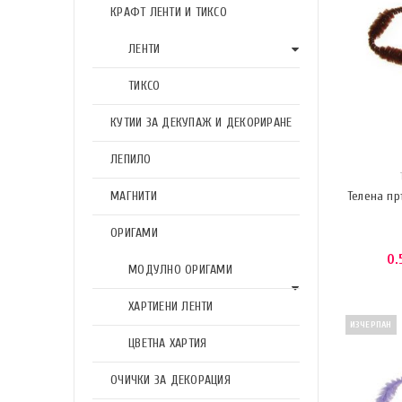
КРАФТ ЛЕНТИ И ТИКСО
ЛЕНТИ
ТИКСО
КУТИИ ЗА ДЕКУПАЖ И ДЕКОРИРАНЕ
ЛЕПИЛО
МАГНИТИ
Телена пр
ОРИГАМИ
0.
МОДУЛНО ОРИГАМИ
ХАРТИЕНИ ЛЕНТИ
ИЗЧЕРПАН
ЦВЕТНА ХАРТИЯ
ОЧИЧКИ ЗА ДЕКОРАЦИЯ