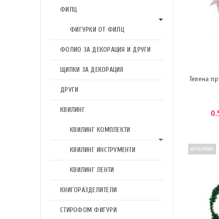
ФИЛЦ
ФИГУРКИ ОТ ФИЛЦ
ФОЛИО ЗА ДЕКОРАЦИЯ И ДРУГИ
ЩИПКИ ЗА ДЕКОРАЦИЯ
Телена пр
ДРУГИ
КВИЛИНГ
0.
КВИЛИНГ КОМПЛЕКТИ
КВИЛИНГ ИНСТРУМЕНТИ
ИЗЧЕРПАН
КВИЛИНГ ЛЕНТИ
КНИГОРАЗДЕЛИТЕЛИ
СТИРОФОМ ФИГУРИ