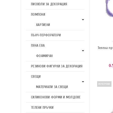
ПИСКЮЛИ ЗА ДЕКОРАЦИЯ
ПОМПОНИ
ХАРТИЕНИ
ПЪНЧ-ПЕРФОРАТОРИ
ПЯНА ЕВА
Телена пр
ФОАМИРАН
0.
РЕЗИНОВИ ФИГУРКИ ЗА ДЕКОРАЦИЯ
СВЕЩИ
ИЗЧЕРПАН
МАТЕРИАЛИ ЗА СВЕЩИ
СИЛИКОНОВИ ФОРМИ И МОЛДОВЕ
ТЕЛЕНИ ПРЪЧКИ