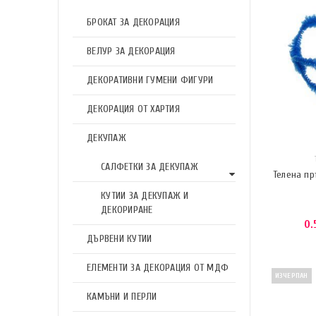
БРОКАТ ЗА ДЕКОРАЦИЯ
ВЕЛУР ЗА ДЕКОРАЦИЯ
ДЕКОРАТИВНИ ГУМЕНИ ФИГУРИ
ДЕКОРАЦИЯ ОТ ХАРТИЯ
ДЕКУПАЖ
САЛФЕТКИ ЗА ДЕКУПАЖ
Телена пр
КУТИИ ЗА ДЕКУПАЖ И
ДЕКОРИРАНЕ
0.
ДЪРВЕНИ КУТИИ
ЕЛЕМЕНТИ ЗА ДЕКОРАЦИЯ ОТ МДФ
ИЗЧЕРПАН
КАМЪНИ И ПЕРЛИ