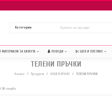
МАТЕРИАЛИ ЗА БИЖУТА
ПОВОДИ
ШЕВ И ПЛЕТИВО
ТЕЛЕНИ ПРЪЧКИ
Начало
/
Продукти
/
ХОБИ И КРАФТ
/
ТЕЛЕНИ ПРЪЧКИ
l 18 results