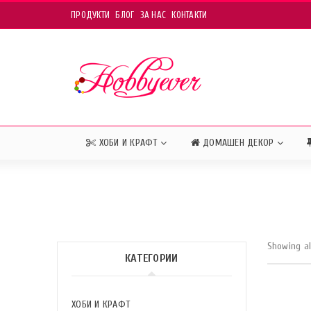
ПРОДУКТИ
БЛОГ
ЗА НАС
КОНТАКТИ
ХОБИ И КРАФТ
ДОМАШЕН ДЕКОР
Showing al
КАТЕГОРИИ
ХОБИ И КРАФТ