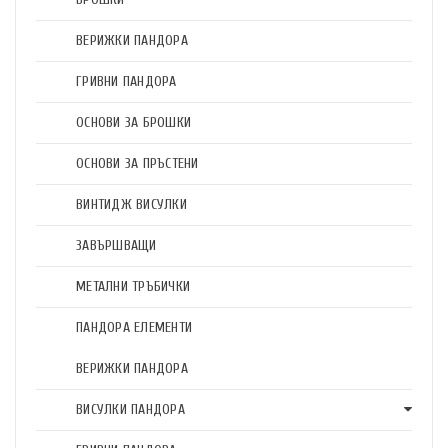
ВЕРИЖКИ ПАНДОРА
ГРИВНИ ПАНДОРА
ОСНОВИ ЗА БРОШКИ
ОСНОВИ ЗА ПРЪСТЕНИ
ВИНТИДЖ ВИСУЛКИ
ЗАВЪРШВАЩИ
МЕТАЛНИ ТРЪБИЧКИ
ПАНДОРА ЕЛЕМЕНТИ
ВЕРИЖКИ ПАНДОРА
ВИСУЛКИ ПАНДОРА