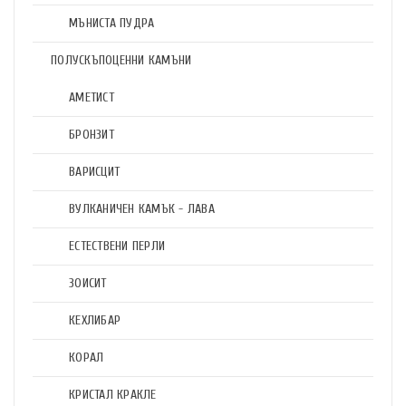
МЪНИСТА ПУДРА
ПОЛУСКЪПОЦЕННИ КАМЪНИ
АМЕТИСТ
БРОНЗИТ
ВАРИСЦИТ
ВУЛКАНИЧЕН КАМЪК - ЛАВА
ЕСТЕСТВЕНИ ПЕРЛИ
ЗОИСИТ
КЕХЛИБАР
КОРАЛ
КРИСТАЛ КРАКЛЕ