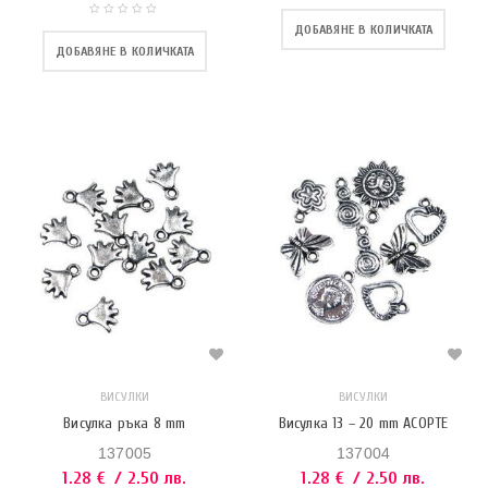
ДОБАВЯНЕ В КОЛИЧКАТА
ДОБАВЯНЕ В КОЛИЧКАТА
ВИСУЛКИ
ВИСУЛКИ
Висулка ръка 8 mm
Висулка 13 – 20 mm АСОРТЕ
137005
137004
1.28
€
/ 2.50 лв.
1.28
€
/ 2.50 лв.