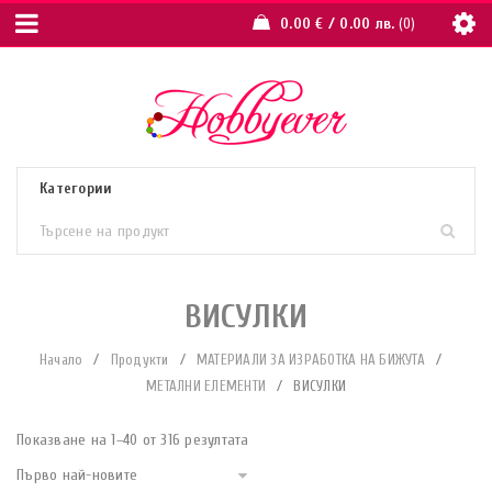
0.00
€
/ 0.00 лв.
0
ВИСУЛКИ
Начало
/
Продукти
/
МАТЕРИАЛИ ЗА ИЗРАБОТКА НА БИЖУТА
/
МЕТАЛНИ ЕЛЕМЕНТИ
/
ВИСУЛКИ
Показване на 1–40 от 316 резултата
Първо най-новите