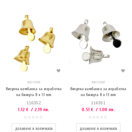
ВИСУЛКИ
ВИСУЛКИ
Висулка камбанка за изработка
Висулка камбанка за изработка
на бижута 8 х 13 mm
на бижута 8 х 13 mm
116352
116351
1.12
€
/ 2.19 лв.
0.51
€
/ 1.00 лв.
ДОБАВЯНЕ В КОЛИЧКАТА
ДОБАВЯНЕ В КОЛИЧКАТА