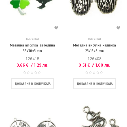
ВИСУЛКИ
ВИСУЛКИ
Метална висулка детелина
Метална висулка калинка
35x30x3 mm
23x16x8 mm
126415
126408
0.66
€
/ 1.29 лв.
0.51
€
/ 1.00 лв.
ДОБАВЯНЕ В КОЛИЧКАТА
ДОБАВЯНЕ В КОЛИЧКАТА