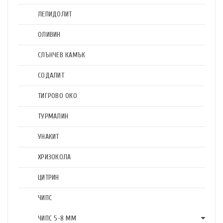
ЛЕПИДОЛИТ
ОЛИВИН
СЛЪНЧЕВ КАМЪК
СОДАЛИТ
ТИГРОВО ОКО
ТУРМАЛИН
УНАКИТ
ХРИЗОКОЛА
ЦИТРИН
ЧИПС
ЧИПС 5-8 ММ