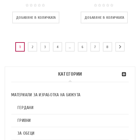
ДОБАВЯНЕ В КОЛИЧКАТА
ДОБАВЯНЕ В КОЛИЧКАТА
1
2
3
4
…
6
7
8
КАТЕГОРИИ
МАТЕРИАЛИ ЗА ИЗРАБОТКА НА БИЖУТА
ГЕРДАНИ
ГРИВНИ
ЗА ОБЕЦИ