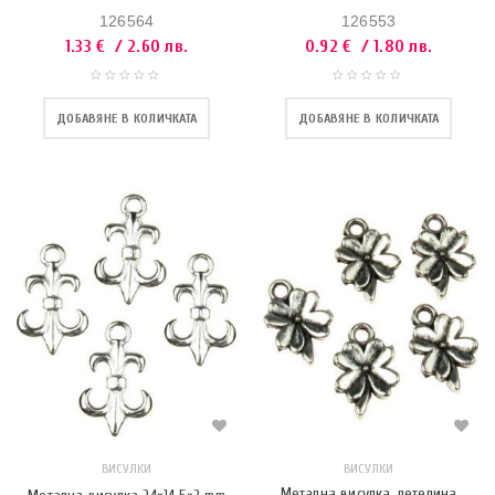
126564
126553
1.33
€
/ 2.60 лв.
0.92
€
/ 1.80 лв.
ДОБАВЯНЕ В КОЛИЧКАТА
ДОБАВЯНЕ В КОЛИЧКАТА
ВИСУЛКИ
ВИСУЛКИ
Метална висулка детелина