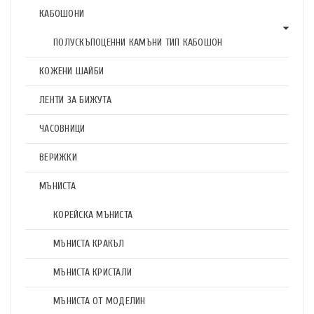
КАБОШОНИ
ПОЛУСКЪПОЦЕННИ КАМЪНИ ТИП КАБОШОН
КОЖЕНИ ШАЙБИ
ЛЕНТИ ЗА БИЖУТА
ЧАСОВНИЦИ
ВЕРИЖКИ
МЪНИСТА
КОРЕЙСКА МЪНИСТА
МЪНИСТА КРАКЪЛ
МЪНИСТА КРИСТАЛИ
МЪНИСТА ОТ МОДЕЛИН