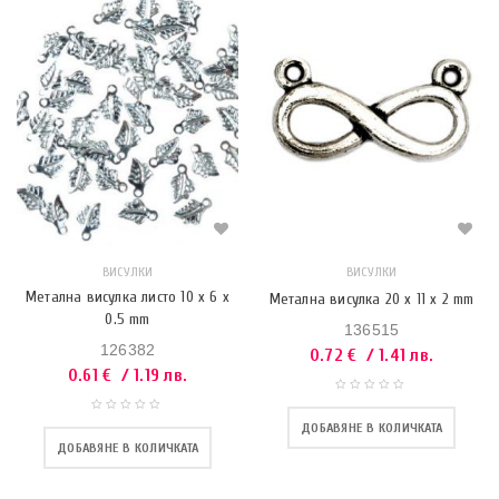
ВИСУЛКИ
ВИСУЛКИ
Метална висулка листо 10 x 6 x
Метална висулка 20 x 11 x 2 mm
0.5 mm
136515
126382
0.72
€
/ 1.41 лв.
0.61
€
/ 1.19 лв.
ДОБАВЯНЕ В КОЛИЧКАТА
ДОБАВЯНЕ В КОЛИЧКАТА