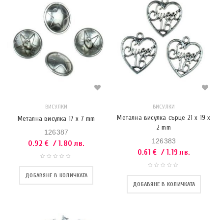
ВИСУЛКИ
ВИСУЛКИ
Метална висулка сърце 21 x 19 x
Метална висулка 17 x 7 mm
2 mm
126387
126383
0.92
€
/ 1.80 лв.
0.61
€
/ 1.19 лв.
ДОБАВЯНЕ В КОЛИЧКАТА
ДОБАВЯНЕ В КОЛИЧКАТА