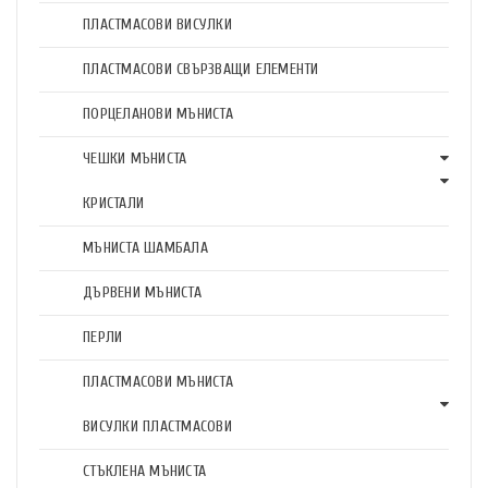
ПЛАСТМАСОВИ ВИСУЛКИ
ПЛАСТМАСОВИ СВЪРЗВАЩИ ЕЛЕМЕНТИ
ПОРЦЕЛАНОВИ МЪНИСТА
ЧЕШКИ МЪНИСТА
КРИСТАЛИ
МЪНИСТА ШАМБАЛА
ДЪРВЕНИ МЪНИСТА
ПЕРЛИ
ПЛАСТМАСОВИ МЪНИСТА
ВИСУЛКИ ПЛАСТМАСОВИ
СТЪКЛЕНА МЪНИСТА