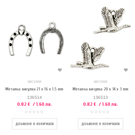
ВИСУЛКИ
ВИСУЛКИ
Метална висулка 21 x 16 x 1.5 mm
Метална висулка 20 x 14 x 3 mm
136514
136513
0.82
€
/ 1.60 лв.
0.82
€
/ 1.60 лв.
ДОБАВЯНЕ В КОЛИЧКАТА
ДОБАВЯНЕ В КОЛИЧКАТА