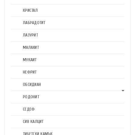
КРИСТАЛ
ЛАБРАДОТИТ
ЛАЗУРИТ
МАЛАХИТ
МУКАИТ
НЕФРИТ
ОБСИДИАН
РОДОНИТ
СЕДЕФ
СИВ КАЛЦИТ
ТИБЕТСКИ КАМЪК