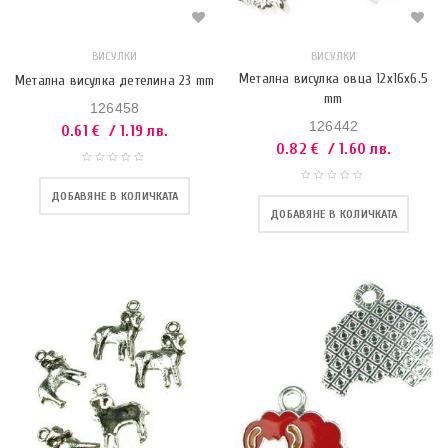
ВИСУЛКИ
ВИСУЛКИ
Метална висулка овца 12x16x6.5
Метална висулка детелина 23 mm
mm
126458
126442
0.61
€
/ 1.19 лв.
0.82
€
/ 1.60 лв.
ДОБАВЯНЕ В КОЛИЧКАТА
ДОБАВЯНЕ В КОЛИЧКАТА