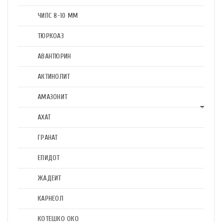
ЧИПС 8-10 ММ
ТЮРКОАЗ
АВАНТЮРИН
АКТИНОЛИТ
АМАЗОНИТ
АХАТ
ГРАНАТ
ЕПИДОТ
ЖАДЕИТ
КАРНЕОЛ
КОТЕШКО ОКО