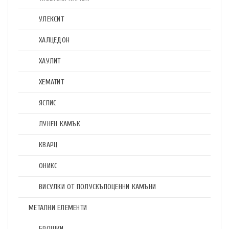
УЛЕКСИТ
ХАЛЦЕДОН
ХАУЛИТ
ХЕМАТИТ
ЯСПИС
ЛУНЕН КАМЪК
КВАРЦ
ОНИКС
ВИСУЛКИ ОТ ПОЛУСКЪПОЦЕННИ КАМЪНИ
МЕТАЛНИ ЕЛЕМЕНТИ
БРОШКИ