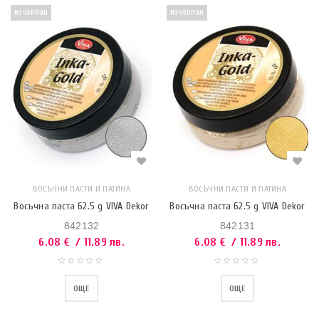
ИЗЧЕРПАН
ИЗЧЕРПАН
ВОСЪЧНИ ПАСТИ И ПАТИНА
ВОСЪЧНИ ПАСТИ И ПАТИНА
Восъчна паста 62.5 g VIVA Dekor
Восъчна паста 62.5 g VIVA Dekor
842132
842131
6.08
€
/ 11.89 лв.
6.08
€
/ 11.89 лв.
ОЩЕ
ОЩЕ