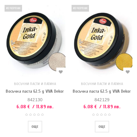
ИЗЧЕРПАН
ИЗЧЕРПАН
ВОСЪЧНИ ПАСТИ И ПАТИНА
ВОСЪЧНИ ПАСТИ И ПАТИНА
Восъчна паста 62.5 g VIVA Dekor
Восъчна паста 62.5 g VIVA Dekor
842130
842129
6.08
€
/ 11.89 лв.
6.08
€
/ 11.89 лв.
ОЩЕ
ОЩЕ