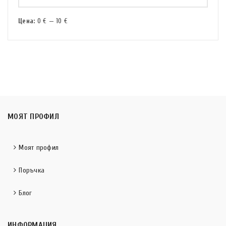
Цена:
0 €
—
10 €
МОЯТ ПРОФИЛ
Моят профил
Поръчка
Блог
ИНФОРМАЦИЯ