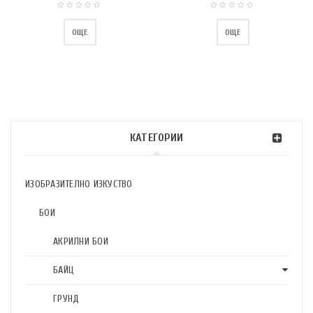
ОЩЕ
ОЩЕ
КАТЕГОРИИ
ИЗОБРАЗИТЕЛНО ИЗКУСТВО
БОИ
АКРИЛНИ БОИ
БАЙЦ
ГРУНД