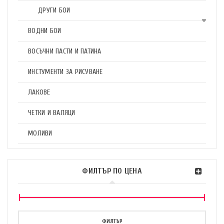
ДРУГИ БОИ
ВОДНИ БОИ
ВОСЪЧНИ ПАСТИ И ПАТИНА
ИНСТУМЕНТИ ЗА РИСУВАНЕ
ЛАКОВЕ
ЧЕТКИ И ВАЛЯЦИ
МОЛИВИ
ФИЛТЪР ПО ЦЕНА
ФИЛТЪР