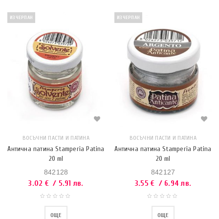
ИЗЧЕРПАН
ИЗЧЕРПАН
ВОСЪЧНИ ПАСТИ И ПАТИНА
ВОСЪЧНИ ПАСТИ И ПАТИНА
Антична патина Stamperia Patina
Антична патина Stamperia Patina
20 ml
20 ml
842128
842127
3.02
€
/ 5.91 лв.
3.55
€
/ 6.94 лв.
ОЩЕ
ОЩЕ