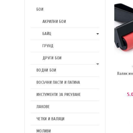
БОИ
АКРИЛНИ БОИ
БАЙЦ
ГРУНД
ДРУГИ БОИ
ВОДНИ БОИ
Валяк ин
ВОСЪЧНИ ПАСТИ И ПАТИНА
5.
ИНСТУМЕНТИ ЗА РИСУВАНЕ
ЛАКОВЕ
ЧЕТКИ И ВАЛЯЦИ
МОЛИВИ