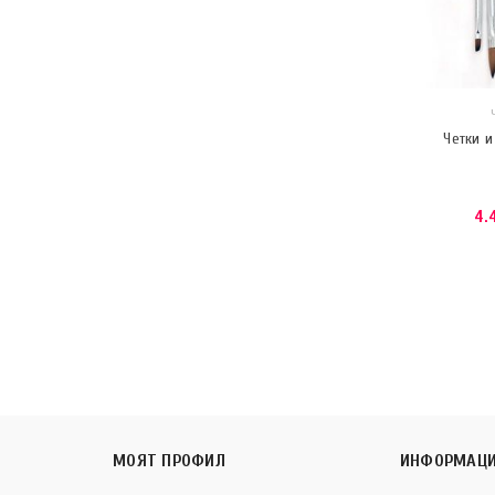
Четки и
4.
МОЯТ ПРОФИЛ
ИНФОРМАЦ