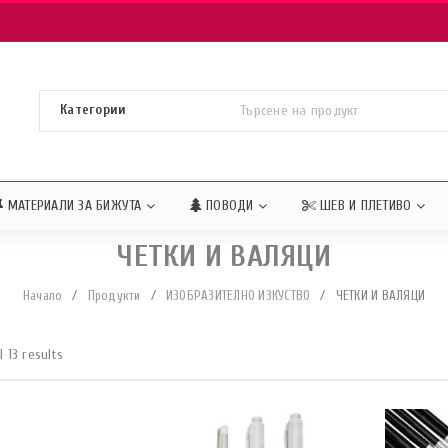
МАТЕРИАЛИ ЗА БИЖУТА
ПОВОДИ
ШЕВ И ПЛЕТИВО
ЧЕТКИ И ВАЛЯЦИ
Начало
/
Продукти
/
ИЗОБРАЗИТЕЛНО ИЗКУСТВО
/
ЧЕТКИ И ВАЛЯЦИ
 13 results