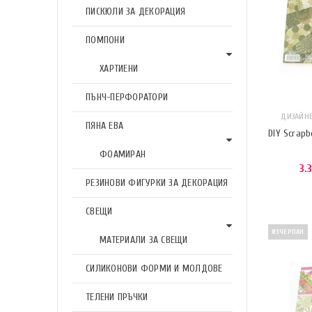
ПИСКЮЛИ ЗА ДЕКОРАЦИЯ
ПОМПОНИ
ХАРТИЕНИ
ПЪНЧ-ПЕРФОРАТОРИ
ДИЗАЙНЕР
ПЯНА ЕВА
DIY Scrapb
ФОАМИРАН
3.
РЕЗИНОВИ ФИГУРКИ ЗА ДЕКОРАЦИЯ
СВЕЩИ
ИЗЧЕРПАН
МАТЕРИАЛИ ЗА СВЕЩИ
СИЛИКОНОВИ ФОРМИ И МОЛДОВЕ
ТЕЛЕНИ ПРЪЧКИ