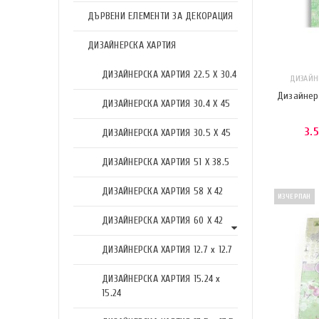
ДЪРВЕНИ ЕЛЕМЕНТИ ЗА ДЕКОРАЦИЯ
ДИЗАЙНЕРСКА ХАРТИЯ
ДИЗАЙНЕРСКА ХАРТИЯ 22.5 X 30.4
ДИЗАЙНЕ
Дизайнерс
ДИЗАЙНЕРСКА ХАРТИЯ 30.4 X 45
3.
ДИЗАЙНЕРСКА ХАРТИЯ 30.5 X 45
ДИЗАЙНЕРСКА ХАРТИЯ 51 X 38.5
ДИЗАЙНЕРСКА ХАРТИЯ 58 X 42
ИЗЧЕРПАН
ДИЗАЙНЕРСКА ХАРТИЯ 60 X 42
ДИЗАЙНЕРСКА ХАРТИЯ 12.7 x 12.7
ДИЗАЙНЕРСКА ХАРТИЯ 15.24 x
15.24