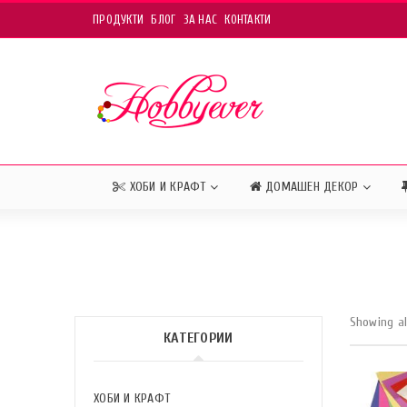
ПРОДУКТИ
БЛОГ
ЗА НАС
КОНТАКТИ
ХОБИ И КРАФТ
ДОМАШЕН ДЕКОР
Showing al
КАТЕГОРИИ
ХОБИ И КРАФТ