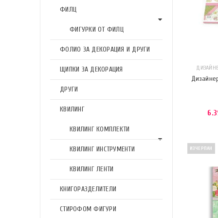
ФИЛЦ
ФИГУРКИ ОТ ФИЛЦ
ФОЛИО ЗА ДЕКОРАЦИЯ И ДРУГИ
ДИЗАЙНЕР
ЩИПКИ ЗА ДЕКОРАЦИЯ
Дизайнер
ДРУГИ
КВИЛИНГ
6.
КВИЛИНГ КОМПЛЕКТИ
КВИЛИНГ ИНСТРУМЕНТИ
ИЗЧЕРПАН
КВИЛИНГ ЛЕНТИ
КНИГОРАЗДЕЛИТЕЛИ
СТИРОФОМ ФИГУРИ