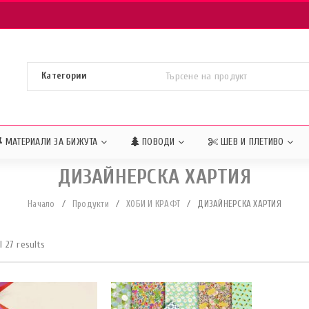
МАТЕРИАЛИ ЗА БИЖУТА
ПОВОДИ
ШЕВ И ПЛЕТИВО
ДИЗАЙНЕРСКА ХАРТИЯ
Начало
/
Продукти
/
ХОБИ И КРАФТ
/
ДИЗАЙНЕРСКА ХАРТИЯ
l 27 results