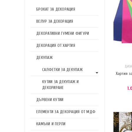
БРОКАТ ЗА ДЕКОРАЦИЯ
ВЕЛУР ЗА ДЕКОРАЦИЯ
ДЕКОРАТИВНИ ГУМЕНИ ФИГУРИ
ДЕКОРАЦИЯ ОТ ХАРТИЯ
ДЕКУПАЖ
ДИЗА
САЛФЕТКИ ЗА ДЕКУПАЖ
Хартия з
КУТИИ ЗА ДЕКУПАЖ И
ДЕКОРИРАНЕ
1.
ДЪРВЕНИ КУТИИ
ЕЛЕМЕНТИ ЗА ДЕКОРАЦИЯ ОТ МДФ
КАМЪНИ И ПЕРЛИ