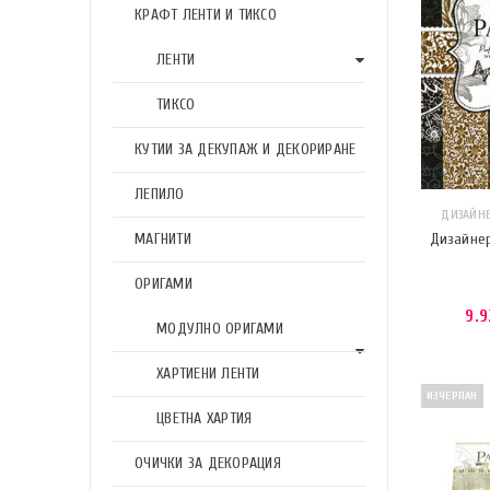
КРАФТ ЛЕНТИ И ТИКСО
ЛЕНТИ
ТИКСО
КУТИИ ЗА ДЕКУПАЖ И ДЕКОРИРАНЕ
ЛЕПИЛО
ДИЗАЙНЕР
МАГНИТИ
Дизайнер
ОРИГАМИ
9.
МОДУЛНО ОРИГАМИ
ХАРТИЕНИ ЛЕНТИ
ИЗЧЕРПАН
ЦВЕТНА ХАРТИЯ
ОЧИЧКИ ЗА ДЕКОРАЦИЯ