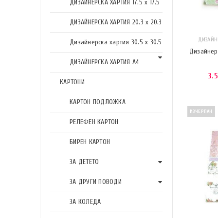
ДИЗАЙНЕРСКА ХАРТИЯ 17.5 х 17.5
ДИЗАЙНЕРСКА ХАРТИЯ 20.3 х 20.3
ДИЗАЙНЕ
Дизайнерска хартия 30.5 х 30.5
Дизайнерс
ДИЗАЙНЕРСКА ХАРТИЯ А4
3.
КАРТОНИ
КАРТОН ПОДЛОЖКА
ИЗЧЕРПАН
РЕЛЕФЕН КАРТОН
БИРЕН КАРТОН
ЗА ДЕТЕТО
ЗА ДРУГИ ПОВОДИ
ЗА КОЛЕДА