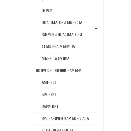
ПЕРЛИ
ПЛАСТМАСОВИ МЪНИСТА
ВИСУЛКИ ПЛАСТМАСОВИ
СТЪКЛЕНА МЪНИСТА
МЪНИСТА ПУДРА
ПОЛУСКЪПОЦЕННИ КАМЪНИ
АМЕТИСТ
БРОНЗИТ
ВАРИСЦИТ
ВУЛКАНИЧЕН КАМЪК - ЛАВА
ЕСТЕСТВЕНИ ПЕРЛИ