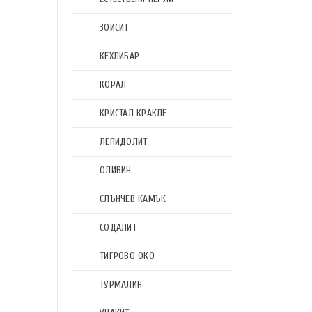
ЗОИСИТ
КЕХЛИБАР
КОРАЛ
КРИСТАЛ КРАКЛЕ
ЛЕПИДОЛИТ
ОЛИВИН
СЛЪНЧЕВ КАМЪК
СОДАЛИТ
ТИГРОВО ОКО
ТУРМАЛИН