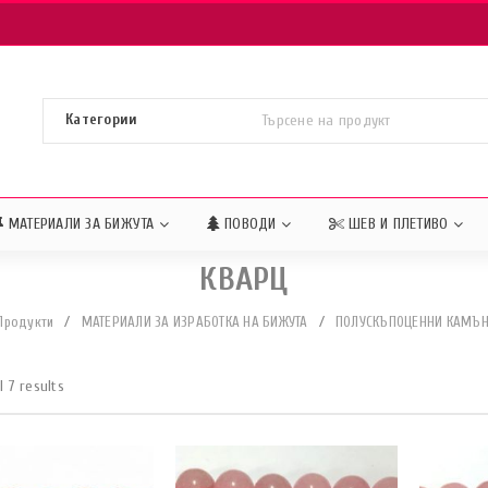
МАТЕРИАЛИ ЗА БИЖУТА
ПОВОДИ
ШЕВ И ПЛЕТИВО
КВАРЦ
Продукти
/
МАТЕРИАЛИ ЗА ИЗРАБОТКА НА БИЖУТА
/
ПОЛУСКЪПОЦЕННИ КАМЪ
l 7 results