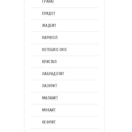
ГРАНАТ
ЕПИДОТ
ЖАДЕИТ
КАРНЕОЛ
КОТЕШКО ОКО
КРИСТАЛ
ЛАБРАДОТИТ
ЛАЗУРИТ
МАЛАХИТ
МУКАИТ
НЕФРИТ