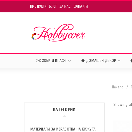
ПРОДУКТИ
БЛОГ
ЗА НАС
КОНТАКТИ
ХОБИ И КРАФТ
ДОМАШЕН ДЕКОР
Начало
/
Showing al
КАТЕГОРИИ
МАТЕРИАЛИ ЗА ИЗРАБОТКА НА БИЖУТА