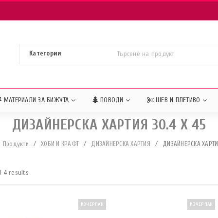
МАТЕРИАЛИ ЗА БИЖУТА
ПОВОДИ
ШЕВ И ПЛЕТИВО
ДИЗАЙНЕРСКА ХАРТИЯ 30.4 X 45
Продукти
/
ХОБИ И КРАФТ
/
ДИЗАЙНЕРСКА ХАРТИЯ
/
ДИЗАЙНЕРСКА ХАРТИЯ
l 4 results
ИЗЧЕРПАН
ИЗЧЕРПАН