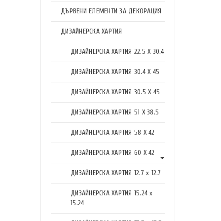
ДЪРВЕНИ ЕЛЕМЕНТИ ЗА ДЕКОРАЦИЯ
ДИЗАЙНЕРСКА ХАРТИЯ
ДИЗАЙНЕРСКА ХАРТИЯ 22.5 X 30.4
ДИЗАЙНЕРСКА ХАРТИЯ 30.4 X 45
ДИЗАЙНЕРСКА ХАРТИЯ 30.5 X 45
ДИЗАЙНЕРСКА ХАРТИЯ 51 X 38.5
ДИЗАЙНЕРСКА ХАРТИЯ 58 X 42
ДИЗАЙНЕРСКА ХАРТИЯ 60 X 42
ДИЗАЙНЕРСКА ХАРТИЯ 12.7 x 12.7
ДИЗАЙНЕРСКА ХАРТИЯ 15.24 x
15.24