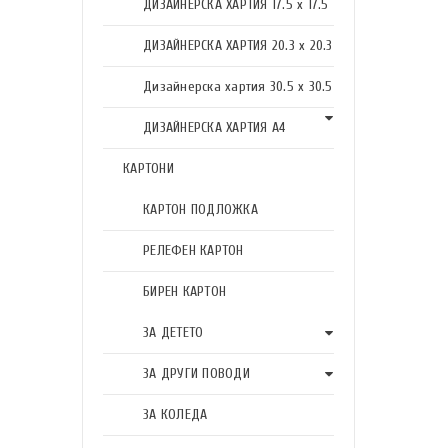
ДИЗАЙНЕРСКА ХАРТИЯ 17.5 х 17.5
ДИЗАЙНЕРСКА ХАРТИЯ 20.3 х 20.3
Дизайнерска хартия 30.5 х 30.5
ДИЗАЙНЕРСКА ХАРТИЯ А4
КАРТОНИ
КАРТОН ПОДЛОЖКА
РЕЛЕФЕН КАРТОН
БИРЕН КАРТОН
ЗА ДЕТЕТО
ЗА ДРУГИ ПОВОДИ
ЗА КОЛЕДА