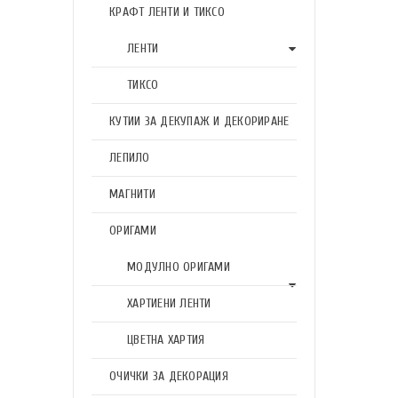
КРАФТ ЛЕНТИ И ТИКСО
ЛЕНТИ
ТИКСО
КУТИИ ЗА ДЕКУПАЖ И ДЕКОРИРАНЕ
ЛЕПИЛО
МАГНИТИ
ОРИГАМИ
МОДУЛНО ОРИГАМИ
ХАРТИЕНИ ЛЕНТИ
ЦВЕТНА ХАРТИЯ
ОЧИЧКИ ЗА ДЕКОРАЦИЯ