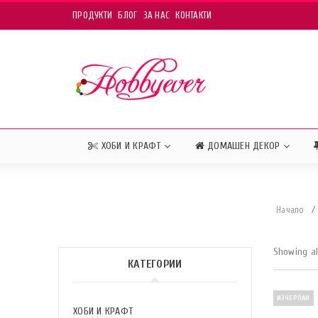
ПРОДУКТИ
БЛОГ
ЗА НАС
КОНТАКТИ
ХОБИ И КРАФТ
ДОМАШЕН ДЕКОР
Начало
/
Showing al
КАТЕГОРИИ
ИЗЧЕРПАН
ХОБИ И КРАФТ