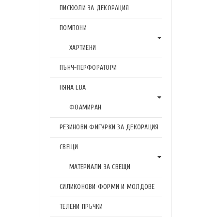
ПИСКЮЛИ ЗА ДЕКОРАЦИЯ
ПОМПОНИ
ХАРТИЕНИ
ПЪНЧ-ПЕРФОРАТОРИ
ПЯНА ЕВА
ФОАМИРАН
РЕЗИНОВИ ФИГУРКИ ЗА ДЕКОРАЦИЯ
СВЕЩИ
МАТЕРИАЛИ ЗА СВЕЩИ
СИЛИКОНОВИ ФОРМИ И МОЛДОВЕ
ТЕЛЕНИ ПРЪЧКИ