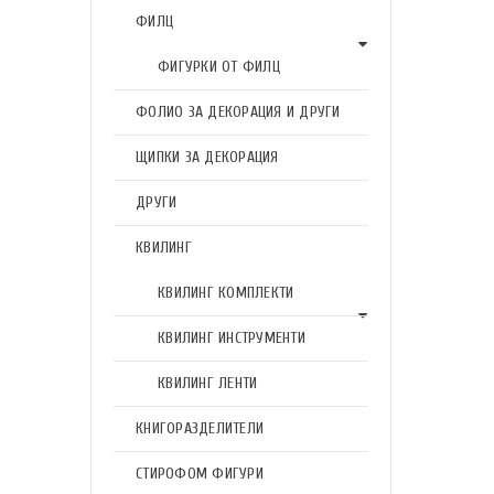
ФИЛЦ
ФИГУРКИ ОТ ФИЛЦ
ФОЛИО ЗА ДЕКОРАЦИЯ И ДРУГИ
ЩИПКИ ЗА ДЕКОРАЦИЯ
ДРУГИ
КВИЛИНГ
КВИЛИНГ КОМПЛЕКТИ
КВИЛИНГ ИНСТРУМЕНТИ
КВИЛИНГ ЛЕНТИ
КНИГОРАЗДЕЛИТЕЛИ
СТИРОФОМ ФИГУРИ