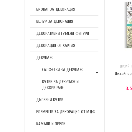
БРОКАТ ЗА ДЕКОРАЦИЯ
ВЕЛУР ЗА ДЕКОРАЦИЯ
ДЕКОРАТИВНИ ГУМЕНИ ФИГУРИ
ДЕКОРАЦИЯ ОТ ХАРТИЯ
ДЕКУПАЖ
ДИЗАЙНЕ
САЛФЕТКИ ЗА ДЕКУПАЖ
Дизайнерс
КУТИИ ЗА ДЕКУПАЖ И
ДЕКОРИРАНЕ
3.
ДЪРВЕНИ КУТИИ
ЕЛЕМЕНТИ ЗА ДЕКОРАЦИЯ ОТ МДФ
КАМЪНИ И ПЕРЛИ