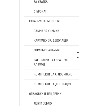
ЗА СВАТБА
С БРОКАТ
СКРАПБУК КОМПЛЕКТИ
РАМКИ ЗА СНИМКИ
КАРТИЧКИ ЗА ДЕКОРАЦИЯ
СКРАПБУК АЛБУМИ
ЗАГОТОВКИ ЗА СКРАПБУК
АЛБУМИ
КОМПЛЕКТИ ЗА СГЛОБЯВАНЕ
КОМПЛЕКТИ ЗА ДЕКОРАЦИЯ
ОПАКОВКИ И ПАНДЕЛКИ
ЛЕНТИ ЗЕБЛО