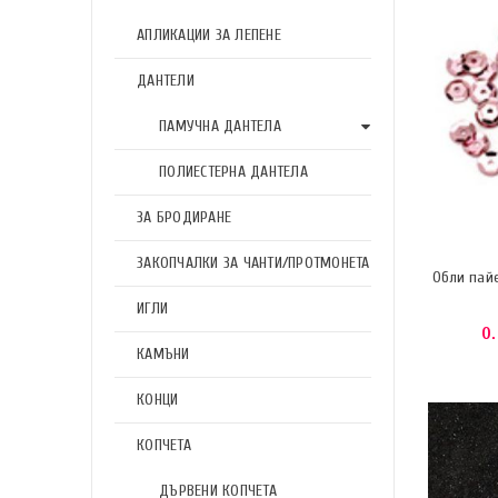
АПЛИКАЦИИ ЗА ЛЕПЕНЕ
ДАНТЕЛИ
ПАМУЧНА ДАНТЕЛА
ПОЛИЕСТЕРНА ДАНТЕЛА
ЗА БРОДИРАНЕ
ЗАКОПЧАЛКИ ЗА ЧАНТИ/ПРОТМОНЕТА
Обли пай
ИГЛИ
0
КАМЪНИ
КОНЦИ
КОПЧЕТА
ДЪРВЕНИ КОПЧЕТА