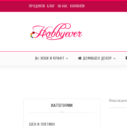
ПРОДУКТИ
БЛОГ
ЗА НАС
КОНТАКТИ
ХОБИ И КРАФТ
ДОМАШЕН ДЕКОР
Показване 
КАТЕГОРИИ
ШЕВ И ПЛЕТИВО