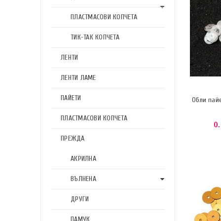
ПЛАСТМАСОВИ КОПЧЕТА
ТИК-ТАК КОПЧЕТА
ЛЕНТИ
ЛЕНТИ ЛАМЕ
ПАЙЕТИ
Обли пай
ПЛАСТМАСОВИ КОПЧЕТА
0
ПРЕЖДА
АКРИЛНА
ВЪЛНЕНА
ДРУГИ
ПАМУК