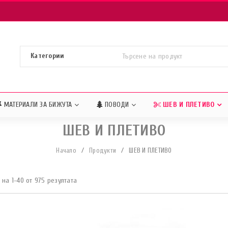
МАТЕРИАЛИ ЗА БИЖУТА
ПОВОДИ
ШЕВ И ПЛЕТИВО
ШЕВ И ПЛЕТИВО
Начало
/
Продукти
/
ШЕВ И ПЛЕТИВО
на 1–40 от 975 резултата