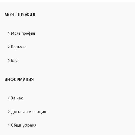
МОЯТ ПРОФИЛ
Моят профил
Поръчка
Блог
ИНФОРМАЦИЯ
За нас
Доставка и плащане
Общи условия