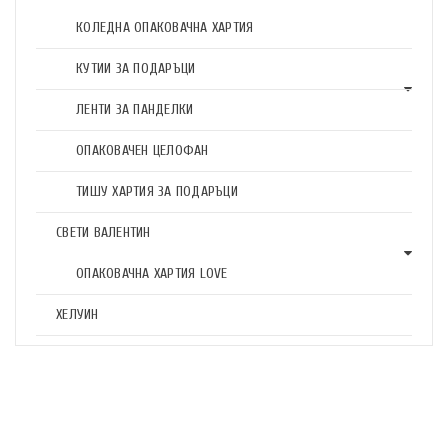
КОЛЕДНА ОПАКОВАЧНА ХАРТИЯ
КУТИИ ЗА ПОДАРЪЦИ
ЛЕНТИ ЗА ПАНДЕЛКИ
ОПАКОВАЧЕН ЦЕЛОФАН
ТИШУ ХАРТИЯ ЗА ПОДАРЪЦИ
СВЕТИ ВАЛЕНТИН
ОПАКОВАЧНА ХАРТИЯ LOVE
ХЕЛУИН