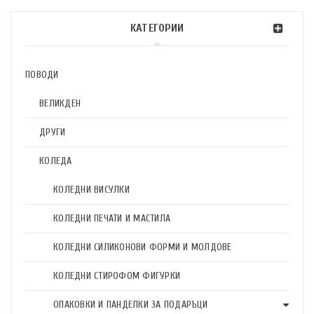
КАТЕГОРИИ
ПОВОДИ
ВЕЛИКДЕН
ДРУГИ
КОЛЕДА
КОЛЕДНИ ВИСУЛКИ
КОЛЕДНИ ПЕЧАТИ И МАСТИЛА
КОЛЕДНИ СИЛИКОНОВИ ФОРМИ И МОЛДОВЕ
КОЛЕДНИ СТИРОФОМ ФИГУРКИ
ОПАКОВКИ И ПАНДЕЛКИ ЗА ПОДАРЪЦИ