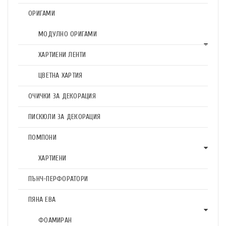
ОРИГАМИ
МОДУЛНО ОРИГАМИ
ХАРТИЕНИ ЛЕНТИ
ЦВЕТНА ХАРТИЯ
ОЧИЧКИ ЗА ДЕКОРАЦИЯ
ПИСКЮЛИ ЗА ДЕКОРАЦИЯ
ПОМПОНИ
ХАРТИЕНИ
ПЪНЧ-ПЕРФОРАТОРИ
ПЯНА ЕВА
ФОАМИРАН