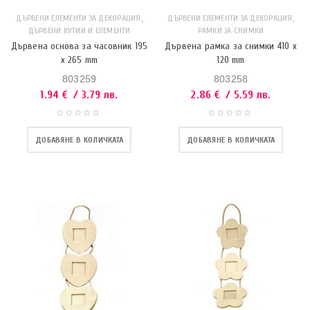
,
,
ДЪРВЕНИ ЕЛЕМЕНТИ ЗА ДЕКОРАЦИЯ
ДЪРВЕНИ ЕЛЕМЕНТИ ЗА ДЕКОРАЦИЯ
ДЪРВЕНИ КУТИИ И ЕЛЕМЕНТИ
РАМКИ ЗА СНИМКИ
Дървена основа за часовник 195
Дървена рамка за снимки 410 x
x 265 mm
120 mm
803259
803258
1.94
€
/ 3.79 лв.
2.86
€
/ 5.59 лв.
ДОБАВЯНЕ В КОЛИЧКАТА
ДОБАВЯНЕ В КОЛИЧКАТА