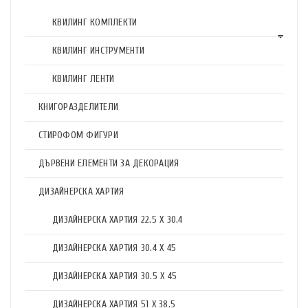
КВИЛИНГ КОМПЛЕКТИ
КВИЛИНГ ИНСТРУМЕНТИ
КВИЛИНГ ЛЕНТИ
КНИГОРАЗДЕЛИТЕЛИ
СТИРОФОМ ФИГУРИ
ДЪРВЕНИ ЕЛЕМЕНТИ ЗА ДЕКОРАЦИЯ
ДИЗАЙНЕРСКА ХАРТИЯ
ДИЗАЙНЕРСКА ХАРТИЯ 22.5 X 30.4
ДИЗАЙНЕРСКА ХАРТИЯ 30.4 X 45
ДИЗАЙНЕРСКА ХАРТИЯ 30.5 X 45
ДИЗАЙНЕРСКА ХАРТИЯ 51 X 38.5