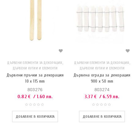
,
,
ДЪРВЕНИ ЕЛЕМЕНТИ ЗА ДЕКОРАЦИЯ
ДЪРВЕНИ ЕЛЕМЕНТИ ЗА ДЕКОРАЦИЯ
ДЪРВЕНИ КУТИИ И ЕЛЕМЕНТИ
ДЪРВЕНИ КУТИИ И ЕЛЕМЕНТИ
Дървени пръчки за декорация
Дървена ограда за декорация
10 x 115 mm
900 x 50 mm
803276
803274
0.82
€
/ 1.60 лв.
3.37
€
/ 6.59 лв.
ДОБАВЯНЕ В КОЛИЧКАТА
ДОБАВЯНЕ В КОЛИЧКАТА