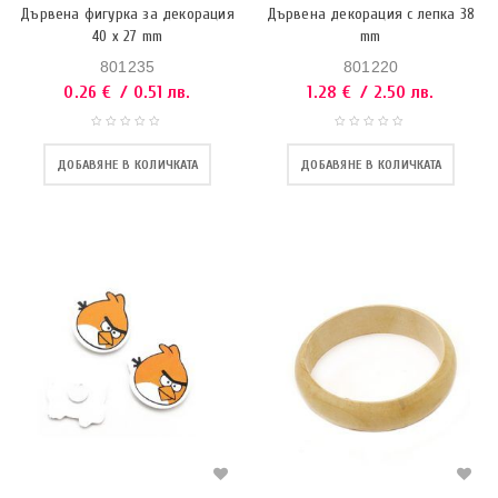
Дървена фигурка за декорация
Дървена декорация с лепка 38
40 x 27 mm
mm
801235
801220
0.26
€
/ 0.51 лв.
1.28
€
/ 2.50 лв.
ДОБАВЯНЕ В КОЛИЧКАТА
ДОБАВЯНЕ В КОЛИЧКАТА