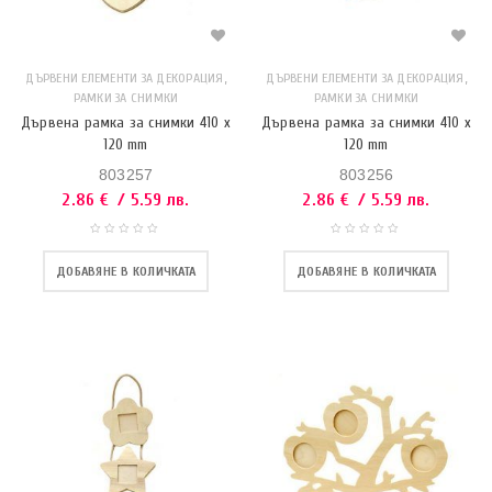
,
,
ДЪРВЕНИ ЕЛЕМЕНТИ ЗА ДЕКОРАЦИЯ
ДЪРВЕНИ ЕЛЕМЕНТИ ЗА ДЕКОРАЦИЯ
РАМКИ ЗА СНИМКИ
РАМКИ ЗА СНИМКИ
Дървена рамка за снимки 410 x
Дървена рамка за снимки 410 x
120 mm
120 mm
803257
803256
2.86
€
/ 5.59 лв.
2.86
€
/ 5.59 лв.
ДОБАВЯНЕ В КОЛИЧКАТА
ДОБАВЯНЕ В КОЛИЧКАТА