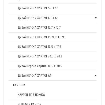
ДИЗАЙНЕРСКА ХАРТИЯ 58 X 42
ДИЗАЙНЕРСКА ХАРТИЯ 60 X 42
ДИЗАЙНЕРСКА ХАРТИЯ 12.7 x 12.7
ДИЗАЙНЕРСКА ХАРТИЯ 15.24 x 15.24
ДИЗАЙНЕРСКА ХАРТИЯ 17.5 х 17.5
ДИЗАЙНЕРСКА ХАРТИЯ 20.3 х 20.3
Дизайнерска хартия 30.5 х 30.5
ДИЗАЙНЕРСКА ХАРТИЯ А4
КАРТОНИ
КАРТОН ПОДЛОЖКА
РЕЛЕФЕН КАРТОН