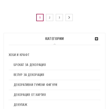
1
2
3
КАТЕГОРИИ
ХОБИ И КРАФТ
БРОКАТ ЗА ДЕКОРАЦИЯ
ВЕЛУР ЗА ДЕКОРАЦИЯ
ДЕКОРАТИВНИ ГУМЕНИ ФИГУРИ
ДЕКОРАЦИЯ ОТ ХАРТИЯ
ДЕКУПАЖ