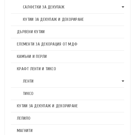
САЛФЕТКИ ЗА ДЕКУПАЖ
КУТИИ ЗА ДЕКУПАЖ И ДЕКОРИРАНЕ
ДЪРВЕНИ КУТИИ
ЕЛЕМЕНТИ ЗА ДЕКОРАЦИЯ ОТ МДФ
КАМЪНИ И ПЕРЛИ
КРАФТ ЛЕНТИ И ТИКСО
ЛЕНТИ
ТИКСО
КУТИИ ЗА ДЕКУПАЖ И ДЕКОРИРАНЕ
ЛЕПИЛО
МАГНИТИ