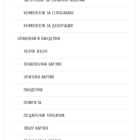
ЗАГОТОВКИ ЗА СКРАПБУК АЛБУМИ
КОМПЛЕКТИ ЗА СГЛОБЯВАНЕ
КОМПЛЕКТИ ЗА ДЕКОРАЦИЯ
ОПАКОВКИ И ПАНДЕЛКИ
ЛЕНТИ ЗЕБЛО
ОПАКОВЪЧНА ХАРТИЯ
ОРИЗОВА ХАРТИЯ
ПАНДЕЛКИ
ПЛИКЧЕТА
ПОДАРЪЧНИ ТОРБИЧКИ
ТИШУ ХАРТИЯ