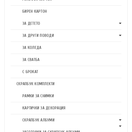
БИРЕН КАРТОН
ЗА ДЕТЕТО
ЗА ДРУГИ ПОВОДИ
ЗА КОЛЕДА
ЗА СВАТБА
С БРОКАТ
СКРАПБУК КОМПЛЕКТИ
РАМКИ ЗА СНИМКИ
КАРТИЧКИ ЗА ДЕКОРАЦИЯ
СКРАПБУК АЛБУМИ