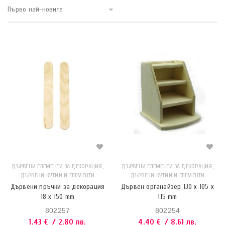
Първо най-новите
,
,
ДЪРВЕНИ ЕЛЕМЕНТИ ЗА ДЕКОРАЦИЯ
ДЪРВЕНИ ЕЛЕМЕНТИ ЗА ДЕКОРАЦИЯ
ДЪРВЕНИ КУТИИ И ЕЛЕМЕНТИ
ДЪРВЕНИ КУТИИ И ЕЛЕМЕНТИ
Дървени пръчки за декорация
Дървен органайзер 130 x 105 x
18 x 150 mm
115 mm
802257
802254
1.43
€
/ 2.80 лв.
4.40
€
/ 8.61 лв.