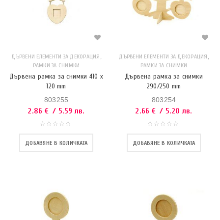
,
,
ДЪРВЕНИ ЕЛЕМЕНТИ ЗА ДЕКОРАЦИЯ
ДЪРВЕНИ ЕЛЕМЕНТИ ЗА ДЕКОРАЦИЯ
РАМКИ ЗА СНИМКИ
РАМКИ ЗА СНИМКИ
Дървена рамка за снимки 410 x
Дървена рамка за снимки
120 mm
290/250 mm
803255
803254
2.86
€
/ 5.59 лв.
2.66
€
/ 5.20 лв.
ДОБАВЯНЕ В КОЛИЧКАТА
ДОБАВЯНЕ В КОЛИЧКАТА