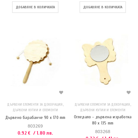
ДОБАВЯНЕ В КОЛИЧКАТА
ДОБАВЯНЕ В КОЛИЧКАТА
,
,
ДЪРВЕНИ ЕЛЕМЕНТИ ЗА ДЕКОРАЦИЯ
ДЪРВЕНИ ЕЛЕМЕНТИ ЗА ДЕКОРАЦИЯ
ДЪРВЕНИ КУТИИ И ЕЛЕМЕНТИ
ДЪРВЕНИ КУТИИ И ЕЛЕМЕНТИ
Огледало – дървена изработка
Дървено барабанче 90 x 170 mm
80 x 135 mm
803269
803268
0.92
€
/ 1.80 лв.