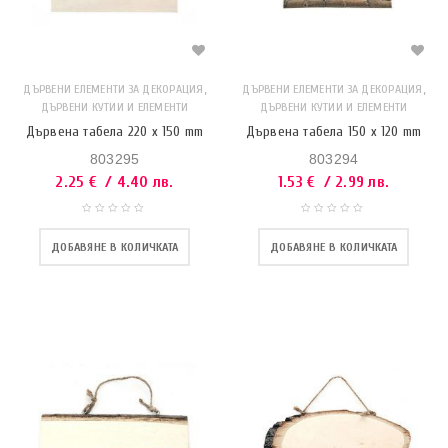
,
,
ДЪРВЕНИ ЕЛЕМЕНТИ ЗА ДЕКОРАЦИЯ
ДЪРВЕНИ ЕЛЕМЕНТИ ЗА ДЕКОРАЦИЯ
ДЪРВЕНИ КУТИИ И ЕЛЕМЕНТИ
ДЪРВЕНИ КУТИИ И ЕЛЕМЕНТИ
Дървена табела 220 x 150 mm
Дървена табела 150 x 120 mm
803295
803294
2.25
€
/ 4.40 лв.
1.53
€
/ 2.99 лв.
ДОБАВЯНЕ В КОЛИЧКАТА
ДОБАВЯНЕ В КОЛИЧКАТА