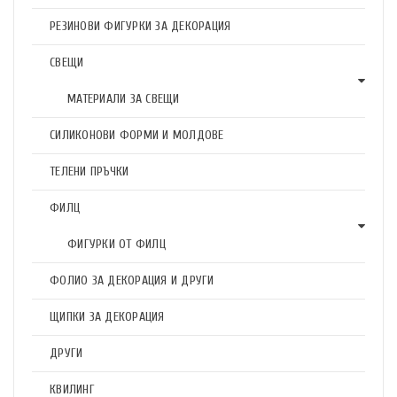
РЕЗИНОВИ ФИГУРКИ ЗА ДЕКОРАЦИЯ
СВЕЩИ
МАТЕРИАЛИ ЗА СВЕЩИ
СИЛИКОНОВИ ФОРМИ И МОЛДОВЕ
ТЕЛЕНИ ПРЪЧКИ
ФИЛЦ
ФИГУРКИ ОТ ФИЛЦ
ФОЛИО ЗА ДЕКОРАЦИЯ И ДРУГИ
ЩИПКИ ЗА ДЕКОРАЦИЯ
ДРУГИ
КВИЛИНГ