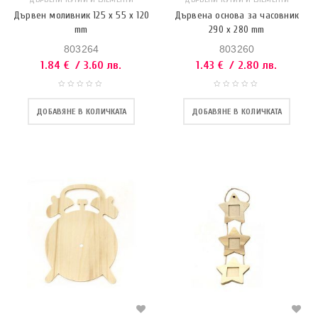
Дървен моливник 125 x 55 x 120
Дървена основа за часовник
mm
290 x 280 mm
803264
803260
1.84
€
/ 3.60 лв.
1.43
€
/ 2.80 лв.
ДОБАВЯНЕ В КОЛИЧКАТА
ДОБАВЯНЕ В КОЛИЧКАТА