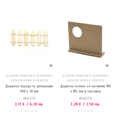
,
,
ДЪРВЕНИ ЕЛЕМЕНТИ ЗА ДЕКОРАЦИЯ
ДЪРВЕНИ ЕЛЕМЕНТИ ЗА ДЕКОРАЦИЯ
ДЪРВЕНИ КУТИИ И ЕЛЕМЕНТИ
ДЪРВЕНИ КУТИИ И ЕЛЕМЕНТИ
Дървена ограда за декорация
Дървена основа за часовник 180
900 x 30 mm
x 185 mm и поставка
803271
803270
3.17
€
/ 6.20 лв.
1.28
€
/ 2.50 лв.