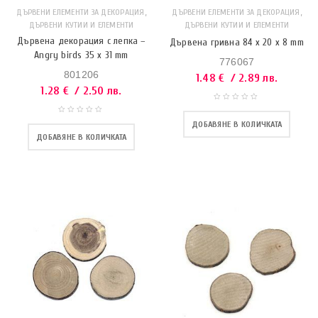
,
,
ДЪРВЕНИ ЕЛЕМЕНТИ ЗА ДЕКОРАЦИЯ
ДЪРВЕНИ ЕЛЕМЕНТИ ЗА ДЕКОРАЦИЯ
ДЪРВЕНИ КУТИИ И ЕЛЕМЕНТИ
ДЪРВЕНИ КУТИИ И ЕЛЕМЕНТИ
Дървена декорация с лепка –
Дървена гривна 84 x 20 x 8 mm
Angry birds 35 x 31 mm
776067
801206
1.48
€
/ 2.89 лв.
1.28
€
/ 2.50 лв.
ДОБАВЯНЕ В КОЛИЧКАТА
ДОБАВЯНЕ В КОЛИЧКАТА