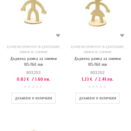
,
,
ДЪРВЕНИ ЕЛЕМЕНТИ ЗА ДЕКОРАЦИЯ
ДЪРВЕНИ ЕЛЕМЕНТИ ЗА ДЕКОРАЦИЯ
РАМКИ ЗА СНИМКИ
РАМКИ ЗА СНИМКИ
Дървена рамка за снимки
Дървена рамка за снимки
105/160 mm
105/160 mm
803253
803252
0.82
€
/ 1.60 лв.
1.23
€
/ 2.41 лв.
ДОБАВЯНЕ В КОЛИЧКАТА
ДОБАВЯНЕ В КОЛИЧКАТА