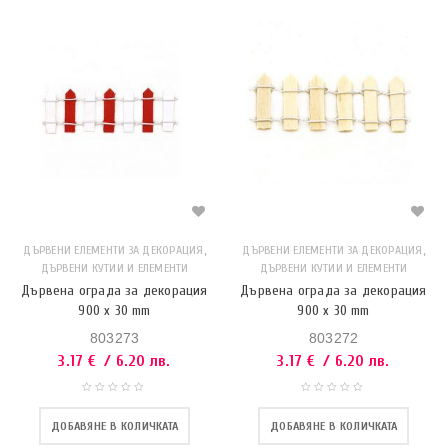
,
,
ДЪРВЕНИ ЕЛЕМЕНТИ ЗА ДЕКОРАЦИЯ
ДЪРВЕНИ ЕЛЕМЕНТИ ЗА ДЕКОРАЦИЯ
ДЪРВЕНИ КУТИИ И ЕЛЕМЕНТИ
ДЪРВЕНИ КУТИИ И ЕЛЕМЕНТИ
Дървена ограда за декорация
Дървена ограда за декорация
900 x 30 mm
900 x 30 mm
803273
803272
3.17
€
/ 6.20 лв.
3.17
€
/ 6.20 лв.
ДОБАВЯНЕ В КОЛИЧКАТА
ДОБАВЯНЕ В КОЛИЧКАТА