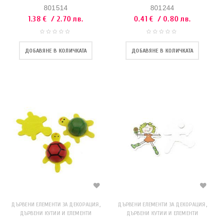
801514
801244
1.38
€
/ 2.70 лв.
0.41
€
/ 0.80 лв.
ДОБАВЯНЕ В КОЛИЧКАТА
ДОБАВЯНЕ В КОЛИЧКАТА
,
,
ДЪРВЕНИ ЕЛЕМЕНТИ ЗА ДЕКОРАЦИЯ
ДЪРВЕНИ ЕЛЕМЕНТИ ЗА ДЕКОРАЦИЯ
ДЪРВЕНИ КУТИИ И ЕЛЕМЕНТИ
ДЪРВЕНИ КУТИИ И ЕЛЕМЕНТИ