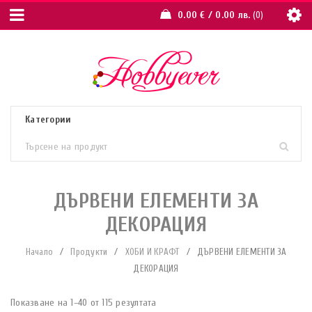
0.00
€
/ 0.00 лв.
0
ДЪРВЕНИ ЕЛЕМЕНТИ ЗА
ДЕКОРАЦИЯ
Начало
/
Продукти
/
ХОБИ И КРАФТ
/
ДЪРВЕНИ ЕЛЕМЕНТИ ЗА
ДЕКОРАЦИЯ
Показване на 1–40 от 115 резултата