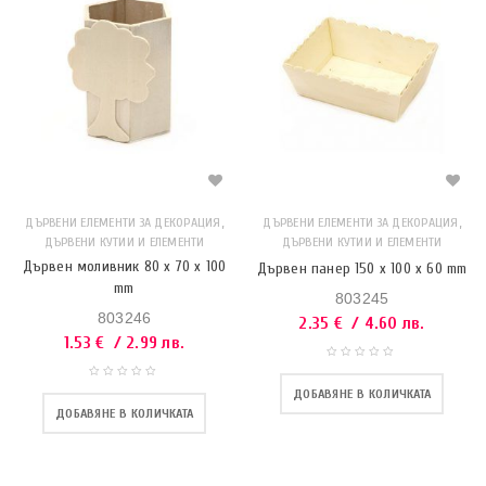
,
,
ДЪРВЕНИ ЕЛЕМЕНТИ ЗА ДЕКОРАЦИЯ
ДЪРВЕНИ ЕЛЕМЕНТИ ЗА ДЕКОРАЦИЯ
ДЪРВЕНИ КУТИИ И ЕЛЕМЕНТИ
ДЪРВЕНИ КУТИИ И ЕЛЕМЕНТИ
Дървен моливник 80 x 70 x 100
Дървен панер 150 x 100 x 60 mm
mm
803245
803246
2.35
€
/ 4.60 лв.
1.53
€
/ 2.99 лв.
ДОБАВЯНЕ В КОЛИЧКАТА
ДОБАВЯНЕ В КОЛИЧКАТА