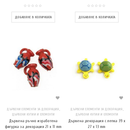
ДОБАВЯНЕ В КОЛИЧКАТА
ДОБАВЯНЕ В КОЛИЧКАТА
,
,
ДЪРВЕНИ ЕЛЕМЕНТИ ЗА ДЕКОРАЦИЯ
ДЪРВЕНИ ЕЛЕМЕНТИ ЗА ДЕКОРАЦИЯ
ДЪРВЕНИ КУТИИ И ЕЛЕМЕНТИ
ДЪРВЕНИ КУТИИ И ЕЛЕМЕНТИ
Дървена ръчно изработена
Дървена декорация с лепка 39 x
фигурка за декорация 21 x 11 mm
27 x 13 mm