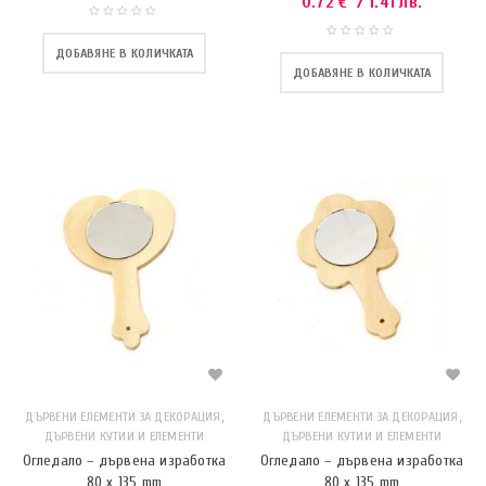
0.72
€
/ 1.41 лв.
ДОБАВЯНЕ В КОЛИЧКАТА
ДОБАВЯНЕ В КОЛИЧКАТА
,
,
ДЪРВЕНИ ЕЛЕМЕНТИ ЗА ДЕКОРАЦИЯ
ДЪРВЕНИ ЕЛЕМЕНТИ ЗА ДЕКОРАЦИЯ
ДЪРВЕНИ КУТИИ И ЕЛЕМЕНТИ
ДЪРВЕНИ КУТИИ И ЕЛЕМЕНТИ
Огледало – дървена изработка
Огледало – дървена изработка
80 x 135 mm
80 x 135 mm