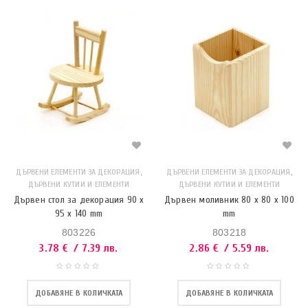
,
,
ДЪРВЕНИ ЕЛЕМЕНТИ ЗА ДЕКОРАЦИЯ
ДЪРВЕНИ ЕЛЕМЕНТИ ЗА ДЕКОРАЦИЯ
ДЪРВЕНИ КУТИИ И ЕЛЕМЕНТИ
ДЪРВЕНИ КУТИИ И ЕЛЕМЕНТИ
Дървен стол за декорация 90 x
Дървен моливник 80 x 80 x 100
95 x 140 mm
mm
803226
803218
3.78
€
/ 7.39 лв.
2.86
€
/ 5.59 лв.
ДОБАВЯНЕ В КОЛИЧКАТА
ДОБАВЯНЕ В КОЛИЧКАТА