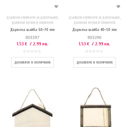
,
,
ДЪРВЕНИ ЕЛЕМЕНТИ ЗА ДЕКОРАЦИЯ
ДЪРВЕНИ ЕЛЕМЕНТИ ЗА ДЕКОРАЦИЯ
ДЪРВЕНИ КУТИИ И ЕЛЕМЕНТИ
ДЪРВЕНИ КУТИИ И ЕЛЕМЕНТИ
Дървена шайба 60~70 mm
Дървена шайба 40~50 mm
803297
803296
1.53
€
/ 2.99 лв.
1.53
€
/ 2.99 лв.
ДОБАВЯНЕ В КОЛИЧКАТА
ДОБАВЯНЕ В КОЛИЧКАТА