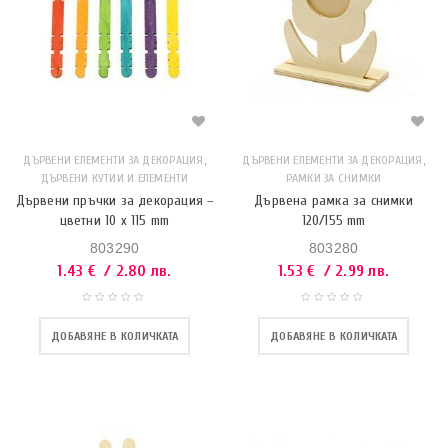
,
,
ДЪРВЕНИ ЕЛЕМЕНТИ ЗА ДЕКОРАЦИЯ
ДЪРВЕНИ ЕЛЕМЕНТИ ЗА ДЕКОРАЦИЯ
ДЪРВЕНИ КУТИИ И ЕЛЕМЕНТИ
РАМКИ ЗА СНИМКИ
Дървени пръчки за декорация –
Дървена рамка за снимки
цветни 10 x 115 mm
120/155 mm
803290
803280
1.43
€
/ 2.80 лв.
1.53
€
/ 2.99 лв.
ДОБАВЯНЕ В КОЛИЧКАТА
ДОБАВЯНЕ В КОЛИЧКАТА