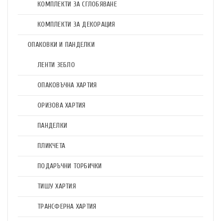
КОМПЛЕКТИ ЗА СГЛОБЯВАНЕ
КОМПЛЕКТИ ЗА ДЕКОРАЦИЯ
ОПАКОВКИ И ПАНДЕЛКИ
ЛЕНТИ ЗЕБЛО
ОПАКОВЪЧНА ХАРТИЯ
ОРИЗОВА ХАРТИЯ
ПАНДЕЛКИ
ПЛИКЧЕТА
ПОДАРЪЧНИ ТОРБИЧКИ
ТИШУ ХАРТИЯ
ТРАНСФЕРНА ХАРТИЯ