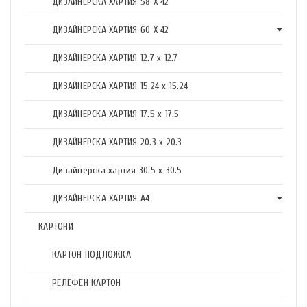
ДИЗАЙНЕРСКА ХАРТИЯ 58 X 42
ДИЗАЙНЕРСКА ХАРТИЯ 60 X 42
ДИЗАЙНЕРСКА ХАРТИЯ 12.7 x 12.7
ДИЗАЙНЕРСКА ХАРТИЯ 15.24 x 15.24
ДИЗАЙНЕРСКА ХАРТИЯ 17.5 х 17.5
ДИЗАЙНЕРСКА ХАРТИЯ 20.3 х 20.3
Дизайнерска хартия 30.5 х 30.5
ДИЗАЙНЕРСКА ХАРТИЯ А4
КАРТОНИ
КАРТОН ПОДЛОЖКА
РЕЛЕФЕН КАРТОН