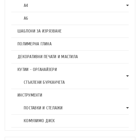
А4
А6
ШАБЛОНИ ЗА ИЗРЯЗВАНЕ
ПОЛИМЕРНА ГЛИНА
ДЕКОРАТИВНИ ПЕЧАТИ И МАСТИЛА
КУТИИ - ОРГАНАЙЗЕРИ
СТЪКЛЕНИ БУРКАНЧЕТА
ИНСТРУМЕНТИ
ПОСТАВКИ И СТЕЛАЖИ
КОМУХИМО ДИСК