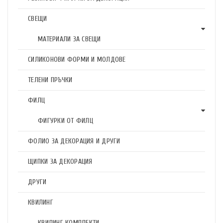
СВЕЩИ
МАТЕРИАЛИ ЗА СВЕЩИ
СИЛИКОНОВИ ФОРМИ И МОЛДОВЕ
ТЕЛЕНИ ПРЪЧКИ
ФИЛЦ
ФИГУРКИ ОТ ФИЛЦ
ФОЛИО ЗА ДЕКОРАЦИЯ И ДРУГИ
ЩИПКИ ЗА ДЕКОРАЦИЯ
ДРУГИ
КВИЛИНГ
КВИЛИНГ КОМПЛЕКТИ