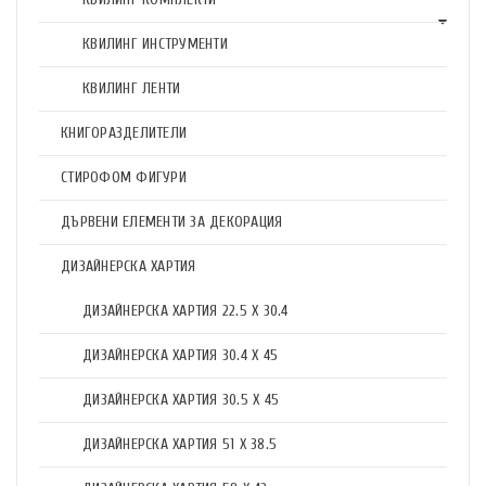
КВИЛИНГ ИНСТРУМЕНТИ
КВИЛИНГ ЛЕНТИ
КНИГОРАЗДЕЛИТЕЛИ
СТИРОФОМ ФИГУРИ
ДЪРВЕНИ ЕЛЕМЕНТИ ЗА ДЕКОРАЦИЯ
ДИЗАЙНЕРСКА ХАРТИЯ
ДИЗАЙНЕРСКА ХАРТИЯ 22.5 X 30.4
ДИЗАЙНЕРСКА ХАРТИЯ 30.4 X 45
ДИЗАЙНЕРСКА ХАРТИЯ 30.5 X 45
ДИЗАЙНЕРСКА ХАРТИЯ 51 X 38.5