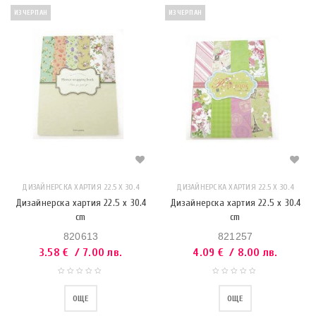
ИЗЧЕРПАН
ИЗЧЕРПАН
ДИЗАЙНЕРСКА ХАРТИЯ 22.5 X 30.4
ДИЗАЙНЕРСКА ХАРТИЯ 22.5 X 30.4
Дизайнерска хартия 22.5 x 30.4
Дизайнерска хартия 22.5 x 30.4
cm
cm
820613
821257
3.58
€
/ 7.00 лв.
4.09
€
/ 8.00 лв.
ОЩЕ
ОЩЕ