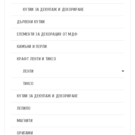
КУТИИ ЗА ДЕКУПАЖ И ДЕКОРИРАНЕ
ДЪРВЕНИ КУТИИ
ЕЛЕМЕНТИ ЗА ДЕКОРАЦИЯ ОТ МДФ
КАМЪНИ И ПЕРЛИ
КРАФТ ЛЕНТИ И ТИКСО
ЛЕНТИ
ТИКСО
КУТИИ ЗА ДЕКУПАЖ И ДЕКОРИРАНЕ
ЛЕПИЛО
МАГНИТИ
ОРИГАМИ