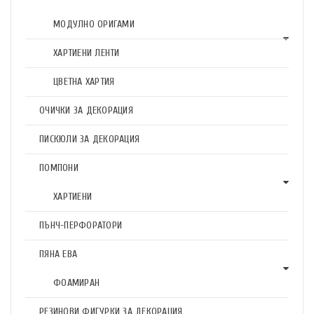
МОДУЛНО ОРИГАМИ
ХАРТИЕНИ ЛЕНТИ
ЦВЕТНА ХАРТИЯ
ОЧИЧКИ ЗА ДЕКОРАЦИЯ
ПИСКЮЛИ ЗА ДЕКОРАЦИЯ
ПОМПОНИ
ХАРТИЕНИ
ПЪНЧ-ПЕРФОРАТОРИ
ПЯНА ЕВА
ФОАМИРАН
РЕЗИНОВИ ФИГУРКИ ЗА ДЕКОРАЦИЯ