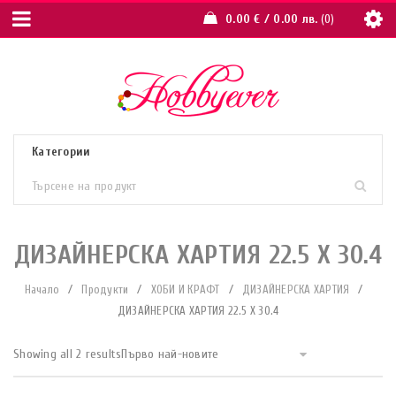
0.00
€
/ 0.00 лв.
0
ДИЗАЙНЕРСКА ХАРТИЯ 22.5 X 30.4
Начало
/
Продукти
/
ХОБИ И КРАФТ
/
ДИЗАЙНЕРСКА ХАРТИЯ
/
ДИЗАЙНЕРСКА ХАРТИЯ 22.5 X 30.4
Showing all 2 results
Първо най-новите