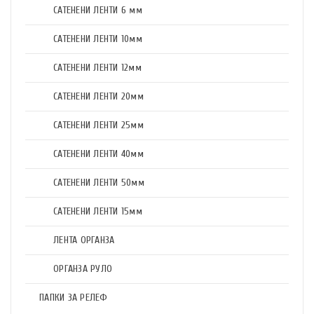
САТЕНЕНИ ЛЕНТИ 6 мм
САТЕНЕНИ ЛЕНТИ 10мм
САТЕНЕНИ ЛЕНТИ 12мм
САТЕНЕНИ ЛЕНТИ 20мм
САТЕНЕНИ ЛЕНТИ 25мм
САТЕНЕНИ ЛЕНТИ 40мм
САТЕНЕНИ ЛЕНТИ 50мм
САТЕНЕНИ ЛЕНТИ 15мм
ЛЕНТА ОРГАНЗА
ОРГАНЗА РУЛО
ПАПКИ ЗА РЕЛЕФ