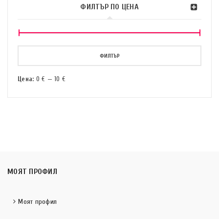
ФИЛТЪР ПО ЦЕНА
ФИЛТЪР
Цена:
0 €
—
10 €
МОЯТ ПРОФИЛ
Моят профил