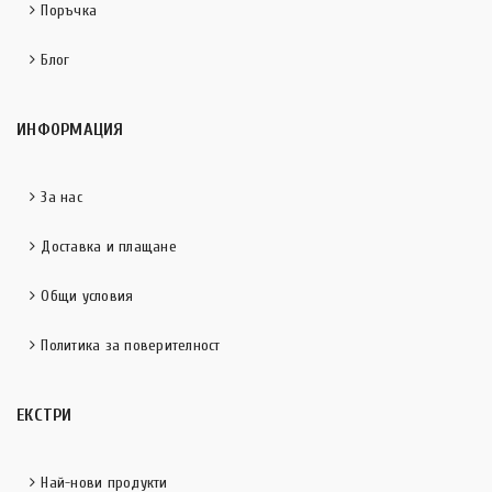
Поръчка
Блог
ИНФОРМАЦИЯ
За нас
Доставка и плащане
Общи условия
Политика за поверителност
ЕКСТРИ
Най-нови продукти