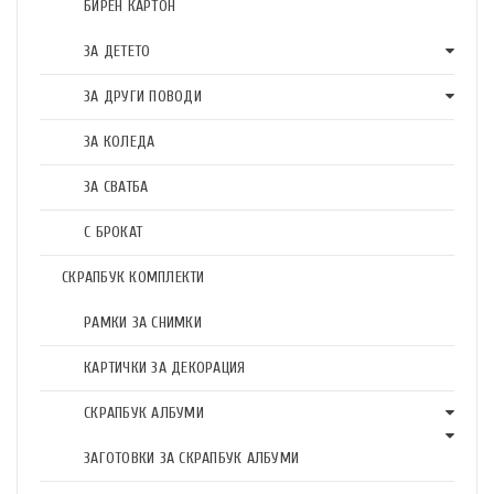
БИРЕН КАРТОН
ЗА ДЕТЕТО
ЗА ДРУГИ ПОВОДИ
ЗА КОЛЕДА
ЗА СВАТБА
С БРОКАТ
СКРАПБУК КОМПЛЕКТИ
РАМКИ ЗА СНИМКИ
КАРТИЧКИ ЗА ДЕКОРАЦИЯ
СКРАПБУК АЛБУМИ
ЗАГОТОВКИ ЗА СКРАПБУК АЛБУМИ