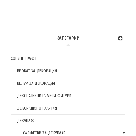
КАТЕГОРИИ
ХОБИ И КРАФТ
БРОКАТ ЗА ДЕКОРАЦИЯ
ВЕЛУР ЗА ДЕКОРАЦИЯ
ДЕКОРАТИВНИ ГУМЕНИ ФИГУРИ
ДЕКОРАЦИЯ ОТ ХАРТИЯ
ДЕКУПАЖ
САЛФЕТКИ ЗА ДЕКУПАЖ