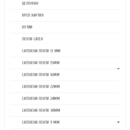
ЦЕЛОФАН
КРЕП ХАРТИЯ
КУТИИ
ЛЕНТИ САТЕН
САТЕНЕНИ ЛЕНТИ 13 ММ
САТЕНЕНИ ЛЕНТИ 15ММ
САТЕНЕНИ ЛЕНТИ 16ММ
САТЕНЕНИ ЛЕНТИ 22ММ
САТЕНЕНИ ЛЕНТИ 24ММ
САТЕНЕНИ ЛЕНТИ 38ММ
САТЕНЕНИ ЛЕНТИ 9 ММ