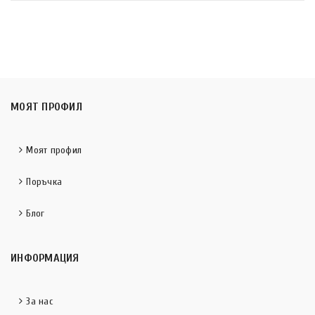
МОЯТ ПРОФИЛ
Моят профил
Поръчка
Блог
ИНФОРМАЦИЯ
За нас