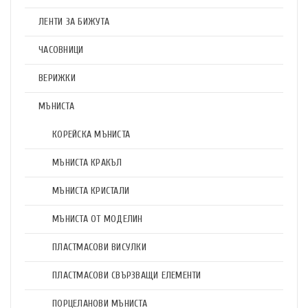
ЛЕНТИ ЗА БИЖУТА
ЧАСОВНИЦИ
ВЕРИЖКИ
МЪНИСТА
КОРЕЙСКА МЪНИСТА
МЪНИСТА КРАКЪЛ
МЪНИСТА КРИСТАЛИ
МЪНИСТА ОТ МОДЕЛИН
ПЛАСТМАСОВИ ВИСУЛКИ
ПЛАСТМАСОВИ СВЪРЗВАЩИ ЕЛЕМЕНТИ
ПОРЦЕЛАНОВИ МЪНИСТА