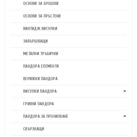
ОСНОВИ ЗА БРОШКИ
ОСНОВИ ЗА ПРЪСТЕНИ
ВИНТИДЖ ВИСУЛКИ
ЗАВЪРШВАЩИ
МЕТАЛНИ ТРЪБИЧКИ
ПАНДОРА ЕЛЕМЕНТИ
ВЕРИЖКИ ПАНДОРА
ВИСУЛКИ ПАНДОРА
ГРИВНИ ПАНДОРА
ПАНДОРА ЗА ПРОНИЗВАНЕ
СВЪРЗВАЩИ