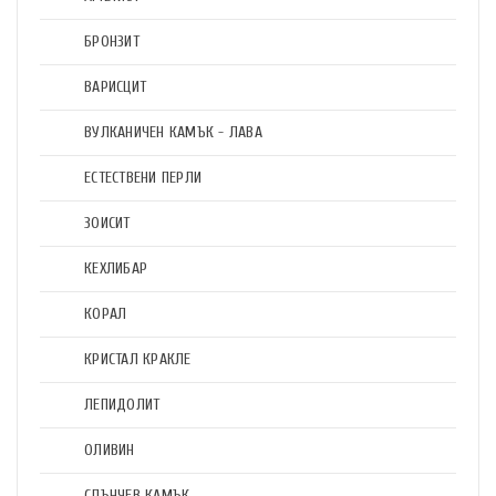
БРОНЗИТ
ВАРИСЦИТ
ВУЛКАНИЧЕН КАМЪК - ЛАВА
ЕСТЕСТВЕНИ ПЕРЛИ
ЗОИСИТ
КЕХЛИБАР
КОРАЛ
КРИСТАЛ КРАКЛЕ
ЛЕПИДОЛИТ
ОЛИВИН
СЛЪНЧЕВ КАМЪК