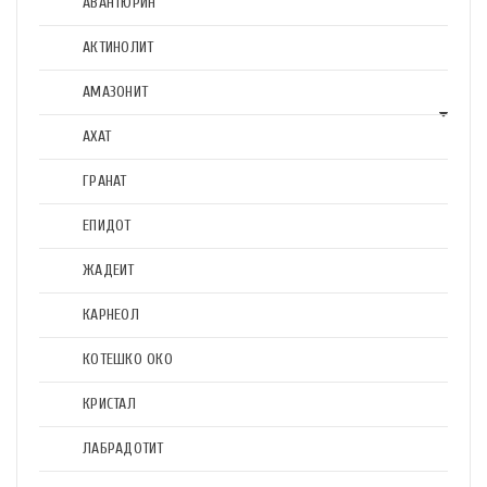
АВАНТЮРИН
АКТИНОЛИТ
АМАЗОНИТ
АХАТ
ГРАНАТ
ЕПИДОТ
ЖАДЕИТ
КАРНЕОЛ
КОТЕШКО ОКО
КРИСТАЛ
ЛАБРАДОТИТ