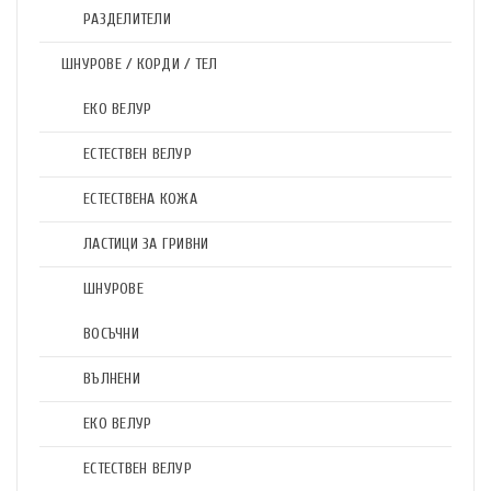
РАЗДЕЛИТЕЛИ
ШНУРОВЕ / КОРДИ / ТЕЛ
ЕКО ВЕЛУР
ЕСТЕСТВЕН ВЕЛУР
ЕСТЕСТВЕНА КОЖА
ЛАСТИЦИ ЗА ГРИВНИ
ШНУРОВЕ
ВОСЪЧНИ
ВЪЛНЕНИ
ЕКО ВЕЛУР
ЕСТЕСТВЕН ВЕЛУР