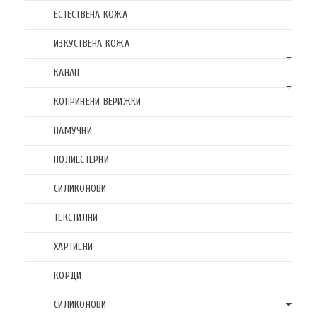
ЕСТЕСТВЕНА КОЖА
ИЗКУСТВЕНА КОЖА
КАНАП
КОПРИНЕНИ ВЕРИЖКИ
ПАМУЧНИ
ПОЛИЕСТЕРНИ
СИЛИКОНОВИ
ТЕКСТИЛНИ
ХАРТИЕНИ
КОРДИ
СИЛИКОНОВИ