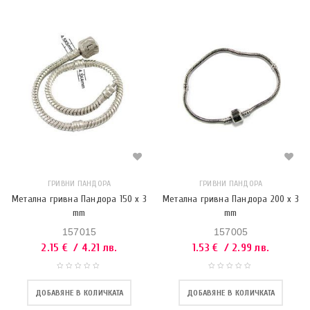
ГРИВНИ ПАНДОРА
ГРИВНИ ПАНДОРА
Метална гривнa Пандора 150 x 3
Метална гривнa Пандора 200 x 3
mm
mm
157015
157005
2.15
€
/ 4.21 лв.
1.53
€
/ 2.99 лв.
ДОБАВЯНЕ В КОЛИЧКАТА
ДОБАВЯНЕ В КОЛИЧКАТА