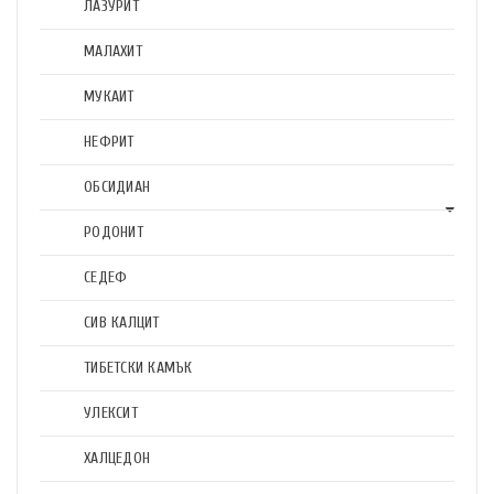
ЛАЗУРИТ
МАЛАХИТ
МУКАИТ
НЕФРИТ
ОБСИДИАН
РОДОНИТ
СЕДЕФ
СИВ КАЛЦИТ
ТИБЕТСКИ КАМЪК
УЛЕКСИТ
ХАЛЦЕДОН