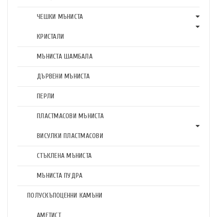
ЧЕШКИ МЪНИСТА
КРИСТАЛИ
МЪНИСТА ШАМБАЛА
ДЪРВЕНИ МЪНИСТА
ПЕРЛИ
ПЛАСТМАСОВИ МЪНИСТА
ВИСУЛКИ ПЛАСТМАСОВИ
СТЪКЛЕНА МЪНИСТА
МЪНИСТА ПУДРА
ПОЛУСКЪПОЦЕННИ КАМЪНИ
АМЕТИСТ