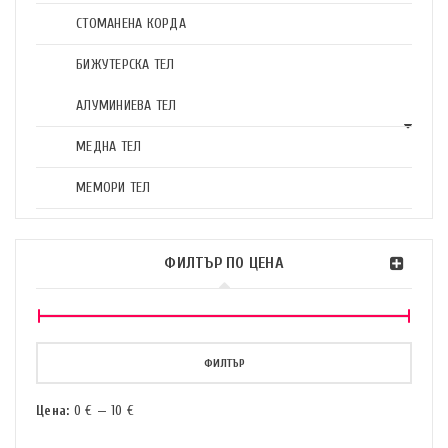
СТОМАНЕНА КОРДА
БИЖУТЕРСКА ТЕЛ
АЛУМИНИЕВА ТЕЛ
МЕДНА ТЕЛ
МЕМОРИ ТЕЛ
ФИЛТЪР ПО ЦЕНА
ФИЛТЪР
Цена:
0 €
—
10 €