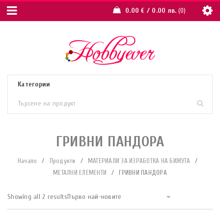
0.00
€
/ 0.00 лв.
0
ГРИВНИ ПАНДОРА
Начало
/
Продукти
/
МАТЕРИАЛИ ЗА ИЗРАБОТКА НА БИЖУТА
/
МЕТАЛНИ ЕЛЕМЕНТИ
/
ГРИВНИ ПАНДОРА
Showing all 2 results
Първо най-новите