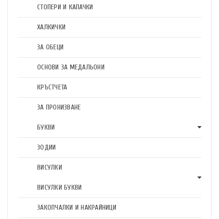
СТОПЕРИ И КАПАЧКИ
ХАЛКИЧКИ
ЗА ОБЕЦИ
ОСНОВИ ЗА МЕДАЛЬОНИ
КРЪСТЧЕТА
ЗА ПРОНИЗВАНЕ
БУКВИ
ЗОДИИ
ВИСУЛКИ
ВИСУЛКИ БУКВИ
ЗАКОПЧАЛКИ И НАКРАЙНИЦИ