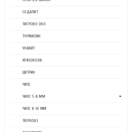
СОДАЛИТ
ТИГРОВО ОКО
ТУРМАЛИН
УНАКИТ
ХРИЗОКОЛА
ЦИТРИН
ЧИПС
ЧИПС 5-8 ММ
ЧИПС 8-10 ММ
ТЮРКОАЗ