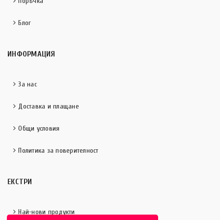
Поръчка
Блог
ИНФОРМАЦИЯ
За нас
Доставка и плащане
Общи условия
Политика за поверителност
ЕКСТРИ
Най-нови продукти