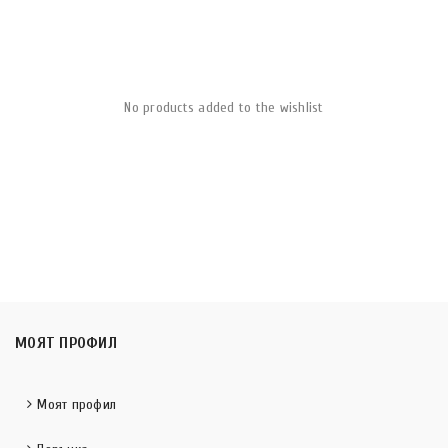
No products added to the wishlist
МОЯТ ПРОФИЛ
Моят профил