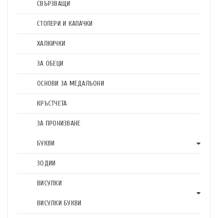
СВЪРЗВАЩИ
СТОПЕРИ И КАПАЧКИ
ХАЛКИЧКИ
ЗА ОБЕЦИ
ОСНОВИ ЗА МЕДАЛЬОНИ
КРЪСТЧЕТА
ЗА ПРОНИЗВАНЕ
БУКВИ
ЗОДИИ
ВИСУЛКИ
ВИСУЛКИ БУКВИ