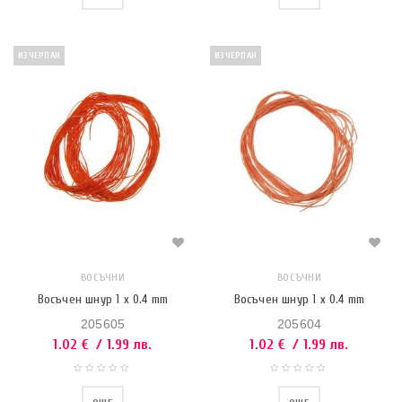
ИЗЧЕРПАН
ИЗЧЕРПАН
ВОСЪЧНИ
ВОСЪЧНИ
Восъчен шнур 1 x 0.4 mm
Восъчен шнур 1 x 0.4 mm
205605
205604
1.02
€
/ 1.99 лв.
1.02
€
/ 1.99 лв.