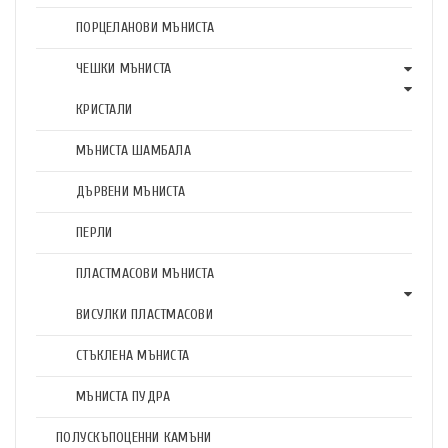
ПОРЦЕЛАНОВИ МЪНИСТА
ЧЕШКИ МЪНИСТА
КРИСТАЛИ
МЪНИСТА ШАМБАЛА
ДЪРВЕНИ МЪНИСТА
ПЕРЛИ
ПЛАСТМАСОВИ МЪНИСТА
ВИСУЛКИ ПЛАСТМАСОВИ
СТЪКЛЕНА МЪНИСТА
МЪНИСТА ПУДРА
ПОЛУСКЪПОЦЕННИ КАМЪНИ