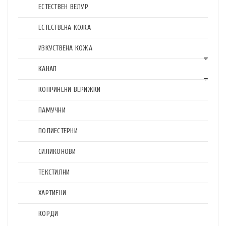
ЕСТЕСТВЕН ВЕЛУР
ЕСТЕСТВЕНА КОЖА
ИЗКУСТВЕНА КОЖА
КАНАП
КОПРИНЕНИ ВЕРИЖКИ
ПАМУЧНИ
ПОЛИЕСТЕРНИ
СИЛИКОНОВИ
ТЕКСТИЛНИ
ХАРТИЕНИ
КОРДИ