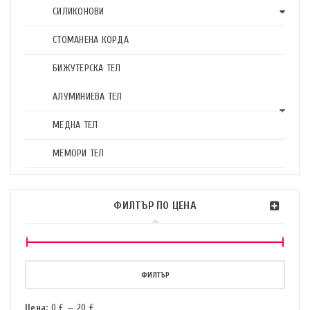
СИЛИКОНОВИ
СТОМАНЕНА КОРДА
БИЖУТЕРСКА ТЕЛ
АЛУМИНИЕВА ТЕЛ
МЕДНА ТЕЛ
МЕМОРИ ТЕЛ
ФИЛТЪР ПО ЦЕНА
ФИЛТЪР
Цена:
0 €
—
20 €