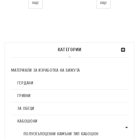
ОЩЕ
ОЩЕ
КАТЕГОРИИ
МАТЕРИАЛИ ЗА ИЗРАБОТКА НА БИЖУТА
ГЕРДАНИ
ГРИВНИ
ЗА ОБЕЦИ
КАБОШОНИ
ПОЛУСКЪПОЦЕННИ КАМЪНИ ТИП КАБОШОН