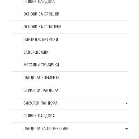
ГРИВНИ ПАНДОРА
ОСНОВИ ЗА БРОШКИ
ОСНОВИ ЗА ПРЪСТЕНИ
ВИНТИДЖ ВИСУЛКИ
ЗАВЪРШВАЩИ
МЕТАЛНИ ТРЪБИЧКИ
ПАНДОРА ЕЛЕМЕНТИ
ВЕРИЖКИ ПАНДОРА
ВИСУЛКИ ПАНДОРА
ГРИВНИ ПАНДОРА
ПАНДОРА ЗА ПРОНИЗВАНЕ