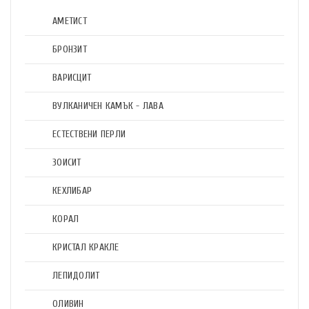
АМЕТИСТ
БРОНЗИТ
ВАРИСЦИТ
ВУЛКАНИЧЕН КАМЪК - ЛАВА
ЕСТЕСТВЕНИ ПЕРЛИ
ЗОИСИТ
КЕХЛИБАР
КОРАЛ
КРИСТАЛ КРАКЛЕ
ЛЕПИДОЛИТ
ОЛИВИН