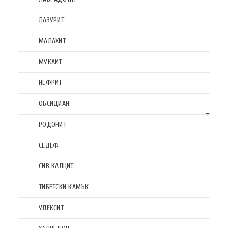
ЛАЗУРИТ
МАЛАХИТ
МУКАИТ
НЕФРИТ
ОБСИДИАН
РОДОНИТ
СЕДЕФ
СИВ КАЛЦИТ
ТИБЕТСКИ КАМЪК
УЛЕКСИТ