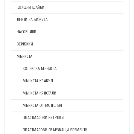
КОЖЕНИ ШАЙБИ
ЛЕНТИ ЗА БИЖУТА
ЧАСОВНИЦИ
ВЕРИЖКИ
МЪНИСТА
КОРЕЙСКА МЪНИСТА
МЪНИСТА КРАКЪЛ
МЪНИСТА КРИСТАЛИ
МЪНИСТА ОТ МОДЕЛИН
ПЛАСТМАСОВИ ВИСУЛКИ
ПЛАСТМАСОВИ СВЪРЗВАЩИ ЕЛЕМЕНТИ