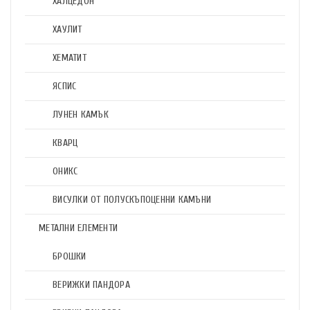
ХАЛЦЕДОН
ХАУЛИТ
ХЕМАТИТ
ЯСПИС
ЛУНЕН КАМЪК
КВАРЦ
ОНИКС
ВИСУЛКИ ОТ ПОЛУСКЪПОЦЕННИ КАМЪНИ
МЕТАЛНИ ЕЛЕМЕНТИ
БРОШКИ
ВЕРИЖКИ ПАНДОРА