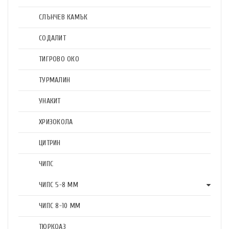
СЛЪНЧЕВ КАМЪК
СОДАЛИТ
ТИГРОВО ОКО
ТУРМАЛИН
УНАКИТ
ХРИЗОКОЛА
ЦИТРИН
ЧИПС
ЧИПС 5-8 ММ
ЧИПС 8-10 ММ
ТЮРКОАЗ