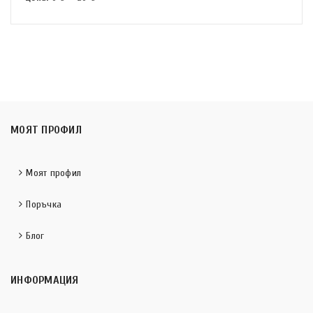
МОЯТ ПРОФИЛ
Моят профил
Поръчка
Блог
ИНФОРМАЦИЯ