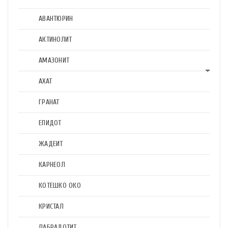
АВАНТЮРИН
АКТИНОЛИТ
АМАЗОНИТ
АХАТ
ГРАНАТ
ЕПИДОТ
ЖАДЕИТ
КАРНЕОЛ
КОТЕШКО ОКО
КРИСТАЛ
ЛАБРАДОТИТ