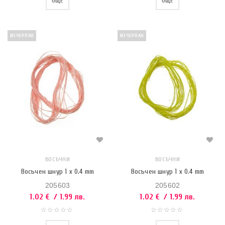
ОЩЕ
ОЩЕ
ИЗЧЕРПАН
ИЗЧЕРПАН
ВОСЪЧНИ
ВОСЪЧНИ
Восъчен шнур 1 x 0.4 mm
Восъчен шнур 1 x 0.4 mm
205603
205602
1.02
€
/ 1.99 лв.
1.02
€
/ 1.99 лв.