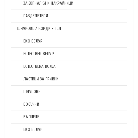
ЗАКОПЧАЛКИ И НАКРАЙНИЦИ
РАЗДЕЛИТЕЛИ
ШНУРОВЕ / КОРДИ / ТЕЛ
ЕКО ВЕЛУР
ЕСТЕСТВЕН ВЕЛУР
ЕСТЕСТВЕНА КОЖА
ЛАСТИЦИ ЗА ГРИВНИ
ШНУРОВЕ
ВОСЪЧНИ
ВЪЛНЕНИ
ЕКО ВЕЛУР