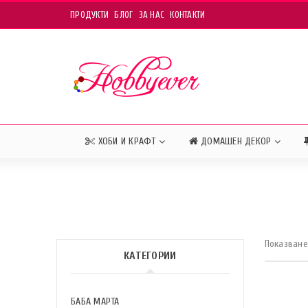
ПРОДУКТИ
БЛОГ
ЗА НАС
КОНТАКТИ
ХОБИ И КРАФТ
ДОМАШЕН ДЕКОР
Показване 
КАТЕГОРИИ
БАБА МАРТА