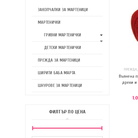
ЗАКОПЧАЛКИ ЗА МАРТЕНИЦИ
МАРТЕНИЧКИ
ГРИВНИ МАРТЕНИЧКИ
ДЕТСКИ МАРТЕНИЧКИ
ПРЕЖДА ЗА МАРТЕНИЦИ
ПРЕЖДА
ШИРИТИ БАБА МАРТА
Вълнена п
дрехи и
ШНУРОВЕ ЗА МАРТЕНИЦИ
1.
ФИЛТЪР ПО ЦЕНА