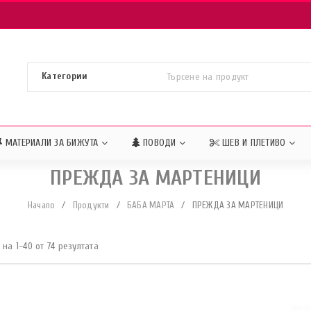
МАТЕРИАЛИ ЗА БИЖУТА
ПОВОДИ
ШЕВ И ПЛЕТИВО
ПРЕЖДА ЗА МАРТЕНИЦИ
Начало
/
Продукти
/
БАБА МАРТА
/
ПРЕЖДА ЗА МАРТЕНИЦИ
на 1–40 от 74 резултата