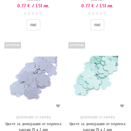
0.77
€
/ 1.51 лв.
0.77
€
/ 1.51 лв.
ОЩЕ
ОЩЕ
ИЗЧЕРПАН
ИЗЧЕРПАН
ДЕКОРАЦИЯ ОТ ХАРТИЯ
ДЕКОРАЦИЯ ОТ ХАРТИЯ
Цвете за декорация от перлена
Цвете за декорация от перлена
хартия 19 x 2 mm
хартия 19 x 2 mm