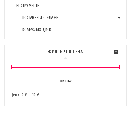
ИНСТРУМЕНТИ
ПОСТАВКИ И СТЕЛАЖИ
КОМУХИМО ДИСК
ФИЛТЪР ПО ЦЕНА
ФИЛТЪР
Цена:
0 €
—
10 €