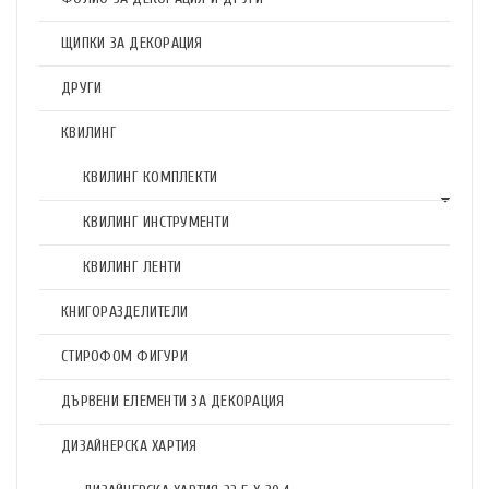
ЩИПКИ ЗА ДЕКОРАЦИЯ
ДРУГИ
КВИЛИНГ
КВИЛИНГ КОМПЛЕКТИ
КВИЛИНГ ИНСТРУМЕНТИ
КВИЛИНГ ЛЕНТИ
КНИГОРАЗДЕЛИТЕЛИ
СТИРОФОМ ФИГУРИ
ДЪРВЕНИ ЕЛЕМЕНТИ ЗА ДЕКОРАЦИЯ
ДИЗАЙНЕРСКА ХАРТИЯ