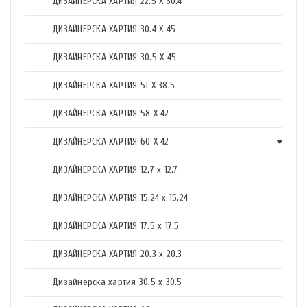
ДИЗАЙНЕРСКА ХАРТИЯ 22.5 X 30.4
ДИЗАЙНЕРСКА ХАРТИЯ 30.4 X 45
ДИЗАЙНЕРСКА ХАРТИЯ 30.5 X 45
ДИЗАЙНЕРСКА ХАРТИЯ 51 X 38.5
ДИЗАЙНЕРСКА ХАРТИЯ 58 X 42
ДИЗАЙНЕРСКА ХАРТИЯ 60 X 42
ДИЗАЙНЕРСКА ХАРТИЯ 12.7 x 12.7
ДИЗАЙНЕРСКА ХАРТИЯ 15.24 x 15.24
ДИЗАЙНЕРСКА ХАРТИЯ 17.5 х 17.5
ДИЗАЙНЕРСКА ХАРТИЯ 20.3 х 20.3
Дизайнерска хартия 30.5 х 30.5