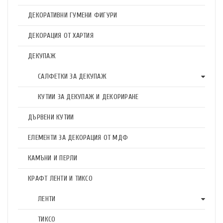
ДЕКОРАТИВНИ ГУМЕНИ ФИГУРИ
ДЕКОРАЦИЯ ОТ ХАРТИЯ
ДЕКУПАЖ
САЛФЕТКИ ЗА ДЕКУПАЖ
КУТИИ ЗА ДЕКУПАЖ И ДЕКОРИРАНЕ
ДЪРВЕНИ КУТИИ
ЕЛЕМЕНТИ ЗА ДЕКОРАЦИЯ ОТ МДФ
КАМЪНИ И ПЕРЛИ
КРАФТ ЛЕНТИ И ТИКСО
ЛЕНТИ
ТИКСО