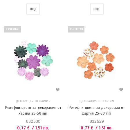
ОЩЕ
ОЩЕ
ИЗЧЕРПАН
ИЗЧЕРПАН
ДЕКОРАЦИЯ ОТ ХАРТИЯ
ДЕКОРАЦИЯ ОТ ХАРТИЯ
Релефни цветя за декорация от
Релефни цветя за декорация от
хартия 25-50 mm
хартия 25-60 mm
832530
832529
0.77
€
/ 1.51 лв.
0.77
€
/ 1.51 лв.