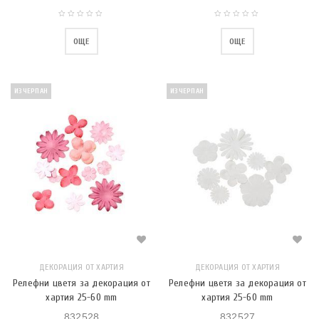
ОЩЕ
ОЩЕ
ИЗЧЕРПАН
ИЗЧЕРПАН
ДЕКОРАЦИЯ ОТ ХАРТИЯ
ДЕКОРАЦИЯ ОТ ХАРТИЯ
Релефни цветя за декорация от
Релефни цветя за декорация от
хартия 25-60 mm
хартия 25-60 mm
832528
832527