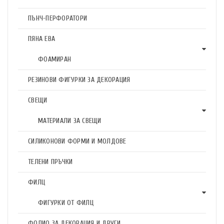
ПЪНЧ-ПЕРФОРАТОРИ
ПЯНА ЕВА
ФОАМИРАН
РЕЗИНОВИ ФИГУРКИ ЗА ДЕКОРАЦИЯ
СВЕЩИ
МАТЕРИАЛИ ЗА СВЕЩИ
СИЛИКОНОВИ ФОРМИ И МОЛДОВЕ
ТЕЛЕНИ ПРЪЧКИ
ФИЛЦ
ФИГУРКИ ОТ ФИЛЦ
ФОЛИО ЗА ДЕКОРАЦИЯ И ДРУГИ