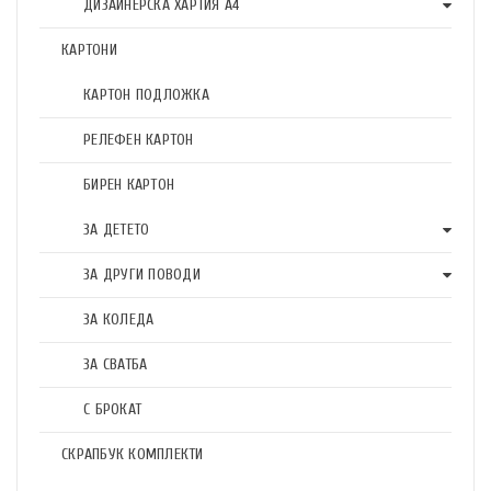
ДИЗАЙНЕРСКА ХАРТИЯ А4
КАРТОНИ
КАРТОН ПОДЛОЖКА
РЕЛЕФЕН КАРТОН
БИРЕН КАРТОН
ЗА ДЕТЕТО
ЗА ДРУГИ ПОВОДИ
ЗА КОЛЕДА
ЗА СВАТБА
С БРОКАТ
СКРАПБУК КОМПЛЕКТИ