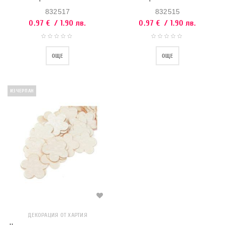
832517
832515
0.97
€
/ 1.90 лв.
0.97
€
/ 1.90 лв.
ОЩЕ
ОЩЕ
ИЗЧЕРПАН
ДЕКОРАЦИЯ ОТ ХАРТИЯ