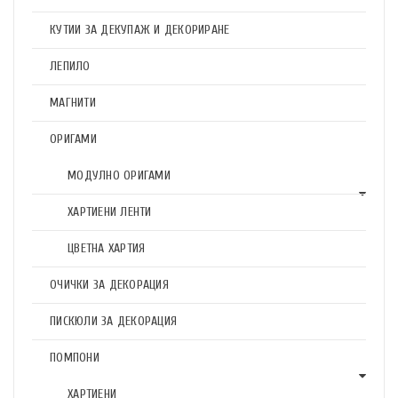
КУТИИ ЗА ДЕКУПАЖ И ДЕКОРИРАНЕ
ЛЕПИЛО
МАГНИТИ
ОРИГАМИ
МОДУЛНО ОРИГАМИ
ХАРТИЕНИ ЛЕНТИ
ЦВЕТНА ХАРТИЯ
ОЧИЧКИ ЗА ДЕКОРАЦИЯ
ПИСКЮЛИ ЗА ДЕКОРАЦИЯ
ПОМПОНИ
ХАРТИЕНИ