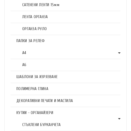
САТЕНЕНИ ЛЕНТИ 15мм
ЛЕНТА ОРГАНЗА
ОРГАНЗА РУЛО
ПАПКИ ЗА РЕЛЕФ
А4
А6
ШАБЛОНИ ЗА ИЗРЯЗВАНЕ
ПОЛИМЕРНА ГЛИНА
ДЕКОРАТИВНИ ПЕЧАТИ И МАСТИЛА
КУТИИ - ОРГАНАЙЗЕРИ
СТЪКЛЕНИ БУРКАНЧЕТА