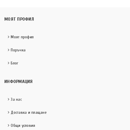
МОЯТ ПРОФИЛ
Моят профил
Поръчка
Блог
ИНФОРМАЦИЯ
За нас
Доставка и плащане
Общи условия