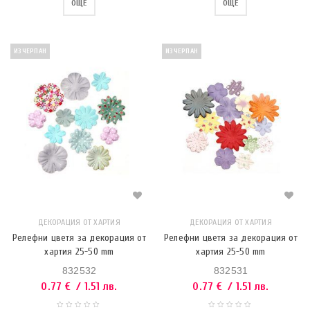
ОЩЕ
ОЩЕ
ИЗЧЕРПАН
ИЗЧЕРПАН
ДЕКОРАЦИЯ ОТ ХАРТИЯ
ДЕКОРАЦИЯ ОТ ХАРТИЯ
Релефни цветя за декорация от
Релефни цветя за декорация от
хартия 25-50 mm
хартия 25-50 mm
832532
832531
0.77
€
/ 1.51 лв.
0.77
€
/ 1.51 лв.