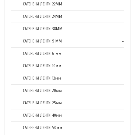
САТЕНЕНИ ЛЕНТИ 22ММ
САТЕНЕНИ ЛЕНТИ 24ММ
САТЕНЕНИ ЛЕНТИ 38ММ
САТЕНЕНИ ЛЕНТИ 9 ММ
САТЕНЕНИ ЛЕНТИ 6 мм
САТЕНЕНИ ЛЕНТИ 10мм
САТЕНЕНИ ЛЕНТИ 12мм
САТЕНЕНИ ЛЕНТИ 20мм
САТЕНЕНИ ЛЕНТИ 25мм
САТЕНЕНИ ЛЕНТИ 40мм
САТЕНЕНИ ЛЕНТИ 50мм