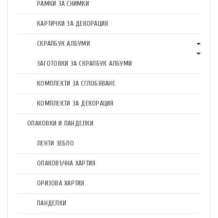
РАМКИ ЗА СНИМКИ
КАРТИЧКИ ЗА ДЕКОРАЦИЯ
СКРАПБУК АЛБУМИ
ЗАГОТОВКИ ЗА СКРАПБУК АЛБУМИ
КОМПЛЕКТИ ЗА СГЛОБЯВАНЕ
КОМПЛЕКТИ ЗА ДЕКОРАЦИЯ
ОПАКОВКИ И ПАНДЕЛКИ
ЛЕНТИ ЗЕБЛО
ОПАКОВЪЧНА ХАРТИЯ
ОРИЗОВА ХАРТИЯ
ПАНДЕЛКИ