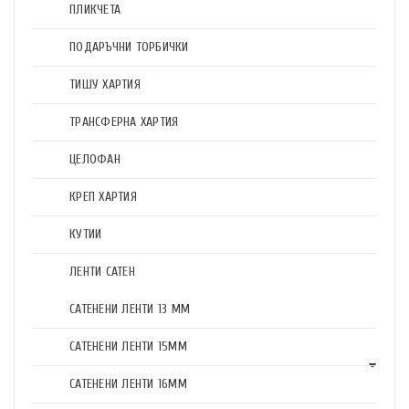
ПЛИКЧЕТА
ПОДАРЪЧНИ ТОРБИЧКИ
ТИШУ ХАРТИЯ
ТРАНСФЕРНА ХАРТИЯ
ЦЕЛОФАН
КРЕП ХАРТИЯ
КУТИИ
ЛЕНТИ САТЕН
САТЕНЕНИ ЛЕНТИ 13 ММ
САТЕНЕНИ ЛЕНТИ 15ММ
САТЕНЕНИ ЛЕНТИ 16ММ