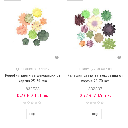
ДЕКОРАЦИЯ ОТ ХАРТИЯ
ДЕКОРАЦИЯ ОТ ХАРТИЯ
Релефни цветя за декорация от
Релефни цветя за декорация от
хартия 25-70 mm
хартия 25-70 mm
832538
832537
0.77
€
/ 1.51 лв.
0.77
€
/ 1.51 лв.
ОЩЕ
ОЩЕ