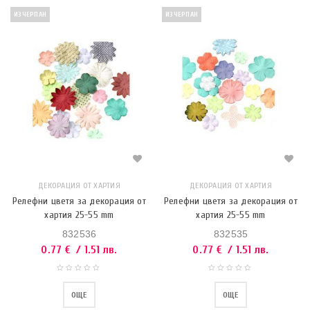
ИЗЧЕРПАН
ИЗЧЕРПАН
ДЕКОРАЦИЯ ОТ ХАРТИЯ
ДЕКОРАЦИЯ ОТ ХАРТИЯ
Релефни цветя за декорация от
Релефни цветя за декорация от
хартия 25-55 mm
хартия 25-55 mm
832536
832535
0.77
€
/ 1.51 лв.
0.77
€
/ 1.51 лв.
ОЩЕ
ОЩЕ