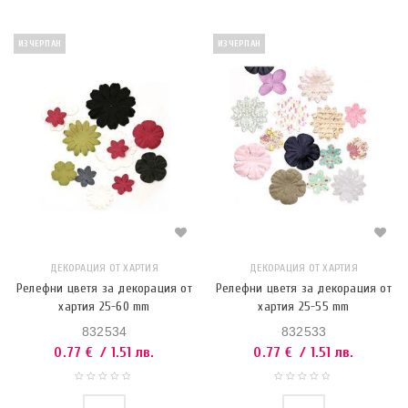
ИЗЧЕРПАН
ИЗЧЕРПАН
ДЕКОРАЦИЯ ОТ ХАРТИЯ
ДЕКОРАЦИЯ ОТ ХАРТИЯ
Релефни цветя за декорация от
Релефни цветя за декорация от
хартия 25-60 mm
хартия 25-55 mm
832534
832533
0.77
€
/ 1.51 лв.
0.77
€
/ 1.51 лв.