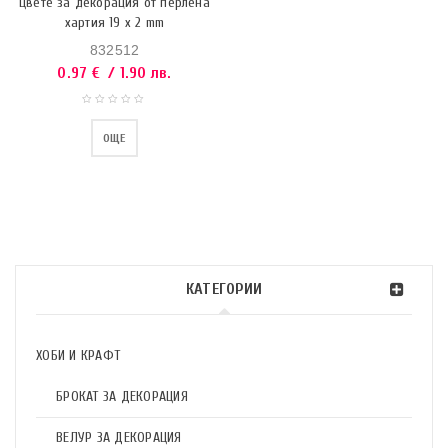
Цвете за декорация от перлена
хартия 19 x 2 mm
832512
0.97
€
/ 1.90 лв.
ОЩЕ
КАТЕГОРИИ
ХОБИ И КРАФТ
БРОКАТ ЗА ДЕКОРАЦИЯ
ВЕЛУР ЗА ДЕКОРАЦИЯ