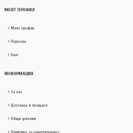
МОЯТ ПРОФИЛ
Моят профил
Поръчка
Блог
ИНФОРМАЦИЯ
За нас
Доставка и плащане
Общи условия
Политика за поверителност