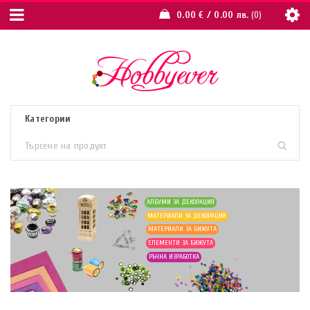
0.00
€
/ 0.00 лв.
0
АЛБУМИ ЗА ДЕКОРАЦИЯ
МАТЕРИАЛИ ЗА ДЕКОРАЦИЯ
МАТЕРИАЛИ ЗА БИЖУТА
ЕЛЕМЕНТИ ЗА БИЖУТА
РЪЧНА ИЗРАБОТКА