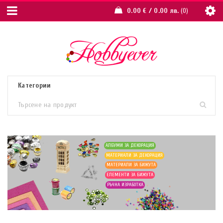
0.00
€
/ 0.00 лв.
0
АЛБУМИ ЗА ДЕКОРАЦИЯ
МАТЕРИАЛИ ЗА ДЕКОРАЦИЯ
МАТЕРИАЛИ ЗА БИЖУТА
ЕЛЕМЕНТИ ЗА БИЖУТА
РЪЧНА ИЗРАБОТКА