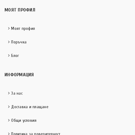
МОЯТ ПРОФИЛ
Моят профил
Поръчка
Блог
ИНФОРМАЦИЯ
За нас
Доставка и плащане
Общи условия
Политика за поверителност