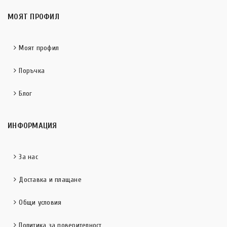
МОЯТ ПРОФИЛ
Моят профил
Поръчка
Блог
ИНФОРМАЦИЯ
За нас
Доставка и плащане
Общи условия
Политика за поверителност