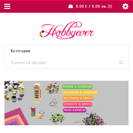
0.00
€
/ 0.00 лв.
0
АЛБУМИ ЗА ДЕКОРАЦИЯ
МАТЕРИАЛИ ЗА ДЕКОРАЦИЯ
МАТЕРИАЛИ ЗА БИЖУТА
ЕЛЕМЕНТИ ЗА БИЖУТА
РЪЧНА ИЗРАБОТКА