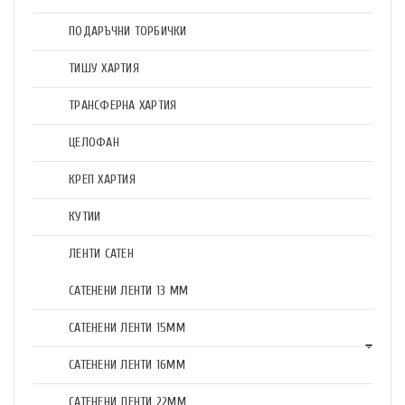
ПОДАРЪЧНИ ТОРБИЧКИ
ТИШУ ХАРТИЯ
ТРАНСФЕРНА ХАРТИЯ
ЦЕЛОФАН
КРЕП ХАРТИЯ
КУТИИ
ЛЕНТИ САТЕН
САТЕНЕНИ ЛЕНТИ 13 ММ
САТЕНЕНИ ЛЕНТИ 15ММ
САТЕНЕНИ ЛЕНТИ 16ММ
САТЕНЕНИ ЛЕНТИ 22ММ