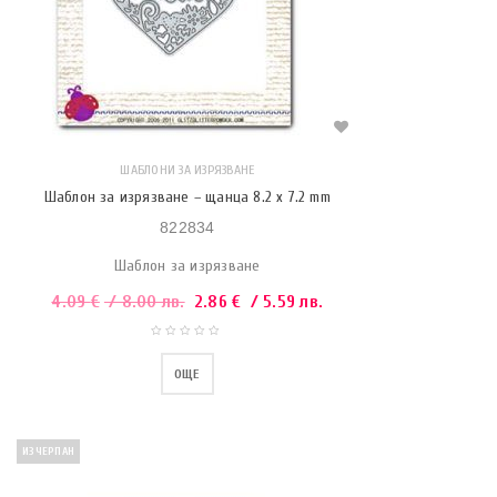
ШАБЛОНИ ЗА ИЗРЯЗВАНЕ
Шаблон за изрязване – щанца 8.2 x 7.2 mm
822834
Шаблон за изрязване
4.09
€
/ 8.00 лв.
2.86
€
/ 5.59 лв.
ОЩЕ
ИЗЧЕРПАН