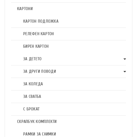
КАРТОНИ
КАРТОН ПОДЛОЖКА
РЕЛЕФЕН КАРТОН
БИРЕН КАРТОН
ЗА ДЕТЕТО
ЗА ДРУГИ ПОВОДИ
ЗА КОЛЕДА
ЗА СВАТБА
С БРОКАТ
СКРАПБУК КОМПЛЕКТИ
РАМКИ ЗА СНИМКИ