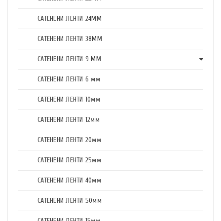
САТЕНЕНИ ЛЕНТИ 24ММ
САТЕНЕНИ ЛЕНТИ 38ММ
САТЕНЕНИ ЛЕНТИ 9 ММ
САТЕНЕНИ ЛЕНТИ 6 мм
САТЕНЕНИ ЛЕНТИ 10мм
САТЕНЕНИ ЛЕНТИ 12мм
САТЕНЕНИ ЛЕНТИ 20мм
САТЕНЕНИ ЛЕНТИ 25мм
САТЕНЕНИ ЛЕНТИ 40мм
САТЕНЕНИ ЛЕНТИ 50мм
САТЕНЕНИ ЛЕНТИ 15мм