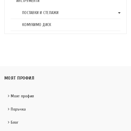
ИНСТРУМЕНТИ
ПОСТАВКИ И СТЕЛАЖИ
КОМУХИМО ДИСК
МОЯТ ПРОФИЛ
Моят профил
Поръчка
Блог