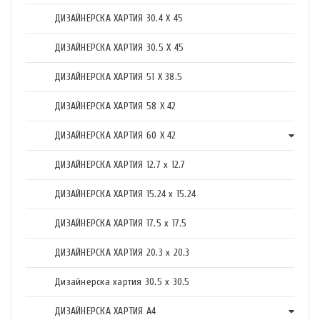
ДИЗАЙНЕРСКА ХАРТИЯ 30.4 X 45
ДИЗАЙНЕРСКА ХАРТИЯ 30.5 X 45
ДИЗАЙНЕРСКА ХАРТИЯ 51 X 38.5
ДИЗАЙНЕРСКА ХАРТИЯ 58 X 42
ДИЗАЙНЕРСКА ХАРТИЯ 60 X 42
ДИЗАЙНЕРСКА ХАРТИЯ 12.7 x 12.7
ДИЗАЙНЕРСКА ХАРТИЯ 15.24 x 15.24
ДИЗАЙНЕРСКА ХАРТИЯ 17.5 х 17.5
ДИЗАЙНЕРСКА ХАРТИЯ 20.3 х 20.3
Дизайнерска хартия 30.5 х 30.5
ДИЗАЙНЕРСКА ХАРТИЯ А4