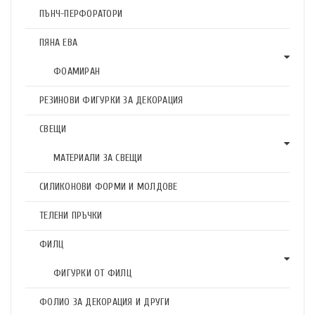
ПЪНЧ-ПЕРФОРАТОРИ
ПЯНА ЕВА
ФОАМИРАН
РЕЗИНОВИ ФИГУРКИ ЗА ДЕКОРАЦИЯ
СВЕЩИ
МАТЕРИАЛИ ЗА СВЕЩИ
СИЛИКОНОВИ ФОРМИ И МОЛДОВЕ
ТЕЛЕНИ ПРЪЧКИ
ФИЛЦ
ФИГУРКИ ОТ ФИЛЦ
ФОЛИО ЗА ДЕКОРАЦИЯ И ДРУГИ