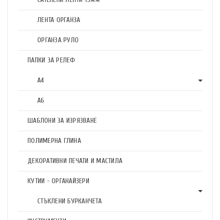
ЛЕНТА ОРГАНЗА
ОРГАНЗА РУЛО
ПАПКИ ЗА РЕЛЕФ
А4
А6
ШАБЛОНИ ЗА ИЗРЯЗВАНЕ
ПОЛИМЕРНА ГЛИНА
ДЕКОРАТИВНИ ПЕЧАТИ И МАСТИЛА
КУТИИ - ОРГАНАЙЗЕРИ
СТЪКЛЕНИ БУРКАНЧЕТА