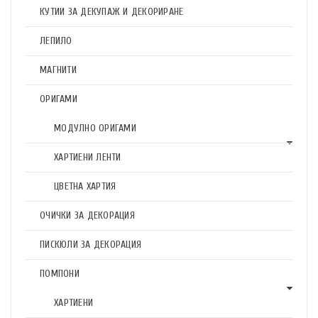
КУТИИ ЗА ДЕКУПАЖ И ДЕКОРИРАНЕ
ЛЕПИЛО
МАГНИТИ
ОРИГАМИ
МОДУЛНО ОРИГАМИ
ХАРТИЕНИ ЛЕНТИ
ЦВЕТНА ХАРТИЯ
ОЧИЧКИ ЗА ДЕКОРАЦИЯ
ПИСКЮЛИ ЗА ДЕКОРАЦИЯ
ПОМПОНИ
ХАРТИЕНИ