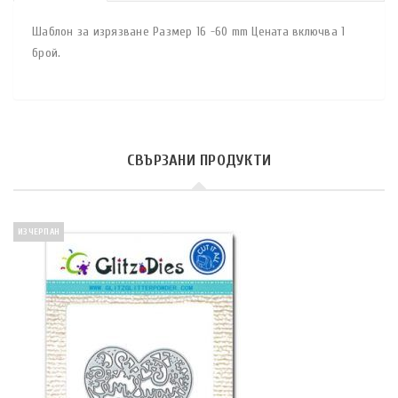
Шаблон за изрязване Размер 16 -60 mm Цената включва 1
брой.
СВЪРЗАНИ ПРОДУКТИ
ИЗЧЕРПАН