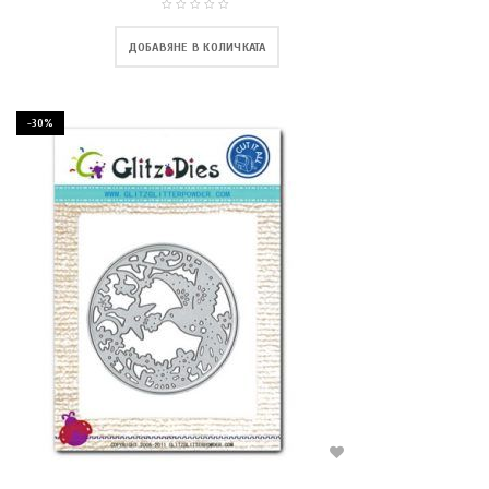
ДОБАВЯНЕ В КОЛИЧКАТА
-30%