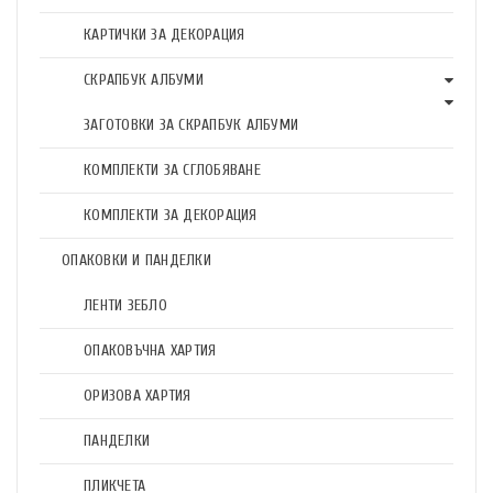
КАРТИЧКИ ЗА ДЕКОРАЦИЯ
СКРАПБУК АЛБУМИ
ЗАГОТОВКИ ЗА СКРАПБУК АЛБУМИ
КОМПЛЕКТИ ЗА СГЛОБЯВАНЕ
КОМПЛЕКТИ ЗА ДЕКОРАЦИЯ
ОПАКОВКИ И ПАНДЕЛКИ
ЛЕНТИ ЗЕБЛО
ОПАКОВЪЧНА ХАРТИЯ
ОРИЗОВА ХАРТИЯ
ПАНДЕЛКИ
ПЛИКЧЕТА