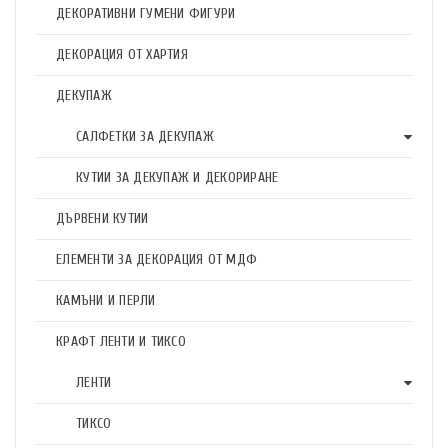
ДЕКОРАТИВНИ ГУМЕНИ ФИГУРИ
ДЕКОРАЦИЯ ОТ ХАРТИЯ
ДЕКУПАЖ
САЛФЕТКИ ЗА ДЕКУПАЖ
КУТИИ ЗА ДЕКУПАЖ И ДЕКОРИРАНЕ
ДЪРВЕНИ КУТИИ
ЕЛЕМЕНТИ ЗА ДЕКОРАЦИЯ ОТ МДФ
КАМЪНИ И ПЕРЛИ
КРАФТ ЛЕНТИ И ТИКСО
ЛЕНТИ
ТИКСО