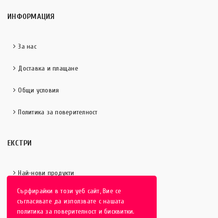
ИНФОРМАЦИЯ
За нас
Доставка и плащане
Общи условия
Политика за поверителност
ЕКСТРИ
Най-нови продукти
Сърфирайки в този уеб сайт, Вие се
Отличени продукти
съгласявате да използвате с нашата
политика за поверителност и бисквитки.