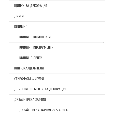
ЩИПКИ ЗА ДЕКОРАЦИЯ
ДРУГИ
КВИЛИНГ
КВИЛИНГ КОМПЛЕКТИ
КВИЛИНГ ИНСТРУМЕНТИ
КВИЛИНГ ЛЕНТИ
КНИГОРАЗДЕЛИТЕЛИ
СТИРОФОМ ФИГУРИ
ДЪРВЕНИ ЕЛЕМЕНТИ ЗА ДЕКОРАЦИЯ
ДИЗАЙНЕРСКА ХАРТИЯ
ДИЗАЙНЕРСКА ХАРТИЯ 22.5 X 30.4