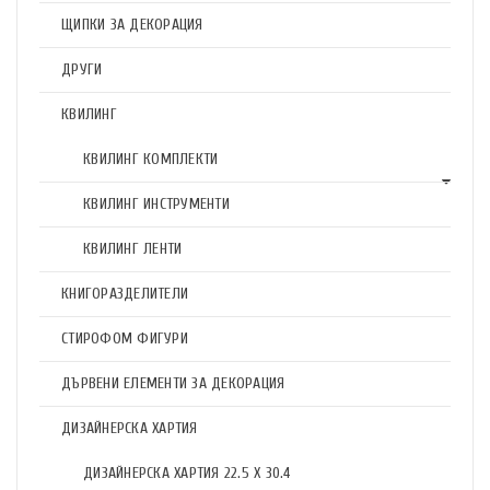
ЩИПКИ ЗА ДЕКОРАЦИЯ
ДРУГИ
КВИЛИНГ
КВИЛИНГ КОМПЛЕКТИ
КВИЛИНГ ИНСТРУМЕНТИ
КВИЛИНГ ЛЕНТИ
КНИГОРАЗДЕЛИТЕЛИ
СТИРОФОМ ФИГУРИ
ДЪРВЕНИ ЕЛЕМЕНТИ ЗА ДЕКОРАЦИЯ
ДИЗАЙНЕРСКА ХАРТИЯ
ДИЗАЙНЕРСКА ХАРТИЯ 22.5 X 30.4