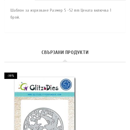
Шаблон за изрязване Размер 5 -52 mm Цената включва 1
брой.
СВЪРЗАНИ ПРОДУКТИ
-30%