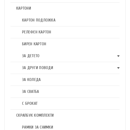
КАРТОНИ
КАРТОН ПОДЛОЖКА
РЕЛЕФЕН КАРТОН
БИРЕН КАРТОН
ЗА ДЕТЕТО
ЗА ДРУГИ ПОВОДИ
ЗА КОЛЕДА
ЗА СВАТБА
С БРОКАТ
СКРАПБУК КОМПЛЕКТИ
РАМКИ ЗА СНИМКИ