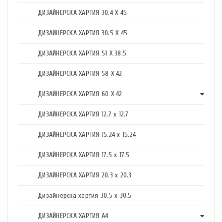
ДИЗАЙНЕРСКА ХАРТИЯ 30.4 X 45
ДИЗАЙНЕРСКА ХАРТИЯ 30.5 X 45
ДИЗАЙНЕРСКА ХАРТИЯ 51 X 38.5
ДИЗАЙНЕРСКА ХАРТИЯ 58 X 42
ДИЗАЙНЕРСКА ХАРТИЯ 60 X 42
ДИЗАЙНЕРСКА ХАРТИЯ 12.7 x 12.7
ДИЗАЙНЕРСКА ХАРТИЯ 15.24 x 15.24
ДИЗАЙНЕРСКА ХАРТИЯ 17.5 х 17.5
ДИЗАЙНЕРСКА ХАРТИЯ 20.3 х 20.3
Дизайнерска хартия 30.5 х 30.5
ДИЗАЙНЕРСКА ХАРТИЯ А4