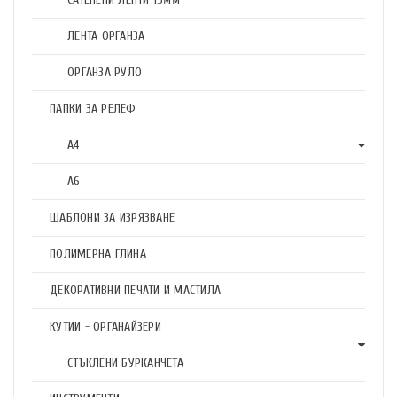
ЛЕНТА ОРГАНЗА
ОРГАНЗА РУЛО
ПАПКИ ЗА РЕЛЕФ
А4
А6
ШАБЛОНИ ЗА ИЗРЯЗВАНЕ
ПОЛИМЕРНА ГЛИНА
ДЕКОРАТИВНИ ПЕЧАТИ И МАСТИЛА
КУТИИ - ОРГАНАЙЗЕРИ
СТЪКЛЕНИ БУРКАНЧЕТА