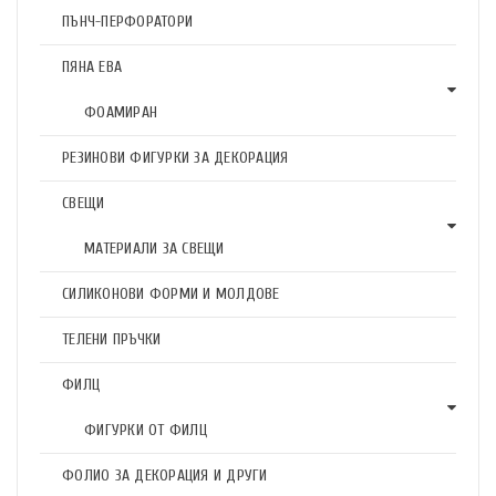
ПЪНЧ-ПЕРФОРАТОРИ
ПЯНА ЕВА
ФОАМИРАН
РЕЗИНОВИ ФИГУРКИ ЗА ДЕКОРАЦИЯ
СВЕЩИ
МАТЕРИАЛИ ЗА СВЕЩИ
СИЛИКОНОВИ ФОРМИ И МОЛДОВЕ
ТЕЛЕНИ ПРЪЧКИ
ФИЛЦ
ФИГУРКИ ОТ ФИЛЦ
ФОЛИО ЗА ДЕКОРАЦИЯ И ДРУГИ