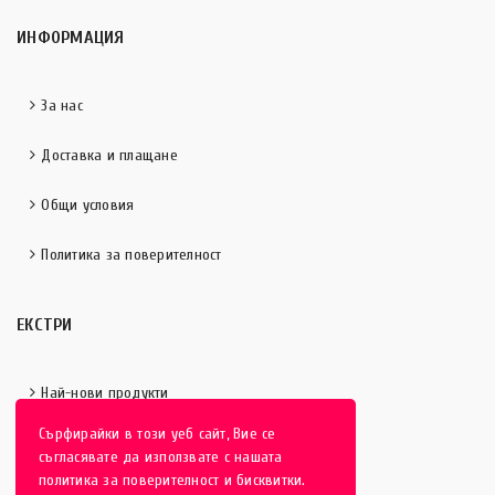
ИНФОРМАЦИЯ
За нас
Доставка и плащане
Общи условия
Политика за поверителност
ЕКСТРИ
Най-нови продукти
Сърфирайки в този уеб сайт, Вие се
Отличени продукти
съгласявате да използвате с нашата
политика за поверителност и бисквитки.