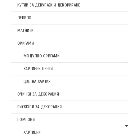
КУТИИ ЗА ДЕКУПАЖ И ДЕКОРИРАНЕ
ЛЕПИЛО
МАГНИТИ
ОРИГАМИ
МОДУЛНО ОРИГАМИ
ХАРТИЕНИ ЛЕНТИ
ЦВЕТНА ХАРТИЯ
ОЧИЧКИ ЗА ДЕКОРАЦИЯ
ПИСКЮЛИ ЗА ДЕКОРАЦИЯ
ПОМПОНИ
ХАРТИЕНИ