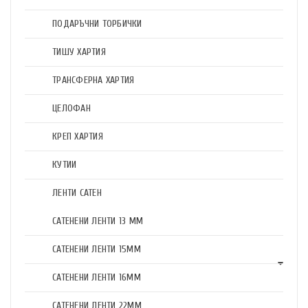
ПОДАРЪЧНИ ТОРБИЧКИ
ТИШУ ХАРТИЯ
ТРАНСФЕРНА ХАРТИЯ
ЦЕЛОФАН
КРЕП ХАРТИЯ
КУТИИ
ЛЕНТИ САТЕН
САТЕНЕНИ ЛЕНТИ 13 ММ
САТЕНЕНИ ЛЕНТИ 15ММ
САТЕНЕНИ ЛЕНТИ 16ММ
САТЕНЕНИ ЛЕНТИ 22ММ