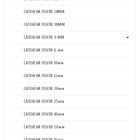
САТЕНЕНИ ЛЕНТИ 24ММ
САТЕНЕНИ ЛЕНТИ 38ММ
САТЕНЕНИ ЛЕНТИ 9 ММ
САТЕНЕНИ ЛЕНТИ 6 мм
САТЕНЕНИ ЛЕНТИ 10мм
САТЕНЕНИ ЛЕНТИ 12мм
САТЕНЕНИ ЛЕНТИ 20мм
САТЕНЕНИ ЛЕНТИ 25мм
САТЕНЕНИ ЛЕНТИ 40мм
САТЕНЕНИ ЛЕНТИ 50мм
САТЕНЕНИ ЛЕНТИ 15мм