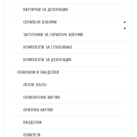
КАРТИЧКИ ЗА ДЕКОРАЦИЯ
СКРАПБУК АЛБУМИ
ЗАГОТОВКИ ЗА СКРАПБУК АЛБУМИ
КОМПЛЕКТИ ЗА СГЛОБЯВАНЕ
КОМПЛЕКТИ ЗА ДЕКОРАЦИЯ
ОПАКОВКИ И ПАНДЕЛКИ
ЛЕНТИ ЗЕБЛО
ОПАКОВЪЧНА ХАРТИЯ
ОРИЗОВА ХАРТИЯ
ПАНДЕЛКИ
ПЛИКЧЕТА