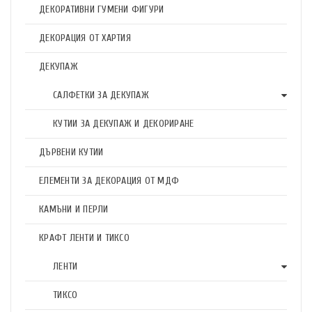
ДЕКОРАТИВНИ ГУМЕНИ ФИГУРИ
ДЕКОРАЦИЯ ОТ ХАРТИЯ
ДЕКУПАЖ
САЛФЕТКИ ЗА ДЕКУПАЖ
КУТИИ ЗА ДЕКУПАЖ И ДЕКОРИРАНЕ
ДЪРВЕНИ КУТИИ
ЕЛЕМЕНТИ ЗА ДЕКОРАЦИЯ ОТ МДФ
КАМЪНИ И ПЕРЛИ
КРАФТ ЛЕНТИ И ТИКСО
ЛЕНТИ
ТИКСО