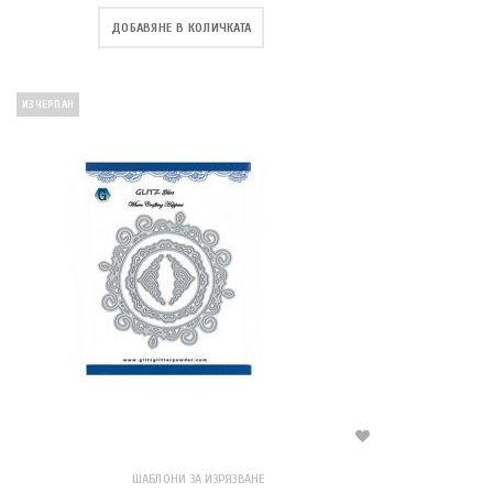
ДОБАВЯНЕ В КОЛИЧКАТА
ИЗЧЕРПАН
ШАБЛОНИ ЗА ИЗРЯЗВАНЕ