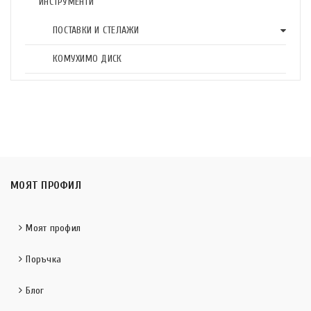
ИНСТРУМЕНТИ
ПОСТАВКИ И СТЕЛАЖИ
КОМУХИМО ДИСК
МОЯТ ПРОФИЛ
Моят профил
Поръчка
Блог