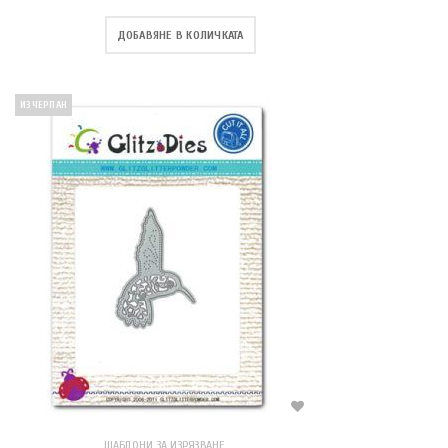
ДОБАВЯНЕ В КОЛИЧКАТА
ИЗЧЕРПАН
ШАБЛОНИ ЗА ИЗРЯЗВАНЕ