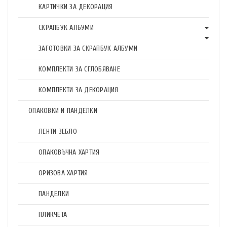
КАРТИЧКИ ЗА ДЕКОРАЦИЯ
СКРАПБУК АЛБУМИ
ЗАГОТОВКИ ЗА СКРАПБУК АЛБУМИ
КОМПЛЕКТИ ЗА СГЛОБЯВАНЕ
КОМПЛЕКТИ ЗА ДЕКОРАЦИЯ
ОПАКОВКИ И ПАНДЕЛКИ
ЛЕНТИ ЗЕБЛО
ОПАКОВЪЧНА ХАРТИЯ
ОРИЗОВА ХАРТИЯ
ПАНДЕЛКИ
ПЛИКЧЕТА