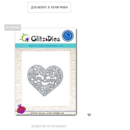
ДОБАВЯНЕ В КОЛИЧКАТА
ИЗЧЕРПАН
ШАБЛОНИ ЗА ИЗРЯЗВАНЕ