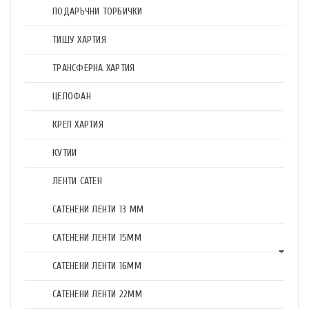
ПОДАРЪЧНИ ТОРБИЧКИ
ТИШУ ХАРТИЯ
ТРАНСФЕРНА ХАРТИЯ
ЦЕЛОФАН
КРЕП ХАРТИЯ
КУТИИ
ЛЕНТИ САТЕН
САТЕНЕНИ ЛЕНТИ 13 ММ
САТЕНЕНИ ЛЕНТИ 15ММ
САТЕНЕНИ ЛЕНТИ 16ММ
САТЕНЕНИ ЛЕНТИ 22ММ