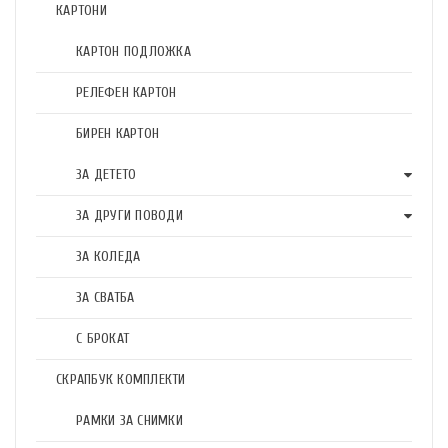
КАРТОНИ
КАРТОН ПОДЛОЖКА
РЕЛЕФЕН КАРТОН
БИРЕН КАРТОН
ЗА ДЕТЕТО
ЗА ДРУГИ ПОВОДИ
ЗА КОЛЕДА
ЗА СВАТБА
С БРОКАТ
СКРАПБУК КОМПЛЕКТИ
РАМКИ ЗА СНИМКИ