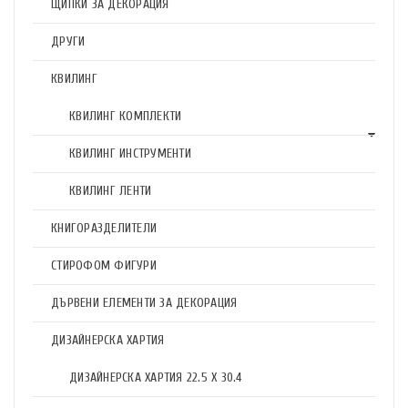
ЩИПКИ ЗА ДЕКОРАЦИЯ
ДРУГИ
КВИЛИНГ
КВИЛИНГ КОМПЛЕКТИ
КВИЛИНГ ИНСТРУМЕНТИ
КВИЛИНГ ЛЕНТИ
КНИГОРАЗДЕЛИТЕЛИ
СТИРОФОМ ФИГУРИ
ДЪРВЕНИ ЕЛЕМЕНТИ ЗА ДЕКОРАЦИЯ
ДИЗАЙНЕРСКА ХАРТИЯ
ДИЗАЙНЕРСКА ХАРТИЯ 22.5 X 30.4