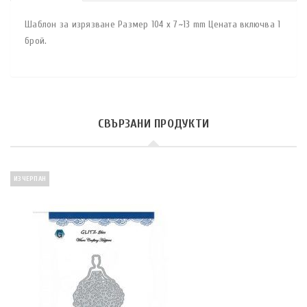
Шаблон за изрязване Размер 104 x 7~13 mm Цената включва 1
брой.
СВЪРЗАНИ ПРОДУКТИ
ИЗЧЕРПАН