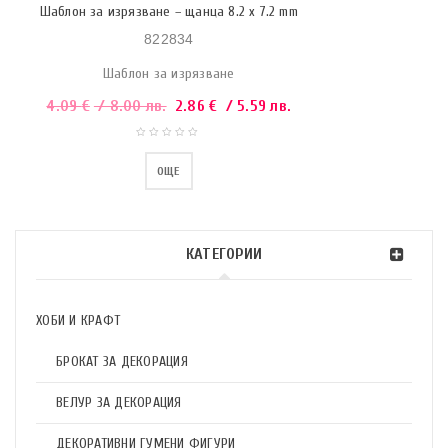
Шаблон за изрязване – щанца 8.2 x 7.2 mm
822834
Шаблон за изрязване
4.09
€
/ 8.00 лв.
2.86
€
/ 5.59 лв.
ОЩЕ
КАТЕГОРИИ
ХОБИ И КРАФТ
БРОКАТ ЗА ДЕКОРАЦИЯ
ВЕЛУР ЗА ДЕКОРАЦИЯ
ДЕКОРАТИВНИ ГУМЕНИ ФИГУРИ