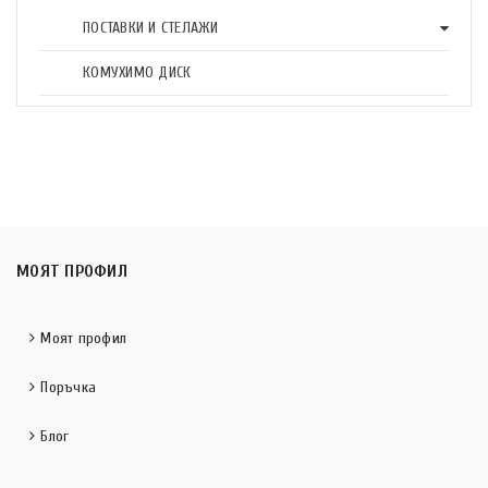
ПОСТАВКИ И СТЕЛАЖИ
КОМУХИМО ДИСК
МОЯТ ПРОФИЛ
Моят профил
Поръчка
Блог