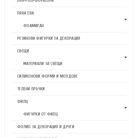
ПЪНЧ-ПЕРФОРАТОРИ
ПЯНА ЕВА
ФОАМИРАН
РЕЗИНОВИ ФИГУРКИ ЗА ДЕКОРАЦИЯ
СВЕЩИ
МАТЕРИАЛИ ЗА СВЕЩИ
СИЛИКОНОВИ ФОРМИ И МОЛДОВЕ
ТЕЛЕНИ ПРЪЧКИ
ФИЛЦ
ФИГУРКИ ОТ ФИЛЦ
ФОЛИО ЗА ДЕКОРАЦИЯ И ДРУГИ