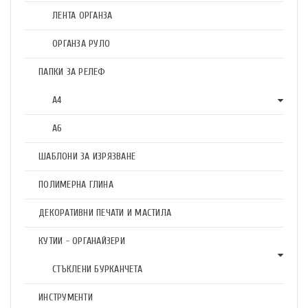
ЛЕНТА ОРГАНЗА
ОРГАНЗА РУЛО
ПАПКИ ЗА РЕЛЕФ
А4
А6
ШАБЛОНИ ЗА ИЗРЯЗВАНЕ
ПОЛИМЕРНА ГЛИНА
ДЕКОРАТИВНИ ПЕЧАТИ И МАСТИЛА
КУТИИ - ОРГАНАЙЗЕРИ
СТЪКЛЕНИ БУРКАНЧЕТА
ИНСТРУМЕНТИ