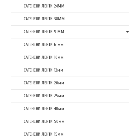
САТЕНЕНИ ЛЕНТИ 24ММ
САТЕНЕНИ ЛЕНТИ 38ММ
САТЕНЕНИ ЛЕНТИ 9 ММ
САТЕНЕНИ ЛЕНТИ 6 мм
САТЕНЕНИ ЛЕНТИ 10мм
САТЕНЕНИ ЛЕНТИ 12мм
САТЕНЕНИ ЛЕНТИ 20мм
САТЕНЕНИ ЛЕНТИ 25мм
САТЕНЕНИ ЛЕНТИ 40мм
САТЕНЕНИ ЛЕНТИ 50мм
САТЕНЕНИ ЛЕНТИ 15мм