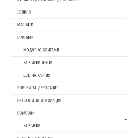
ЛЕПИЛО
МАГНИТИ
ОРИГАМИ
МОДУЛНО ОРИГАМИ
ХАРТИЕНИ ЛЕНТИ
ЦВЕТНА ХАРТИЯ
ОЧИЧКИ ЗА ДЕКОРАЦИЯ
ПИСКЮЛИ ЗА ДЕКОРАЦИЯ
ПОМПОНИ
ХАРТИЕНИ