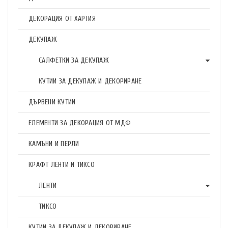
ДЕКОРАЦИЯ ОТ ХАРТИЯ
ДЕКУПАЖ
САЛФЕТКИ ЗА ДЕКУПАЖ
КУТИИ ЗА ДЕКУПАЖ И ДЕКОРИРАНЕ
ДЪРВЕНИ КУТИИ
ЕЛЕМЕНТИ ЗА ДЕКОРАЦИЯ ОТ МДФ
КАМЪНИ И ПЕРЛИ
КРАФТ ЛЕНТИ И ТИКСО
ЛЕНТИ
ТИКСО
КУТИИ ЗА ДЕКУПАЖ И ДЕКОРИРАНЕ