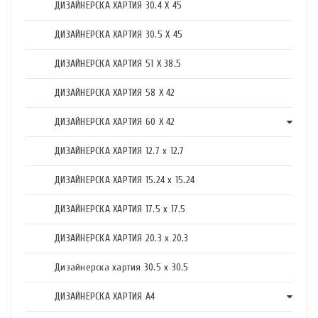
ДИЗАЙНЕРСКА ХАРТИЯ 30.4 X 45
ДИЗАЙНЕРСКА ХАРТИЯ 30.5 X 45
ДИЗАЙНЕРСКА ХАРТИЯ 51 X 38.5
ДИЗАЙНЕРСКА ХАРТИЯ 58 X 42
ДИЗАЙНЕРСКА ХАРТИЯ 60 X 42
ДИЗАЙНЕРСКА ХАРТИЯ 12.7 x 12.7
ДИЗАЙНЕРСКА ХАРТИЯ 15.24 x 15.24
ДИЗАЙНЕРСКА ХАРТИЯ 17.5 х 17.5
ДИЗАЙНЕРСКА ХАРТИЯ 20.3 х 20.3
Дизайнерска хартия 30.5 х 30.5
ДИЗАЙНЕРСКА ХАРТИЯ А4