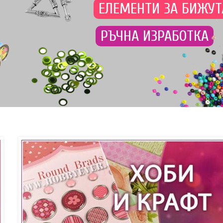
ЕЛЕМЕНТИ ЗА БИЖУТ
РЪЧНА ИЗРАБОТКА