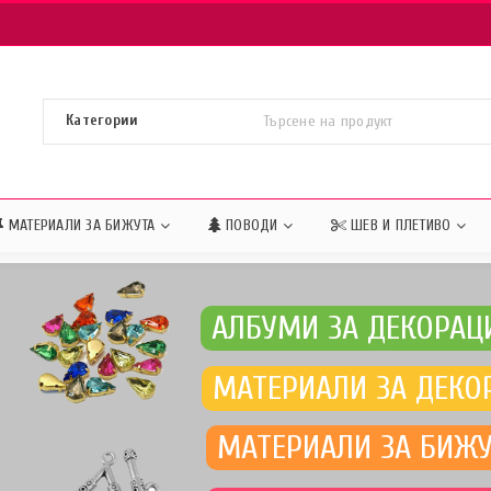
МАТЕРИАЛИ ЗА БИЖУТА
ПОВОДИ
ШЕВ И ПЛЕТИВО
АЛБУМИ ЗА ДЕКОРАЦ
МАТЕРИАЛИ ЗА ДЕКО
МАТЕРИАЛИ ЗА БИЖ