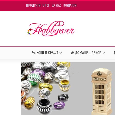
ПРОДУКТИ
БЛОГ
ЗА НАС
КОНТАКТИ
ХОБИ И КРАФТ
ДОМАШЕН ДЕКОР