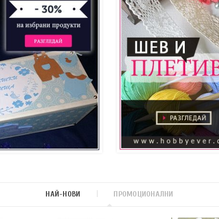
НАЙ-НОВИ
ПРОМОЦИОНАЛНИ