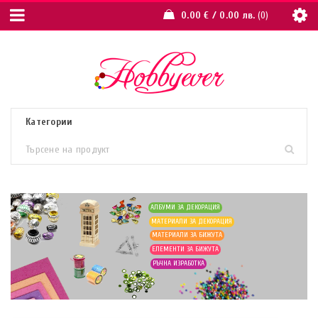
0.00
€
/ 0.00 лв.
0
АЛБУМИ ЗА ДЕКОРАЦИЯ
МАТЕРИАЛИ ЗА ДЕКОРАЦИЯ
МАТЕРИАЛИ ЗА БИЖУТА
ЕЛЕМЕНТИ ЗА БИЖУТА
РЪЧНА ИЗРАБОТКА