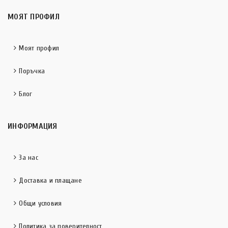
МОЯТ ПРОФИЛ
Моят профил
Поръчка
Блог
ИНФОРМАЦИЯ
За нас
Доставка и плащане
Общи условия
Политика за поверителност