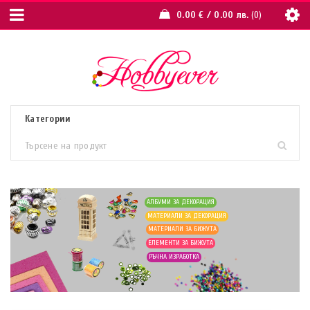
0.00
€
/ 0.00 лв.
0
АЛБУМИ ЗА ДЕКОРАЦИЯ
МАТЕРИАЛИ ЗА ДЕКОРАЦИЯ
МАТЕРИАЛИ ЗА БИЖУТА
ЕЛЕМЕНТИ ЗА БИЖУТА
РЪЧНА ИЗРАБОТКА