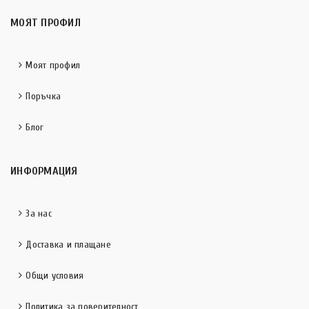
МОЯТ ПРОФИЛ
Моят профил
Поръчка
Блог
ИНФОРМАЦИЯ
За нас
Доставка и плащане
Общи условия
Политика за поверителност