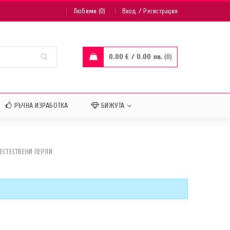
/
Любими (0)
Вход
Регистрация
0.00
€
/ 0.00 лв.
0
РЪЧНА ИЗРАБОТКА
БИЖУТА
ЕСТЕСТВЕНИ ПЕРЛИ