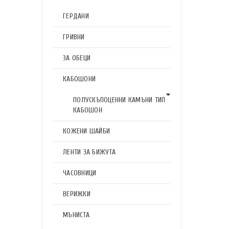
ГЕРДАНИ
ГРИВНИ
ЗА ОБЕЦИ
КАБОШОНИ
ПОЛУСКЪПОЦЕННИ КАМЪНИ ТИП
КАБОШОН
КОЖЕНИ ШАЙБИ
ЛЕНТИ ЗА БИЖУТА
ЧАСОВНИЦИ
ВЕРИЖКИ
МЪНИСТА