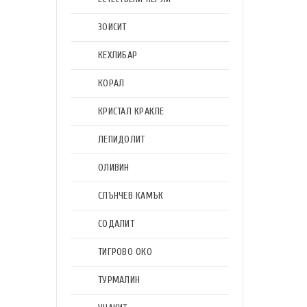
ЗОИСИТ
КЕХЛИБАР
КОРАЛ
КРИСТАЛ КРАКЛЕ
ЛЕПИДОЛИТ
ОЛИВИН
СЛЪНЧЕВ КАМЪК
СОДАЛИТ
ТИГРОВО ОКО
ТУРМАЛИН