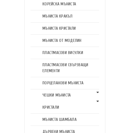
КОРЕЙСКА МЪНИСТА
МЪНИСТА КРАКЪЛ
МЪНИСТА КРИСТАЛИ
МЪНИСТА ОТ МОДЕЛИН
ПЛАСТМАСОВИ ВИСУЛКИ
ПЛАСТМАСОВИ СВЪРЗВАЩИ
ЕЛЕМЕНТИ
ПОРЦЕЛАНОВИ МЪНИСТА
ЧЕШКИ МЪНИСТА
КРИСТАЛИ
МЪНИСТА ШАМБАЛА
ДЪРВЕНИ МЪНИСТА