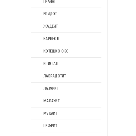
ГРАНАТ
ЕПИДОТ
ЖАДЕИТ
КАРНЕОЛ
КОТЕШКО ОКО
КРИСТАЛ
ЛАБРАДОТИТ
ЛАЗУРИТ
МАЛАХИТ
МУКАИТ
НЕФРИТ