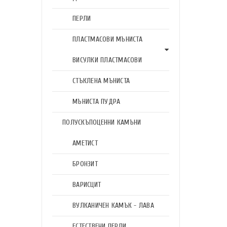
ПЕРЛИ
ПЛАСТМАСОВИ МЪНИСТА
ВИСУЛКИ ПЛАСТМАСОВИ
СТЪКЛЕНА МЪНИСТА
МЪНИСТА ПУДРА
ПОЛУСКЪПОЦЕННИ КАМЪНИ
АМЕТИСТ
БРОНЗИТ
ВАРИСЦИТ
ВУЛКАНИЧЕН КАМЪК - ЛАВА
ЕСТЕСТВЕНИ ПЕРЛИ