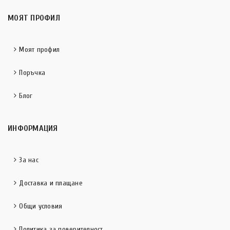
МОЯТ ПРОФИЛ
Моят профил
Поръчка
Блог
ИНФОРМАЦИЯ
За нас
Доставка и плащане
Общи условия
Политика за поверителност