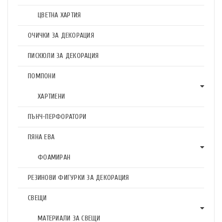
ЦВЕТНА ХАРТИЯ
ОЧИЧКИ ЗА ДЕКОРАЦИЯ
ПИСКЮЛИ ЗА ДЕКОРАЦИЯ
ПОМПОНИ
ХАРТИЕНИ
ПЪНЧ-ПЕРФОРАТОРИ
ПЯНА ЕВА
ФОАМИРАН
РЕЗИНОВИ ФИГУРКИ ЗА ДЕКОРАЦИЯ
СВЕЩИ
МАТЕРИАЛИ ЗА СВЕЩИ