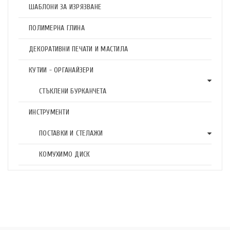
ШАБЛОНИ ЗА ИЗРЯЗВАНЕ
ПОЛИМЕРНА ГЛИНА
ДЕКОРАТИВНИ ПЕЧАТИ И МАСТИЛА
КУТИИ - ОРГАНАЙЗЕРИ
СТЪКЛЕНИ БУРКАНЧЕТА
ИНСТРУМЕНТИ
ПОСТАВКИ И СТЕЛАЖИ
КОМУХИМО ДИСК