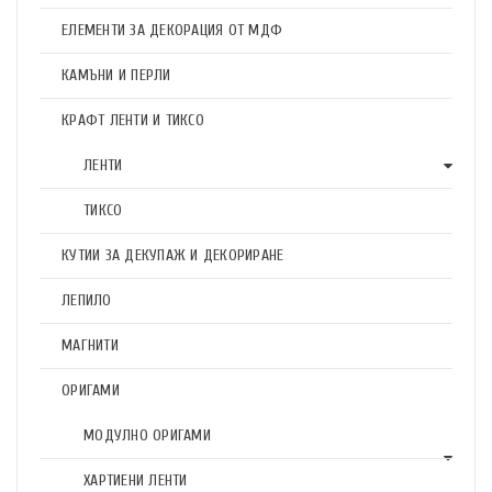
ЕЛЕМЕНТИ ЗА ДЕКОРАЦИЯ ОТ МДФ
КАМЪНИ И ПЕРЛИ
КРАФТ ЛЕНТИ И ТИКСО
ЛЕНТИ
ТИКСО
КУТИИ ЗА ДЕКУПАЖ И ДЕКОРИРАНЕ
ЛЕПИЛО
МАГНИТИ
ОРИГАМИ
МОДУЛНО ОРИГАМИ
ХАРТИЕНИ ЛЕНТИ