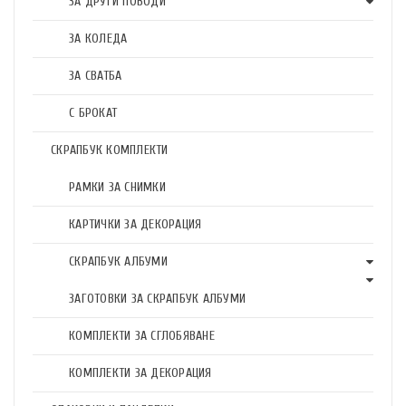
ЗА ДРУГИ ПОВОДИ
ЗА КОЛЕДА
ЗА СВАТБА
С БРОКАТ
СКРАПБУК КОМПЛЕКТИ
РАМКИ ЗА СНИМКИ
КАРТИЧКИ ЗА ДЕКОРАЦИЯ
СКРАПБУК АЛБУМИ
ЗАГОТОВКИ ЗА СКРАПБУК АЛБУМИ
КОМПЛЕКТИ ЗА СГЛОБЯВАНЕ
КОМПЛЕКТИ ЗА ДЕКОРАЦИЯ