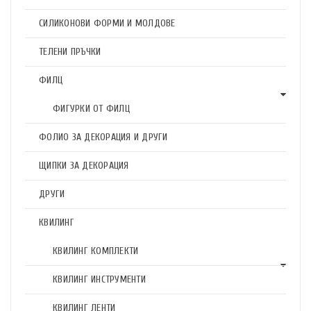
СИЛИКОНОВИ ФОРМИ И МОЛДОВЕ
ТЕЛЕНИ ПРЪЧКИ
ФИЛЦ
ФИГУРКИ ОТ ФИЛЦ
ФОЛИО ЗА ДЕКОРАЦИЯ И ДРУГИ
ЩИПКИ ЗА ДЕКОРАЦИЯ
ДРУГИ
КВИЛИНГ
КВИЛИНГ КОМПЛЕКТИ
КВИЛИНГ ИНСТРУМЕНТИ
КВИЛИНГ ЛЕНТИ