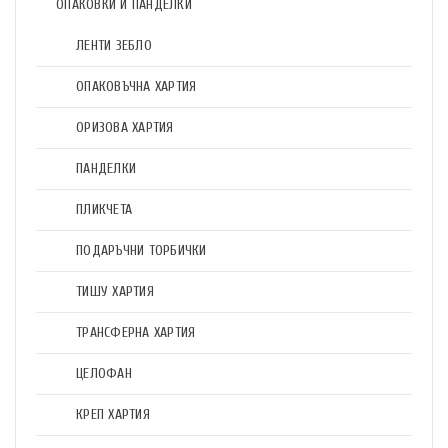
ОПАКОВКИ И ПАНДЕЛКИ
ЛЕНТИ ЗЕБЛО
ОПАКОВЪЧНА ХАРТИЯ
ОРИЗОВА ХАРТИЯ
ПАНДЕЛКИ
ПЛИКЧЕТА
ПОДАРЪЧНИ ТОРБИЧКИ
ТИШУ ХАРТИЯ
ТРАНСФЕРНА ХАРТИЯ
ЦЕЛОФАН
КРЕП ХАРТИЯ