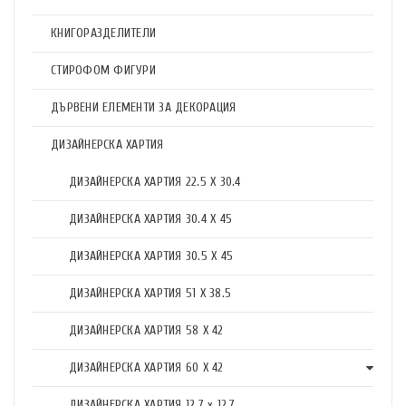
КНИГОРАЗДЕЛИТЕЛИ
СТИРОФОМ ФИГУРИ
ДЪРВЕНИ ЕЛЕМЕНТИ ЗА ДЕКОРАЦИЯ
ДИЗАЙНЕРСКА ХАРТИЯ
ДИЗАЙНЕРСКА ХАРТИЯ 22.5 X 30.4
ДИЗАЙНЕРСКА ХАРТИЯ 30.4 X 45
ДИЗАЙНЕРСКА ХАРТИЯ 30.5 X 45
ДИЗАЙНЕРСКА ХАРТИЯ 51 X 38.5
ДИЗАЙНЕРСКА ХАРТИЯ 58 X 42
ДИЗАЙНЕРСКА ХАРТИЯ 60 X 42
ДИЗАЙНЕРСКА ХАРТИЯ 12.7 x 12.7