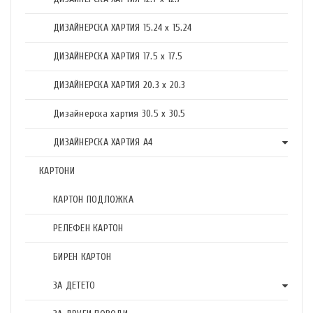
ДИЗАЙНЕРСКА ХАРТИЯ 15.24 x 15.24
ДИЗАЙНЕРСКА ХАРТИЯ 17.5 х 17.5
ДИЗАЙНЕРСКА ХАРТИЯ 20.3 х 20.3
Дизайнерска хартия 30.5 х 30.5
ДИЗАЙНЕРСКА ХАРТИЯ А4
КАРТОНИ
КАРТОН ПОДЛОЖКА
РЕЛЕФЕН КАРТОН
БИРЕН КАРТОН
ЗА ДЕТЕТО