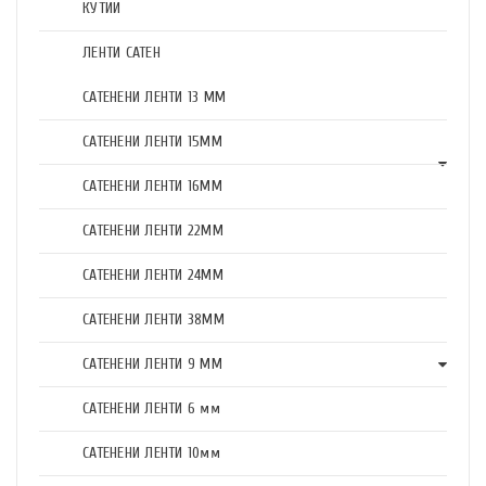
КУТИИ
ЛЕНТИ САТЕН
САТЕНЕНИ ЛЕНТИ 13 ММ
САТЕНЕНИ ЛЕНТИ 15ММ
САТЕНЕНИ ЛЕНТИ 16ММ
САТЕНЕНИ ЛЕНТИ 22ММ
САТЕНЕНИ ЛЕНТИ 24ММ
САТЕНЕНИ ЛЕНТИ 38ММ
САТЕНЕНИ ЛЕНТИ 9 ММ
САТЕНЕНИ ЛЕНТИ 6 мм
САТЕНЕНИ ЛЕНТИ 10мм