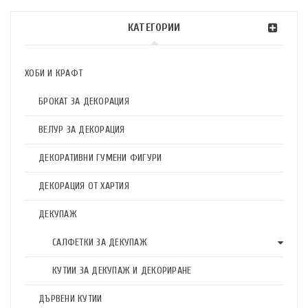
КАТЕГОРИИ
ХОБИ И КРАФТ
БРОКАТ ЗА ДЕКОРАЦИЯ
ВЕЛУР ЗА ДЕКОРАЦИЯ
ДЕКОРАТИВНИ ГУМЕНИ ФИГУРИ
ДЕКОРАЦИЯ ОТ ХАРТИЯ
ДЕКУПАЖ
САЛФЕТКИ ЗА ДЕКУПАЖ
КУТИИ ЗА ДЕКУПАЖ И ДЕКОРИРАНЕ
ДЪРВЕНИ КУТИИ