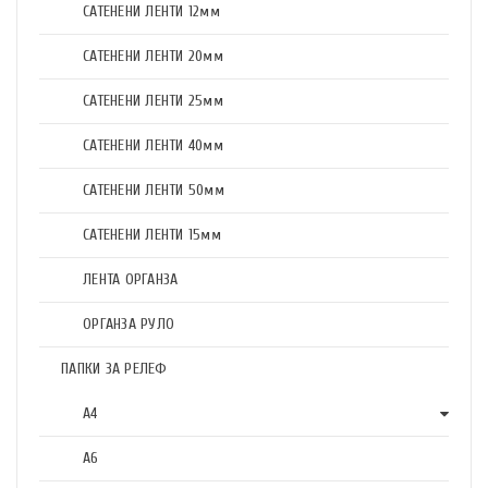
САТЕНЕНИ ЛЕНТИ 12мм
САТЕНЕНИ ЛЕНТИ 20мм
САТЕНЕНИ ЛЕНТИ 25мм
САТЕНЕНИ ЛЕНТИ 40мм
САТЕНЕНИ ЛЕНТИ 50мм
САТЕНЕНИ ЛЕНТИ 15мм
ЛЕНТА ОРГАНЗА
ОРГАНЗА РУЛО
ПАПКИ ЗА РЕЛЕФ
А4
А6