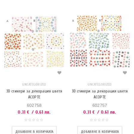
UNCATEGORIZED
UNCATEGORIZED
3D стикери за декорация цветя
3D стикери за декорация цветя
АСОРТЕ
АСОРТЕ
602758
602757
0.31
€
/ 0.61 лв.
0.31
€
/ 0.61 лв.
ДОБАВЯНЕ В КОЛИЧКАТА
ДОБАВЯНЕ В КОЛИЧКАТА