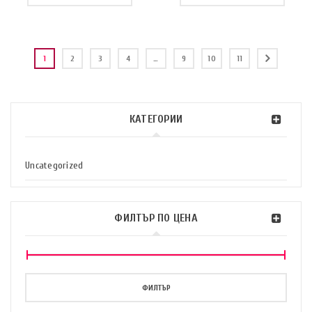
1
2
3
4
…
9
10
11
КАТЕГОРИИ
Uncategorized
ФИЛТЪР ПО ЦЕНА
ФИЛТЪР