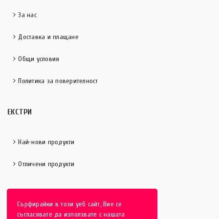
За нас
Доставка и плащане
Общи условия
Политика за поверителност
ЕКСТРИ
Най-нови продукти
Отличени продукти
Сърфирайки в този уеб сайт, Вие се
съгласявате да използвате с нашата