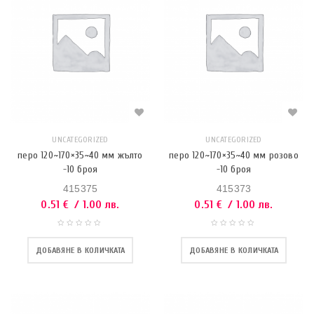
UNCATEGORIZED
UNCATEGORIZED
перо 120~170×35~40 мм жълто
перо 120~170×35~40 мм розово
-10 броя
-10 броя
415375
415373
0.51
€
/ 1.00 лв.
0.51
€
/ 1.00 лв.
ДОБАВЯНЕ В КОЛИЧКАТА
ДОБАВЯНЕ В КОЛИЧКАТА