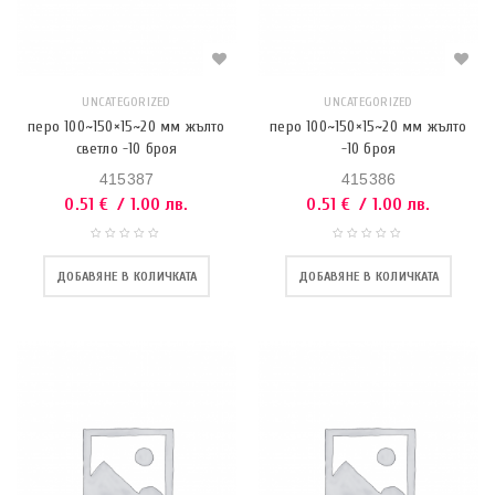
UNCATEGORIZED
UNCATEGORIZED
перо 100~150×15~20 мм жълто
перо 100~150×15~20 мм жълто
светло -10 броя
-10 броя
415387
415386
0.51
€
/ 1.00 лв.
0.51
€
/ 1.00 лв.
ДОБАВЯНЕ В КОЛИЧКАТА
ДОБАВЯНЕ В КОЛИЧКАТА