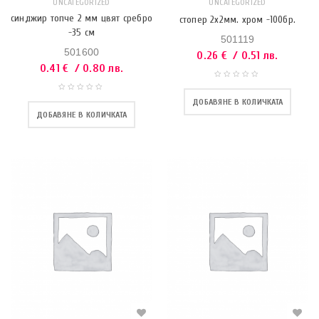
UNCATEGORIZED
UNCATEGORIZED
синджир топче 2 мм цвят сребро
стопер 2х2мм. хром -100бр.
-35 см
501119
501600
0.26
€
/ 0.51 лв.
0.41
€
/ 0.80 лв.
ДОБАВЯНЕ В КОЛИЧКАТА
ДОБАВЯНЕ В КОЛИЧКАТА