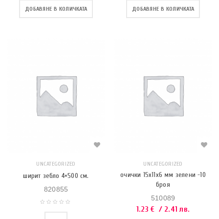
ДОБАВЯНЕ В КОЛИЧКАТА
ДОБАВЯНЕ В КОЛИЧКАТА
UNCATEGORIZED
UNCATEGORIZED
очички 15x11x6 мм зелени -10
ширит зебло 4×500 см.
броя
820855
510089
1.23
€
/ 2.41 лв.