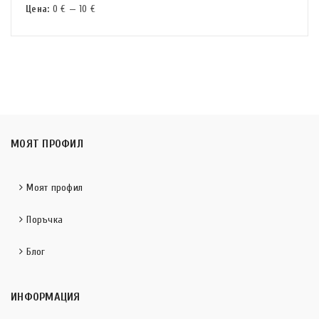
Цена:
0 €
—
10 €
МОЯТ ПРОФИЛ
Моят профил
Поръчка
Блог
ИНФОРМАЦИЯ