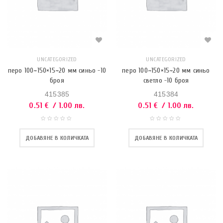
UNCATEGORIZED
UNCATEGORIZED
перо 100~150×15~20 мм синьо -10
перо 100~150×15~20 мм синьо
броя
светло -10 броя
415385
415384
0.51
€
/ 1.00 лв.
0.51
€
/ 1.00 лв.
ДОБАВЯНЕ В КОЛИЧКАТА
ДОБАВЯНЕ В КОЛИЧКАТА