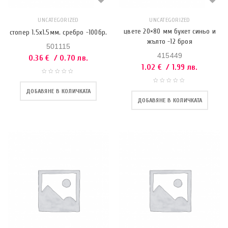
UNCATEGORIZED
UNCATEGORIZED
цвете 20×80 мм букет синьо и
стопер 1.5х1.5мм. сребро -100бр.
жълто -12 броя
501115
415449
0.36
€
/ 0.70 лв.
1.02
€
/ 1.99 лв.
ДОБАВЯНЕ В КОЛИЧКАТА
ДОБАВЯНЕ В КОЛИЧКАТА