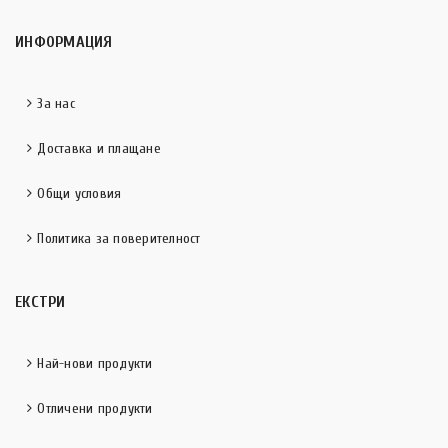
ИНФОРМАЦИЯ
За нас
Доставка и плащане
Общи условия
Политика за поверителност
ЕКСТРИ
Най-нови продукти
Отличени продукти