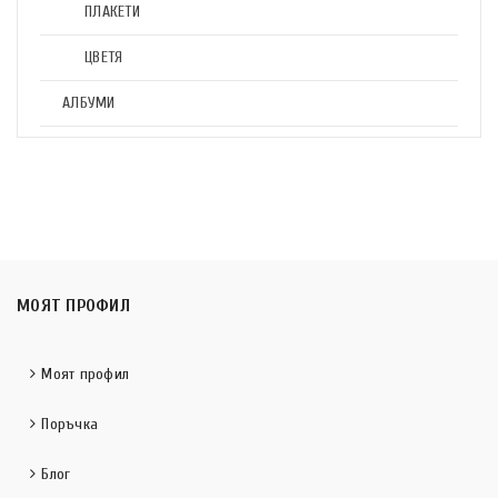
ПЛАКЕТИ
ЦВЕТЯ
АЛБУМИ
МОЯТ ПРОФИЛ
Моят профил
Поръчка
Блог