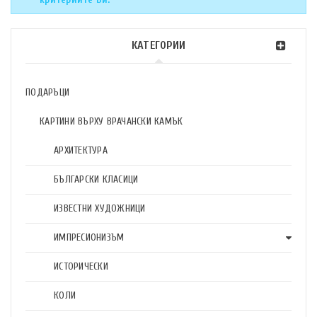
КАТЕГОРИИ
ПОДАРЪЦИ
КАРТИНИ ВЪРХУ ВРАЧАНСКИ КАМЪК
АРХИТЕКТУРА
БЪЛГАРСКИ КЛАСИЦИ
ИЗВЕСТНИ ХУДОЖНИЦИ
ИМПРЕСИОНИЗЪМ
ИСТОРИЧЕСКИ
КОЛИ