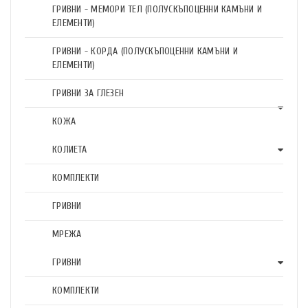
ГРИВНИ - МЕМОРИ ТЕЛ (ПОЛУСКЪПОЦЕННИ КАМЪНИ И
ЕЛЕМЕНТИ)
ГРИВНИ - КОРДА (ПОЛУСКЪПОЦЕННИ КАМЪНИ И
ЕЛЕМЕНТИ)
ГРИВНИ ЗА ГЛЕЗЕН
КОЖА
КОЛИЕТА
КОМПЛЕКТИ
ГРИВНИ
МРЕЖА
ГРИВНИ
КОМПЛЕКТИ