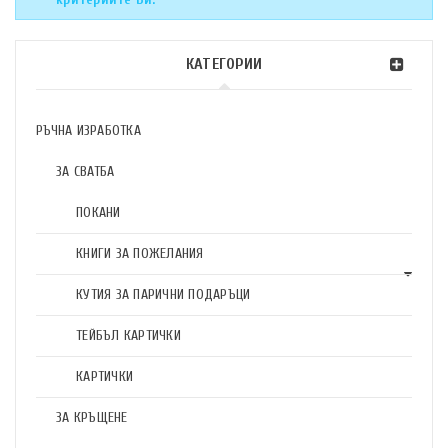
КАТЕГОРИИ
РЪЧНА ИЗРАБОТКА
ЗА СВАТБА
ПОКАНИ
КНИГИ ЗА ПОЖЕЛАНИЯ
КУТИЯ ЗА ПАРИЧНИ ПОДАРЪЦИ
ТЕЙБЪЛ КАРТИЧКИ
КАРТИЧКИ
ЗА КРЪЩЕНЕ