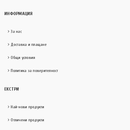
ИНФОРМАЦИЯ
За нас
Доставка и плащане
Общи условия
Политика за поверителност
ЕКСТРИ
Най-нови продукти
Отличени продукти