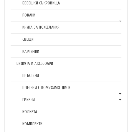
БЕБЕШКИ СЪКРОВИЩА
ПОКАНИ
КНИГА ЗА ПОЖЕЛАНИЯ
СВЕЩИ
КАРТИЧКИ
БИЖУТА И АКСЕСОАРИ
ПРЪСТЕНИ
ПЛЕТЕНИ С КОМУХИМО ДИСК
ГРИВНИ
КОЛИЕТА
КОМПЛЕКТИ