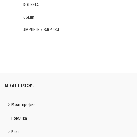
КОЛИЕТА
ОБЕЦИ
АМУЛЕТИ / ВИСУЛКИ
МОЯТ ПРОФИЛ
Моят профил
Поръчка
Блог