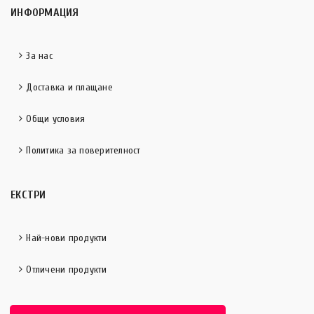
ИНФОРМАЦИЯ
За нас
Доставка и плащане
Общи условия
Политика за поверителност
ЕКСТРИ
Най-нови продукти
Отличени продукти