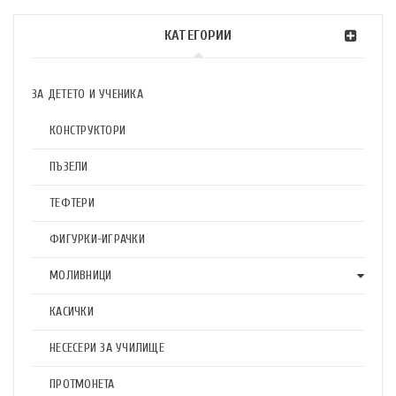
КАТЕГОРИИ
ЗА ДЕТЕТО И УЧЕНИКА
КОНСТРУКТОРИ
ПЪЗЕЛИ
ТЕФТЕРИ
ФИГУРКИ-ИГРАЧКИ
МОЛИВНИЦИ
КАСИЧКИ
НЕСЕСЕРИ ЗА УЧИЛИЩЕ
ПРОТМОНЕТА