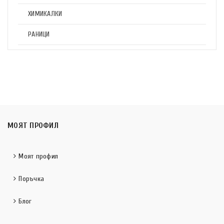
ХИМИКАЛКИ
РАНИЦИ
МОЯТ ПРОФИЛ
Моят профил
Поръчка
Блог