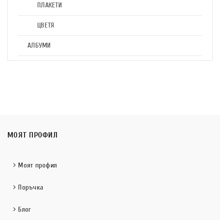
ПЛАКЕТИ
ЦВЕТЯ
АЛБУМИ
МОЯТ ПРОФИЛ
Моят профил
Поръчка
Блог