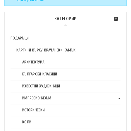
КАТЕГОРИИ
ПОДАРЪЦИ
КАРТИНИ ВЪРХУ ВРАЧАНСКИ КАМЪК
АРХИТЕКТУРА
БЪЛГАРСКИ КЛАСИЦИ
ИЗВЕСТНИ ХУДОЖНИЦИ
ИМПРЕСИОНИЗЪМ
ИСТОРИЧЕСКИ
КОЛИ