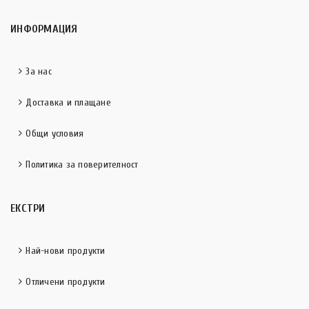
ИНФОРМАЦИЯ
За нас
Доставка и плащане
Общи условия
Политика за поверителност
ЕКСТРИ
Най-нови продукти
Отличени продукти