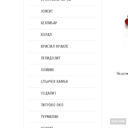
ЗОИСИТ
КЕХЛИБАР
КОРАЛ
КРИСТАЛ КРАКЛЕ
ЛЕПИДОЛИТ
ОЛИВИН
Пласт
СЛЪНЧЕВ КАМЪК
СОДАЛИТ
ТИГРОВО ОКО
ТУРМАЛИН
ИЗЧЕРПАН