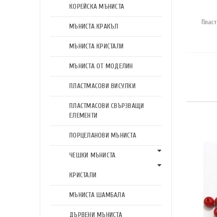
КОРЕЙСКА МЪНИСТА
Плас
МЪНИСТА КРАКЪЛ
МЪНИСТА КРИСТАЛИ
МЪНИСТА ОТ МОДЕЛИН
ПЛАСТМАСОВИ ВИСУЛКИ
ПЛАСТМАСОВИ СВЪРЗВАЩИ
ЕЛЕМЕНТИ
ПОРЦЕЛАНОВИ МЪНИСТА
ЧЕШКИ МЪНИСТА
КРИСТАЛИ
МЪНИСТА ШАМБАЛА
ДЪРВЕНИ МЪНИСТА