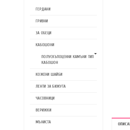
ГЕРДАНИ
ГРИВНИ
ЗА ОБЕЦИ
КАБОШОНИ
ПОЛУСКЪПОЦЕННИ КАМЪНИ ТИП
КАБОШОН
КОЖЕНИ ШАЙБИ
ЛЕНТИ ЗА БИЖУТА
ЧАСОВНИЦИ
ВЕРИЖКИ
МЪНИСТА
ОПИСА