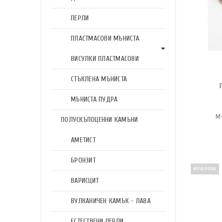
ПЕРЛИ
ПЛАСТМАСОВИ МЪНИСТА
ВИСУЛКИ ПЛАСТМАСОВИ
СТЪКЛЕНА МЪНИСТА
МЪНИСТА ПУДРА
М
ПОЛУСКЪПОЦЕННИ КАМЪНИ
АМЕТИСТ
БРОНЗИТ
ИЗЧЕРПАН
ВАРИСЦИТ
ВУЛКАНИЧЕН КАМЪК - ЛАВА
ЕСТЕСТВЕНИ ПЕРЛИ