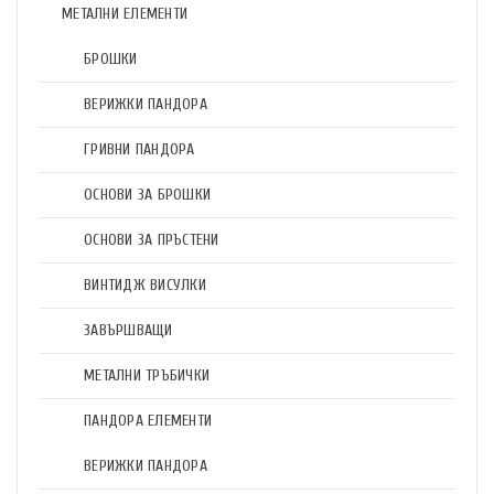
МЕТАЛНИ ЕЛЕМЕНТИ
БРОШКИ
ВЕРИЖКИ ПАНДОРА
ГРИВНИ ПАНДОРА
ОСНОВИ ЗА БРОШКИ
ОСНОВИ ЗА ПРЪСТЕНИ
ВИНТИДЖ ВИСУЛКИ
ЗАВЪРШВАЩИ
МЕТАЛНИ ТРЪБИЧКИ
ПАНДОРА ЕЛЕМЕНТИ
ВЕРИЖКИ ПАНДОРА