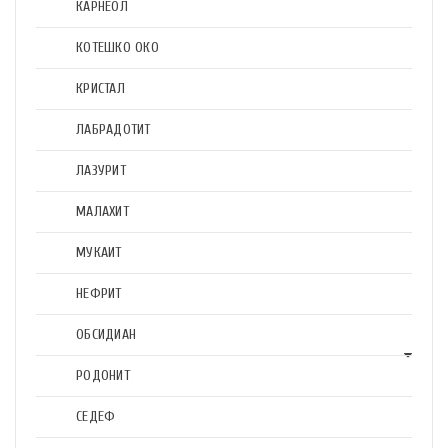
КАРНЕОЛ
КОТЕШКО ОКО
КРИСТАЛ
ЛАБРАДОТИТ
ЛАЗУРИТ
МАЛАХИТ
МУКАИТ
НЕФРИТ
ОБСИДИАН
РОДОНИТ
СЕДЕФ