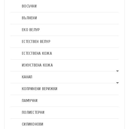
ВОСЪЧНИ
ВЪЛНЕНИ
ЕКО ВЕЛУР
ЕСТЕСТВЕН ВЕЛУР
ЕСТЕСТВЕНА КОЖА
ИЗКУСТВЕНА КОЖА
КАНАП
КОПРИНЕНИ ВЕРИЖКИ
ПАМУЧНИ
ПОЛИЕСТЕРНИ
СИЛИКОНОВИ