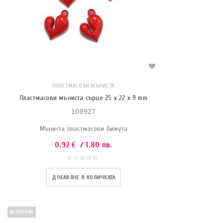
ПЛАСТМАСОВИ МЪНИСТА
Пластмасови мъниста сърце 25 x 22 x 9 mm
108927
Мъниста пластмасови бижута
0.92
€
/ 1.80 лв.
ДОБАВЯНЕ В КОЛИЧКАТА
ИЗЧЕРПАН