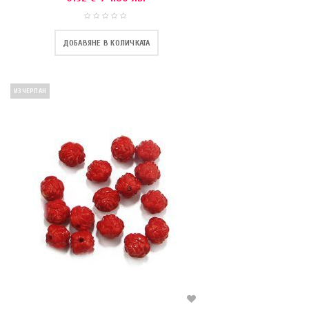
ДОБАВЯНЕ В КОЛИЧКАТА
ИЗЧЕРПАН