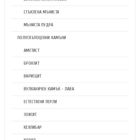
СТЪКЛЕНА МЪНИСТА
МЪНИСТА ПУДРА
ПОЛУСКЪПОЦЕННИ КАМЪНИ
АМЕТИСТ
БРОНЗИТ
ВАРИСЦИТ
ВУЛКАНИЧЕН КАМЪК - ЛАВА
ЕСТЕСТВЕНИ ПЕРЛИ
ЗОИСИТ
КЕХЛИБАР