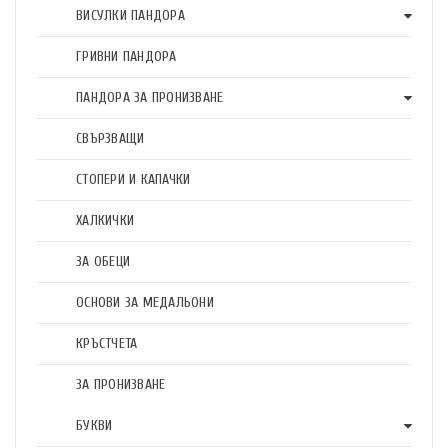
ВИСУЛКИ ПАНДОРА
ГРИВНИ ПАНДОРА
ПАНДОРА ЗА ПРОНИЗВАНЕ
СВЪРЗВАЩИ
СТОПЕРИ И КАПАЧКИ
ХАЛКИЧКИ
ЗА ОБЕЦИ
ОСНОВИ ЗА МЕДАЛЬОНИ
КРЪСТЧЕТА
ЗА ПРОНИЗВАНЕ
БУКВИ