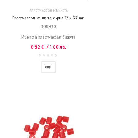
ПЛАСТМАСОВИ МЪНИСТА
Пластмасови мъниста сърце 12 x 6.7 mm
108910
Мъниста пластмасови бижута
0.92
€
/ 1.80 лв.
ОЩЕ