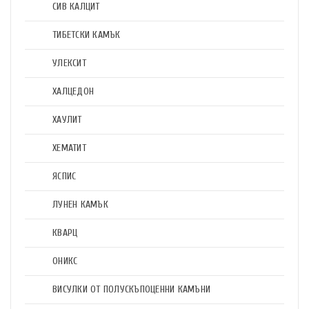
СИВ КАЛЦИТ
ТИБЕТСКИ КАМЪК
УЛЕКСИТ
ХАЛЦЕДОН
ХАУЛИТ
ХЕМАТИТ
ЯСПИС
ЛУНЕН КАМЪК
КВАРЦ
ОНИКС
ВИСУЛКИ ОТ ПОЛУСКЪПОЦЕННИ КАМЪНИ