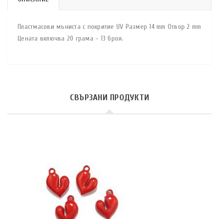
Пластмасови мъниста с покритие UV Размер 14 mm Отвор 2 mm
Цената включва 20 грама – 13 броя.
СВЪРЗАНИ ПРОДУКТИ