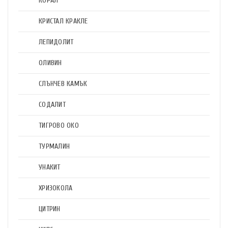
КОРАЛ
КРИСТАЛ КРАКЛЕ
ЛЕПИДОЛИТ
ОЛИВИН
СЛЪНЧЕВ КАМЪК
СОДАЛИТ
ТИГРОВО ОКО
ТУРМАЛИН
УНАКИТ
ХРИЗОКОЛА
ЦИТРИН