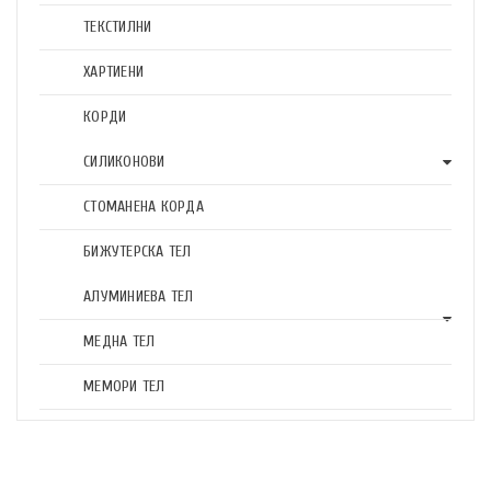
ТЕКСТИЛНИ
ХАРТИЕНИ
КОРДИ
СИЛИКОНОВИ
СТОМАНЕНА КОРДА
БИЖУТЕРСКА ТЕЛ
АЛУМИНИЕВА ТЕЛ
МЕДНА ТЕЛ
МЕМОРИ ТЕЛ