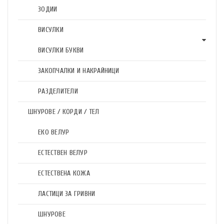
ЗОДИИ
ВИСУЛКИ
ВИСУЛКИ БУКВИ
ЗАКОПЧАЛКИ И НАКРАЙНИЦИ
РАЗДЕЛИТЕЛИ
ШНУРОВЕ / КОРДИ / ТЕЛ
ЕКО ВЕЛУР
ЕСТЕСТВЕН ВЕЛУР
ЕСТЕСТВЕНА КОЖА
ЛАСТИЦИ ЗА ГРИВНИ
ШНУРОВЕ