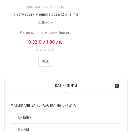
ПЛАСТМАСОВИ МЪНИСТА
Пластмасови мъниста роза 12 x 12 mm
108919
Мъниста пластмасови бижута
0.92
€
/ 1.80 лв.
ОЩЕ
КАТЕГОРИИ
МАТЕРИАЛИ ЗА ИЗРАБОТКА НА БИЖУТА
ГЕРДАНИ
ГРИВНИ