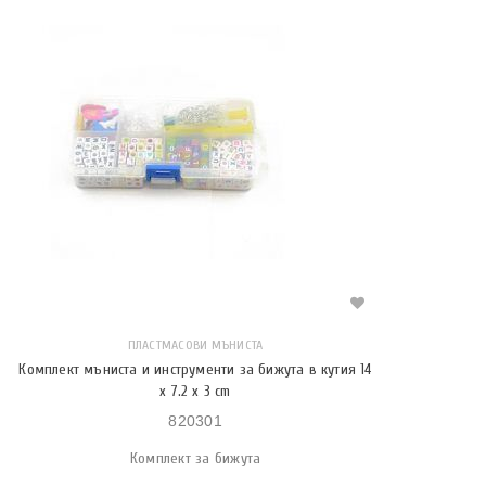
ПЛАСТМАСОВИ МЪНИСТА
Комплект мъниста и инструменти за бижута в кутия 14
x 7.2 x 3 cm
820301
Комплект за бижута