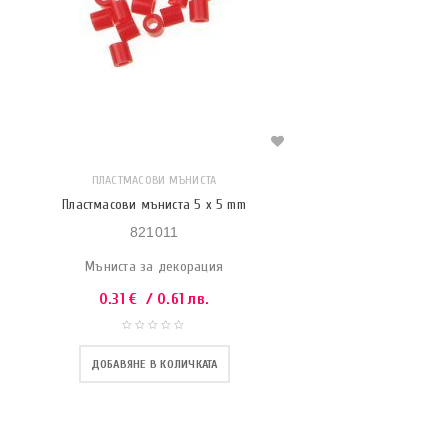
ПЛАСТМАСОВИ МЪНИСТА
Пластмасови мъниста 5 x 5 mm
821011
Мъниста за декорация
0.31
€
/ 0.61 лв.
ДОБАВЯНЕ В КОЛИЧКАТА