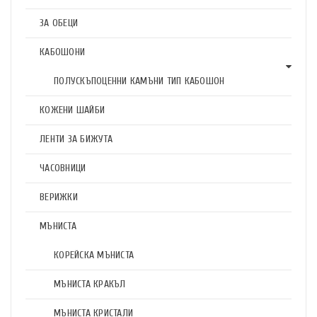
ЗА ОБЕЦИ
КАБОШОНИ
ПОЛУСКЪПОЦЕННИ КАМЪНИ ТИП КАБОШОН
КОЖЕНИ ШАЙБИ
ЛЕНТИ ЗА БИЖУТА
ЧАСОВНИЦИ
ВЕРИЖКИ
МЪНИСТА
КОРЕЙСКА МЪНИСТА
МЪНИСТА КРАКЪЛ
МЪНИСТА КРИСТАЛИ