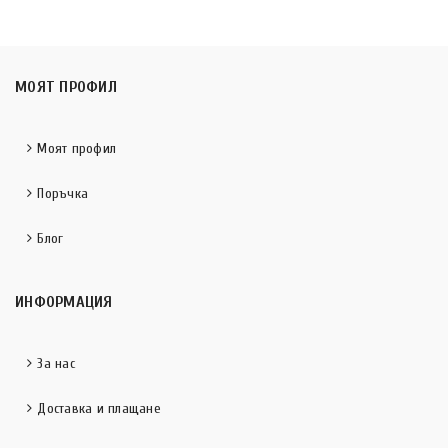
МОЯТ ПРОФИЛ
Моят профил
Поръчка
Блог
ИНФОРМАЦИЯ
За нас
Доставка и плащане