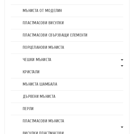
МЪНИСТА ОТ МОДЕЛИН
ПЛАСТМАСОВИ ВИСУЛКИ
ПЛАСТМАСОВИ СВЪРЗВАЩИ ЕЛЕМЕНТИ
ПОРЦЕЛАНОВИ МЪНИСТА
ЧЕШКИ МЪНИСТА
КРИСТАЛИ
МЪНИСТА ШАМБАЛА
ДЪРВЕНИ МЪНИСТА
ПЕРЛИ
ПЛАСТМАСОВИ МЪНИСТА
ВИСУЛКИ ПЛАСТМАСОВИ