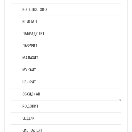
КОТЕШКО ОКО
КРИСТАЛ
ЛАБРАДОТИТ
ЛАЗУРИТ
МАЛАХИТ
МУКАИТ
НЕФРИТ
ОБСИДИАН
РОДОНИТ
СЕДЕФ
СИВ КАЛЦИТ