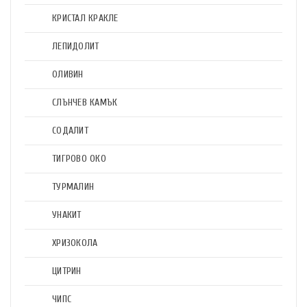
КРИСТАЛ КРАКЛЕ
ЛЕПИДОЛИТ
ОЛИВИН
СЛЪНЧЕВ КАМЪК
СОДАЛИТ
ТИГРОВО ОКО
ТУРМАЛИН
УНАКИТ
ХРИЗОКОЛА
ЦИТРИН
ЧИПС