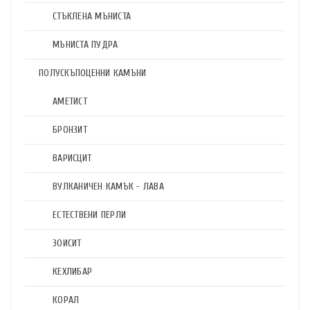
СТЪКЛЕНА МЪНИСТА
МЪНИСТА ПУДРА
ПОЛУСКЪПОЦЕННИ КАМЪНИ
АМЕТИСТ
БРОНЗИТ
ВАРИСЦИТ
ВУЛКАНИЧЕН КАМЪК - ЛАВА
ЕСТЕСТВЕНИ ПЕРЛИ
ЗОИСИТ
КЕХЛИБАР
КОРАЛ