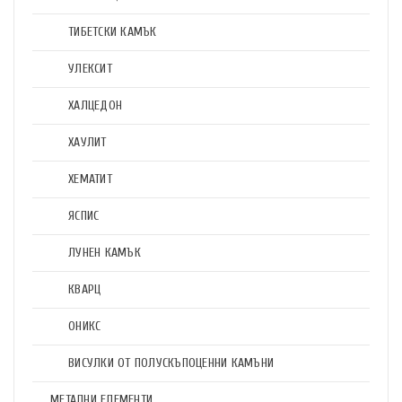
ТИБЕТСКИ КАМЪК
УЛЕКСИТ
ХАЛЦЕДОН
ХАУЛИТ
ХЕМАТИТ
ЯСПИС
ЛУНЕН КАМЪК
КВАРЦ
ОНИКС
ВИСУЛКИ ОТ ПОЛУСКЪПОЦЕННИ КАМЪНИ
МЕТАЛНИ ЕЛЕМЕНТИ