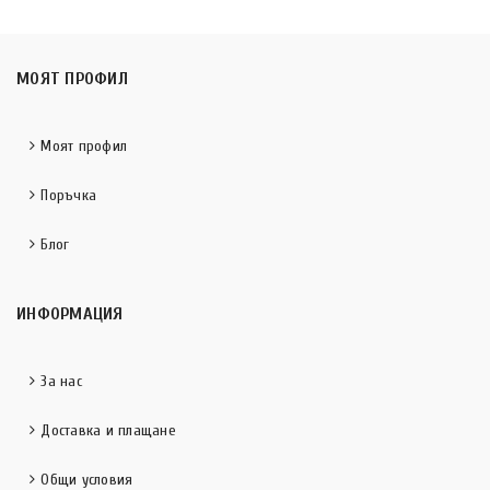
МОЯТ ПРОФИЛ
Моят профил
Поръчка
Блог
ИНФОРМАЦИЯ
За нас
Доставка и плащане
Общи условия