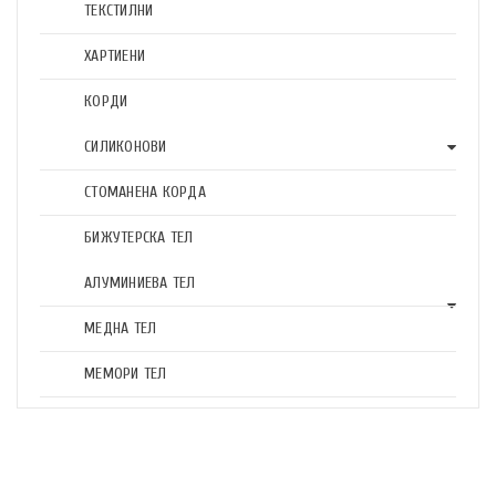
ТЕКСТИЛНИ
ХАРТИЕНИ
КОРДИ
СИЛИКОНОВИ
СТОМАНЕНА КОРДА
БИЖУТЕРСКА ТЕЛ
АЛУМИНИЕВА ТЕЛ
МЕДНА ТЕЛ
МЕМОРИ ТЕЛ