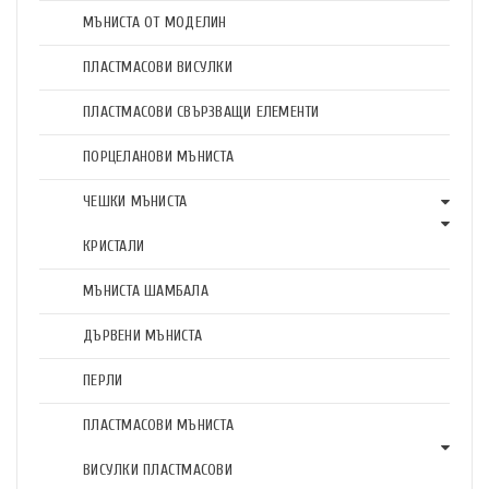
МЪНИСТА ОТ МОДЕЛИН
ПЛАСТМАСОВИ ВИСУЛКИ
ПЛАСТМАСОВИ СВЪРЗВАЩИ ЕЛЕМЕНТИ
ПОРЦЕЛАНОВИ МЪНИСТА
ЧЕШКИ МЪНИСТА
КРИСТАЛИ
МЪНИСТА ШАМБАЛА
ДЪРВЕНИ МЪНИСТА
ПЕРЛИ
ПЛАСТМАСОВИ МЪНИСТА
ВИСУЛКИ ПЛАСТМАСОВИ