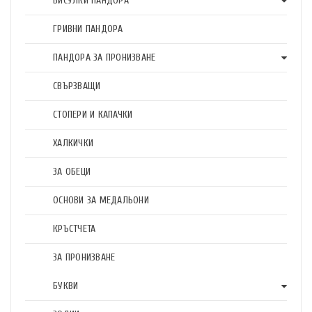
ВИСУЛКИ ПАНДОРА
ГРИВНИ ПАНДОРА
ПАНДОРА ЗА ПРОНИЗВАНЕ
СВЪРЗВАЩИ
СТОПЕРИ И КАПАЧКИ
ХАЛКИЧКИ
ЗА ОБЕЦИ
ОСНОВИ ЗА МЕДАЛЬОНИ
КРЪСТЧЕТА
ЗА ПРОНИЗВАНЕ
БУКВИ