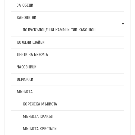
ЗА ОБЕЦИ
КАБОШОНИ
ПОЛУСКЪПОЦЕННИ КАМЪНИ ТИП КАБОШОН
КОЖЕНИ ШАЙБИ
ЛЕНТИ ЗА БИЖУТА
ЧАСОВНИЦИ
ВЕРИЖКИ
МЪНИСТА
КОРЕЙСКА МЪНИСТА
МЪНИСТА КРАКЪЛ
МЪНИСТА КРИСТАЛИ