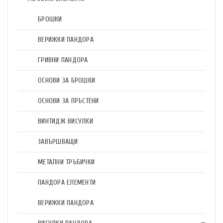
БРОШКИ
ВЕРИЖКИ ПАНДОРА
ГРИВНИ ПАНДОРА
ОСНОВИ ЗА БРОШКИ
ОСНОВИ ЗА ПРЪСТЕНИ
ВИНТИДЖ ВИСУЛКИ
ЗАВЪРШВАЩИ
МЕТАЛНИ ТРЪБИЧКИ
ПАНДОРА ЕЛЕМЕНТИ
ВЕРИЖКИ ПАНДОРА