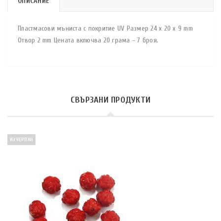
ОПИСАНИЕ
Пластмасови мъниста с покритие UV Размер 24 x 20 x 9 mm
Отвор 2 mm Цената включва 20 грама – 7 броя.
СВЪРЗАНИ ПРОДУКТИ
ИЗЧЕРПАН