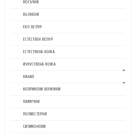
ВОСЪЧНИ
ВЪЛНЕНИ
ЕКО ВЕЛУР
ЕСТЕСТВЕН ВЕЛУР
ЕСТЕСТВЕНА КОЖА
ИЗКУСТВЕНА КОЖА
КАНАП
КОПРИНЕНИ ВЕРИЖКИ
ПАМУЧНИ
ПОЛИЕСТЕРНИ
СИЛИКОНОВИ