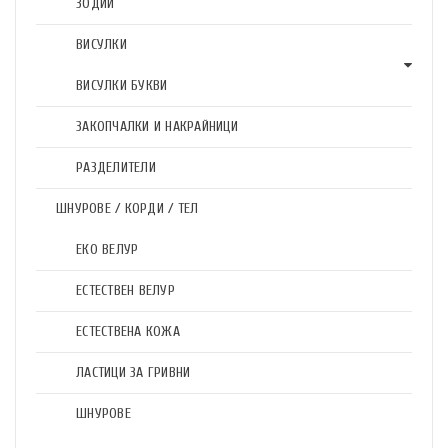
ЗОДИИ
ВИСУЛКИ
ВИСУЛКИ БУКВИ
ЗАКОПЧАЛКИ И НАКРАЙНИЦИ
РАЗДЕЛИТЕЛИ
ШНУРОВЕ / КОРДИ / ТЕЛ
ЕКО ВЕЛУР
ЕСТЕСТВЕН ВЕЛУР
ЕСТЕСТВЕНА КОЖА
ЛАСТИЦИ ЗА ГРИВНИ
ШНУРОВЕ