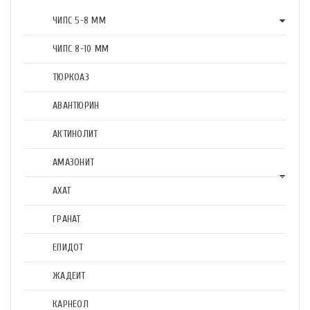
ЧИПС 5-8 ММ
ЧИПС 8-10 ММ
ТЮРКОАЗ
АВАНТЮРИН
АКТИНОЛИТ
АМАЗОНИТ
АХАТ
ГРАНАТ
ЕПИДОТ
ЖАДЕИТ
КАРНЕОЛ