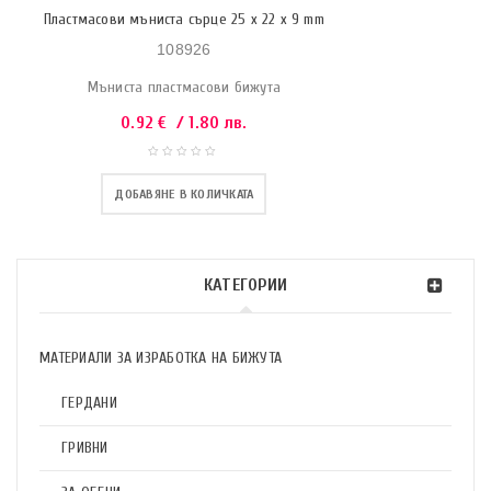
Пластмасови мъниста сърце 25 x 22 x 9 mm
108926
Мъниста пластмасови бижута
0.92
€
/ 1.80 лв.
ДОБАВЯНЕ В КОЛИЧКАТА
КАТЕГОРИИ
МАТЕРИАЛИ ЗА ИЗРАБОТКА НА БИЖУТА
ГЕРДАНИ
ГРИВНИ