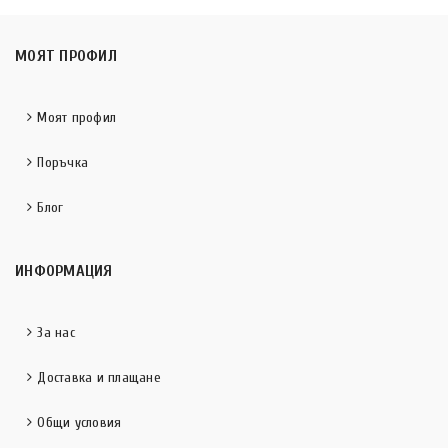
МОЯТ ПРОФИЛ
Моят профил
Поръчка
Блог
ИНФОРМАЦИЯ
За нас
Доставка и плащане
Общи условия