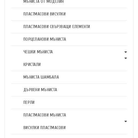
МЪНИСТА ОТ МОДЕЛИН
ПЛАСТМАСОВИ ВИСУЛКИ
ПЛАСТМАСОВИ СВЪРЗВАЩИ ЕЛЕМЕНТИ
ПОРЦЕЛАНОВИ МЪНИСТА
ЧЕШКИ МЪНИСТА
КРИСТАЛИ
МЪНИСТА ШАМБАЛА
ДЪРВЕНИ МЪНИСТА
ПЕРЛИ
ПЛАСТМАСОВИ МЪНИСТА
ВИСУЛКИ ПЛАСТМАСОВИ