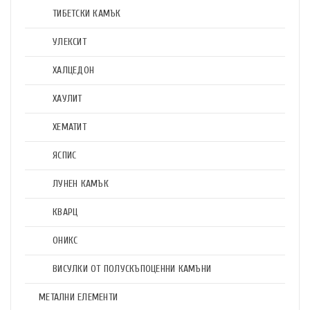
ТИБЕТСКИ КАМЪК
УЛЕКСИТ
ХАЛЦЕДОН
ХАУЛИТ
ХЕМАТИТ
ЯСПИС
ЛУНЕН КАМЪК
КВАРЦ
ОНИКС
ВИСУЛКИ ОТ ПОЛУСКЪПОЦЕННИ КАМЪНИ
МЕТАЛНИ ЕЛЕМЕНТИ