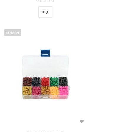
ОЩЕ
ИЗЧЕРПАН