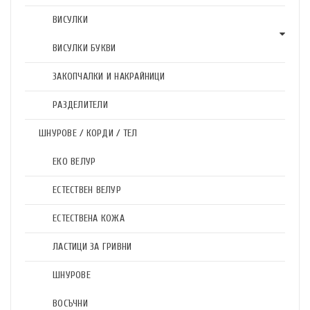
ВИСУЛКИ
ВИСУЛКИ БУКВИ
ЗАКОПЧАЛКИ И НАКРАЙНИЦИ
РАЗДЕЛИТЕЛИ
ШНУРОВЕ / КОРДИ / ТЕЛ
ЕКО ВЕЛУР
ЕСТЕСТВЕН ВЕЛУР
ЕСТЕСТВЕНА КОЖА
ЛАСТИЦИ ЗА ГРИВНИ
ШНУРОВЕ
ВОСЪЧНИ