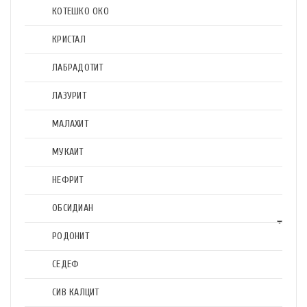
КОТЕШКО ОКО
КРИСТАЛ
ЛАБРАДОТИТ
ЛАЗУРИТ
МАЛАХИТ
МУКАИТ
НЕФРИТ
ОБСИДИАН
РОДОНИТ
СЕДЕФ
СИВ КАЛЦИТ