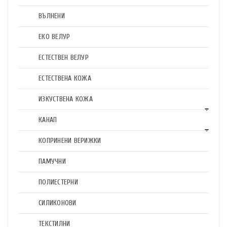
ВЪЛНЕНИ
ЕКО ВЕЛУР
ЕСТЕСТВЕН ВЕЛУР
ЕСТЕСТВЕНА КОЖА
ИЗКУСТВЕНА КОЖА
КАНАП
КОПРИНЕНИ ВЕРИЖКИ
ПАМУЧНИ
ПОЛИЕСТЕРНИ
СИЛИКОНОВИ
ТЕКСТИЛНИ