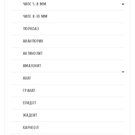
ЧИПС 5-8 ММ
ЧИПС 8-10 ММ
ТЮРКОАЗ
АВАНТЮРИН
АКТИНОЛИТ
АМАЗОНИТ
АХАТ
ГРАНАТ
ЕПИДОТ
ЖАДЕИТ
КАРНЕОЛ