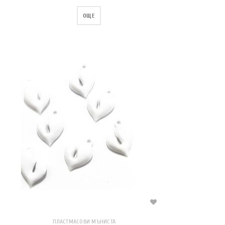
ОЩЕ
ПЛАСТМАСОВИ МЪНИСТА