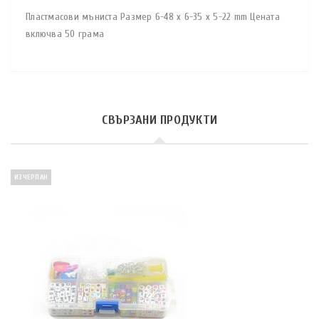
Пластмасови мъниста Размер 6-48 х 6-35 х 5-22 mm Цената
включва 50 грама
СВЪРЗАНИ ПРОДУКТИ
ИЗЧЕРПАН