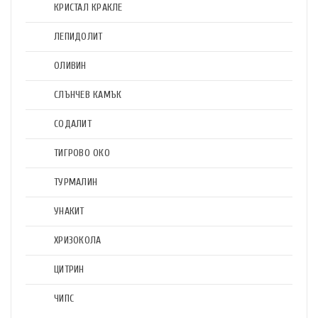
КРИСТАЛ КРАКЛЕ
ЛЕПИДОЛИТ
ОЛИВИН
СЛЪНЧЕВ КАМЪК
СОДАЛИТ
ТИГРОВО ОКО
ТУРМАЛИН
УНАКИТ
ХРИЗОКОЛА
ЦИТРИН
ЧИПС