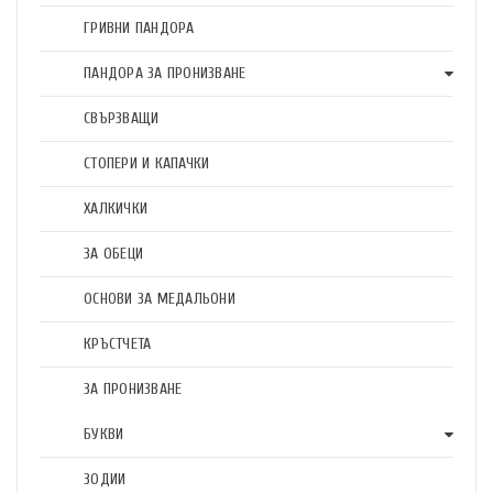
ГРИВНИ ПАНДОРА
ПАНДОРА ЗА ПРОНИЗВАНЕ
СВЪРЗВАЩИ
СТОПЕРИ И КАПАЧКИ
ХАЛКИЧКИ
ЗА ОБЕЦИ
ОСНОВИ ЗА МЕДАЛЬОНИ
КРЪСТЧЕТА
ЗА ПРОНИЗВАНЕ
БУКВИ
ЗОДИИ