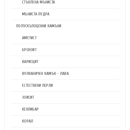
СТЪКЛЕНА МЪНИСТА
МЪНИСТА ПУДРА
ПОЛУСКЪПОЦЕННИ КАМЪНИ
АМЕТИСТ
БРОНЗИТ
ВАРИСЦИТ
ВУЛКАНИЧЕН КАМЪК - ЛАВА
ЕСТЕСТВЕНИ ПЕРЛИ
ЗОИСИТ
КЕХЛИБАР
КОРАЛ