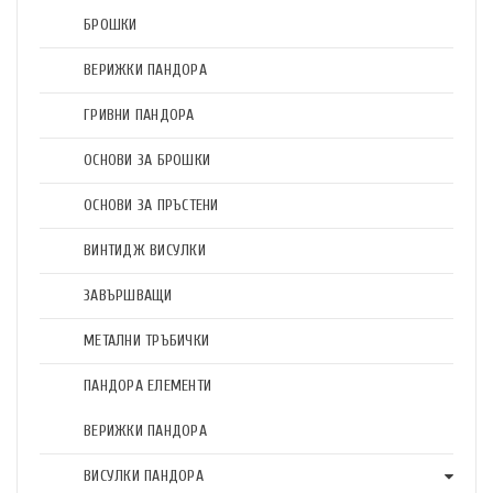
БРОШКИ
ВЕРИЖКИ ПАНДОРА
ГРИВНИ ПАНДОРА
ОСНОВИ ЗА БРОШКИ
ОСНОВИ ЗА ПРЪСТЕНИ
ВИНТИДЖ ВИСУЛКИ
ЗАВЪРШВАЩИ
МЕТАЛНИ ТРЪБИЧКИ
ПАНДОРА ЕЛЕМЕНТИ
ВЕРИЖКИ ПАНДОРА
ВИСУЛКИ ПАНДОРА