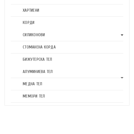
ХАРТИЕНИ
КОРДИ
СИЛИКОНОВИ
СТОМАНЕНА КОРДА
БИЖУТЕРСКА ТЕЛ
АЛУМИНИЕВА ТЕЛ
МЕДНА ТЕЛ
МЕМОРИ ТЕЛ