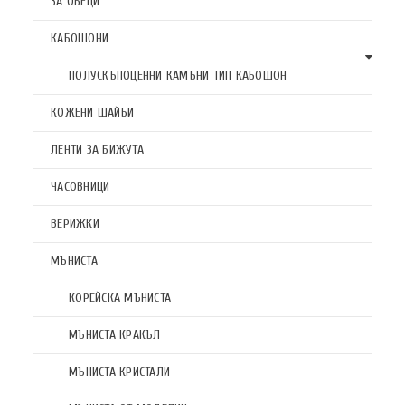
ЗА ОБЕЦИ
КАБОШОНИ
ПОЛУСКЪПОЦЕННИ КАМЪНИ ТИП КАБОШОН
КОЖЕНИ ШАЙБИ
ЛЕНТИ ЗА БИЖУТА
ЧАСОВНИЦИ
ВЕРИЖКИ
МЪНИСТА
КОРЕЙСКА МЪНИСТА
МЪНИСТА КРАКЪЛ
МЪНИСТА КРИСТАЛИ