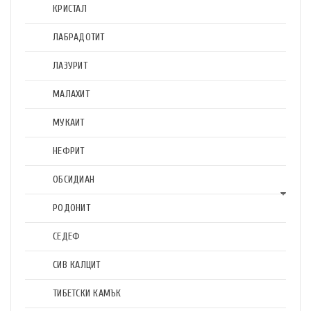
КРИСТАЛ
ЛАБРАДОТИТ
ЛАЗУРИТ
МАЛАХИТ
МУКАИТ
НЕФРИТ
ОБСИДИАН
РОДОНИТ
СЕДЕФ
СИВ КАЛЦИТ
ТИБЕТСКИ КАМЪК