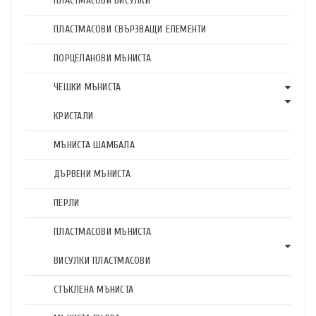
ПЛАСТМАСОВИ ВИСУЛКИ
ПЛАСТМАСОВИ СВЪРЗВАЩИ ЕЛЕМЕНТИ
ПОРЦЕЛАНОВИ МЪНИСТА
ЧЕШКИ МЪНИСТА
КРИСТАЛИ
МЪНИСТА ШАМБАЛА
ДЪРВЕНИ МЪНИСТА
ПЕРЛИ
ПЛАСТМАСОВИ МЪНИСТА
ВИСУЛКИ ПЛАСТМАСОВИ
СТЪКЛЕНА МЪНИСТА