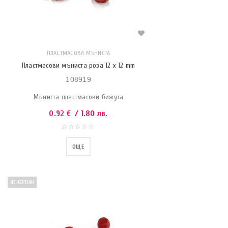
ПЛАСТМАСОВИ МЪНИСТА
Пластмасови мъниста роза 12 x 12 mm
108919
Мъниста пластмасови бижута
0.92
€
/ 1.80 лв.
ОЩЕ
ИЗЧЕРПАН