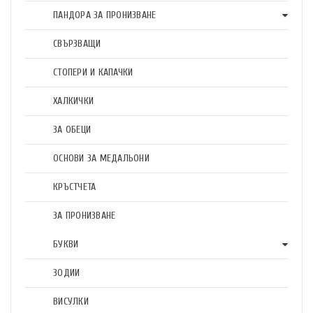
ПАНДОРА ЗА ПРОНИЗВАНЕ
СВЪРЗВАЩИ
СТОПЕРИ И КАПАЧКИ
ХАЛКИЧКИ
ЗА ОБЕЦИ
ОСНОВИ ЗА МЕДАЛЬОНИ
КРЪСТЧЕТА
ЗА ПРОНИЗВАНЕ
БУКВИ
ЗОДИИ
ВИСУЛКИ