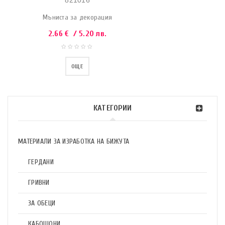
821016
Мъниста за декорация
2.66
€
/ 5.20 лв.
ОЩЕ
КАТЕГОРИИ
МАТЕРИАЛИ ЗА ИЗРАБОТКА НА БИЖУТА
ГЕРДАНИ
ГРИВНИ
ЗА ОБЕЦИ
КАБОШОНИ