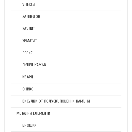
УЛЕКСИТ
ХАЛЦЕДОН
ХАУЛИТ
ХЕМАТИТ
ЯСПИС
ЛУНЕН КАМЪК
КВАРЦ
ОНИКС
ВИСУЛКИ ОТ ПОЛУСКЪПОЦЕННИ КАМЪНИ
МЕТАЛНИ ЕЛЕМЕНТИ
БРОШКИ