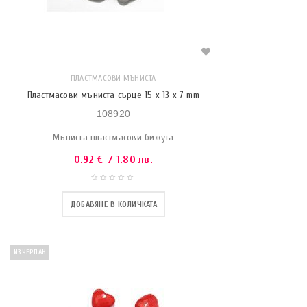
ПЛАСТМАСОВИ МЪНИСТА
Пластмасови мъниста сърце 15 x 13 x 7 mm
108920
Мъниста пластмасови бижута
0.92
€
/ 1.80 лв.
ДОБАВЯНЕ В КОЛИЧКАТА
ИЗЧЕРПАН