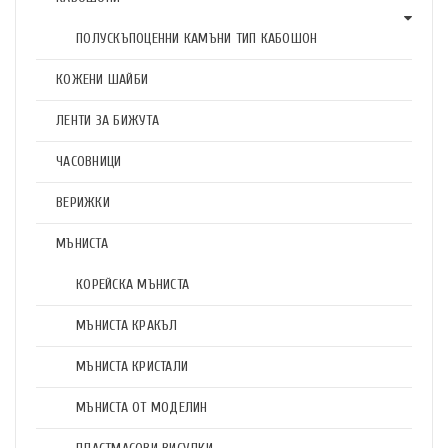
ПОЛУСКЪПОЦЕННИ КАМЪНИ ТИП КАБОШОН
КОЖЕНИ ШАЙБИ
ЛЕНТИ ЗА БИЖУТА
ЧАСОВНИЦИ
ВЕРИЖКИ
МЪНИСТА
КОРЕЙСКА МЪНИСТА
МЪНИСТА КРАКЪЛ
МЪНИСТА КРИСТАЛИ
МЪНИСТА ОТ МОДЕЛИН