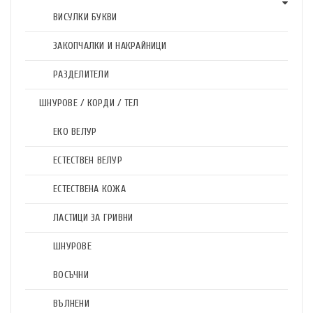
ВИСУЛКИ БУКВИ
ЗАКОПЧАЛКИ И НАКРАЙНИЦИ
РАЗДЕЛИТЕЛИ
ШНУРОВЕ / КОРДИ / ТЕЛ
ЕКО ВЕЛУР
ЕСТЕСТВЕН ВЕЛУР
ЕСТЕСТВЕНА КОЖА
ЛАСТИЦИ ЗА ГРИВНИ
ШНУРОВЕ
ВОСЪЧНИ
ВЪЛНЕНИ