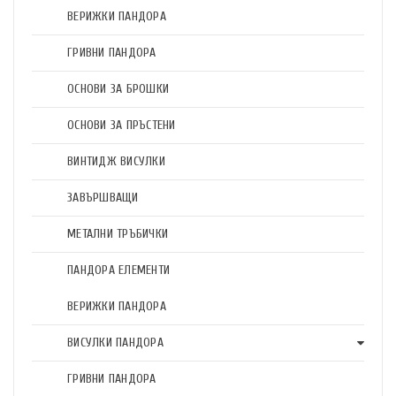
ВЕРИЖКИ ПАНДОРА
ГРИВНИ ПАНДОРА
ОСНОВИ ЗА БРОШКИ
ОСНОВИ ЗА ПРЪСТЕНИ
ВИНТИДЖ ВИСУЛКИ
ЗАВЪРШВАЩИ
МЕТАЛНИ ТРЪБИЧКИ
ПАНДОРА ЕЛЕМЕНТИ
ВЕРИЖКИ ПАНДОРА
ВИСУЛКИ ПАНДОРА
ГРИВНИ ПАНДОРА