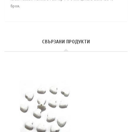
броя.
СВЪРЗАНИ ПРОДУКТИ