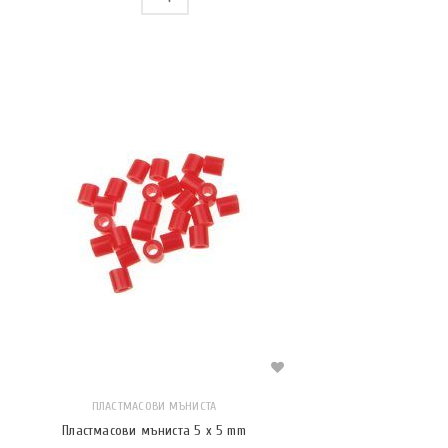
ПЛАСТМАСОВИ МЪНИСТА
Пластмасови мъниста 5 x 5 mm