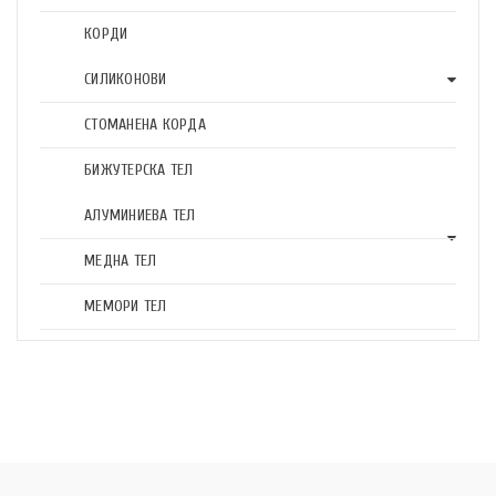
КОРДИ
СИЛИКОНОВИ
СТОМАНЕНА КОРДА
БИЖУТЕРСКА ТЕЛ
АЛУМИНИЕВА ТЕЛ
МЕДНА ТЕЛ
МЕМОРИ ТЕЛ