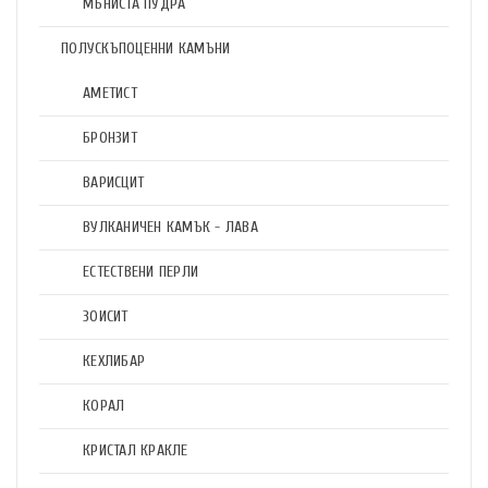
МЪНИСТА ПУДРА
ПОЛУСКЪПОЦЕННИ КАМЪНИ
АМЕТИСТ
БРОНЗИТ
ВАРИСЦИТ
ВУЛКАНИЧЕН КАМЪК - ЛАВА
ЕСТЕСТВЕНИ ПЕРЛИ
ЗОИСИТ
КЕХЛИБАР
КОРАЛ
КРИСТАЛ КРАКЛЕ