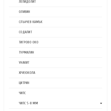
ЛЕПИДОЛИТ
ОЛИВИН
СЛЪНЧЕВ КАМЪК
СОДАЛИТ
ТИГРОВО ОКО
ТУРМАЛИН
УНАКИТ
ХРИЗОКОЛА
ЦИТРИН
ЧИПС
ЧИПС 5-8 ММ