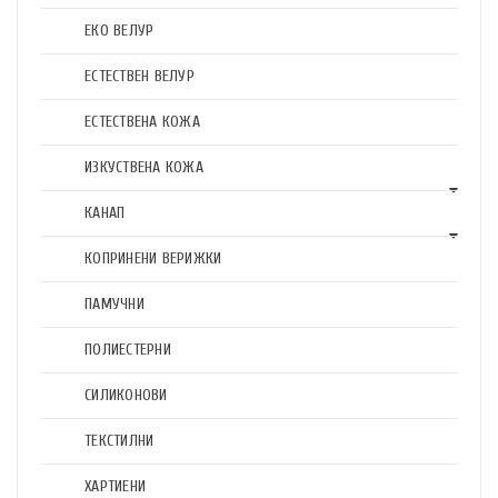
ЕКО ВЕЛУР
ЕСТЕСТВЕН ВЕЛУР
ЕСТЕСТВЕНА КОЖА
ИЗКУСТВЕНА КОЖА
КАНАП
КОПРИНЕНИ ВЕРИЖКИ
ПАМУЧНИ
ПОЛИЕСТЕРНИ
СИЛИКОНОВИ
ТЕКСТИЛНИ
ХАРТИЕНИ