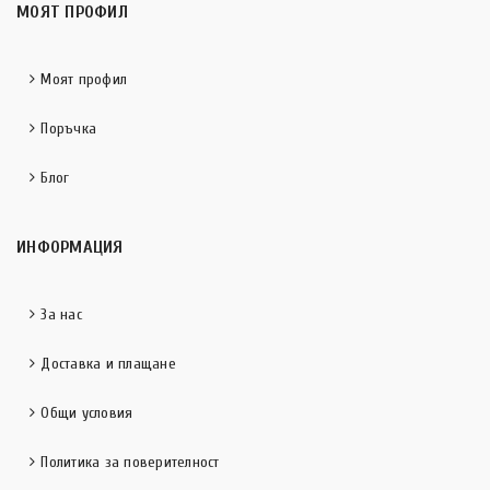
МОЯТ ПРОФИЛ
Моят профил
Поръчка
Блог
ИНФОРМАЦИЯ
За нас
Доставка и плащане
Общи условия
Политика за поверителност