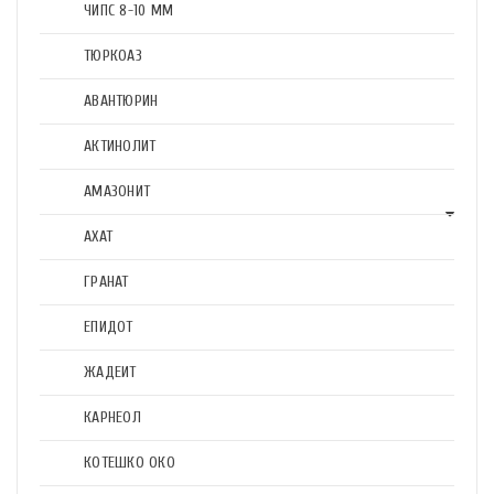
ЧИПС 8-10 ММ
ТЮРКОАЗ
АВАНТЮРИН
АКТИНОЛИТ
АМАЗОНИТ
АХАТ
ГРАНАТ
ЕПИДОТ
ЖАДЕИТ
КАРНЕОЛ
КОТЕШКО ОКО