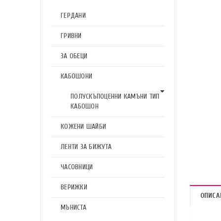
ГЕРДАНИ
ГРИВНИ
ЗА ОБЕЦИ
КАБОШОНИ
ПОЛУСКЪПОЦЕННИ КАМЪНИ ТИП
КАБОШОН
КОЖЕНИ ШАЙБИ
ЛЕНТИ ЗА БИЖУТА
ЧАСОВНИЦИ
ВЕРИЖКИ
ОПИСА
МЪНИСТА