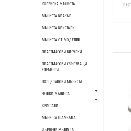
КОРЕЙСКА МЪНИСТА
Плас
МЪНИСТА КРАКЪЛ
МЪНИСТА КРИСТАЛИ
МЪНИСТА ОТ МОДЕЛИН
ПЛАСТМАСОВИ ВИСУЛКИ
ПЛАСТМАСОВИ СВЪРЗВАЩИ
ЕЛЕМЕНТИ
ПОРЦЕЛАНОВИ МЪНИСТА
ЧЕШКИ МЪНИСТА
КРИСТАЛИ
МЪНИСТА ШАМБАЛА
ДЪРВЕНИ МЪНИСТА