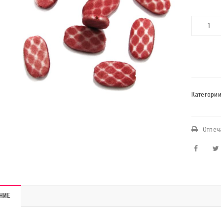
Категории
Отпеч
НИЕ