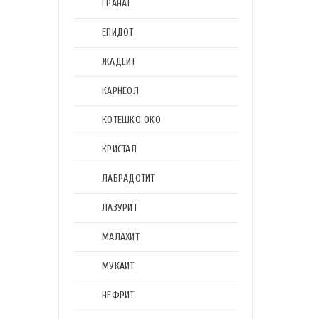
ГРАНАТ
ЕПИДОТ
ЖАДЕИТ
КАРНЕОЛ
КОТЕШКО ОКО
КРИСТАЛ
ЛАБРАДОТИТ
ЛАЗУРИТ
МАЛАХИТ
МУКАИТ
НЕФРИТ