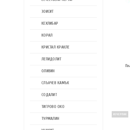
ЗОИСИТ
КЕХЛИБАР
КОРАЛ
КРИСТАЛ КРАКЛЕ
ЛЕПИДОЛИТ
Пл
ОЛИВИН
СЛЪНЧЕВ КАМЪК
СОДАЛИТ
ТИГРОВО ОКО
ИЗЧЕРПАН
ТУРМАЛИН