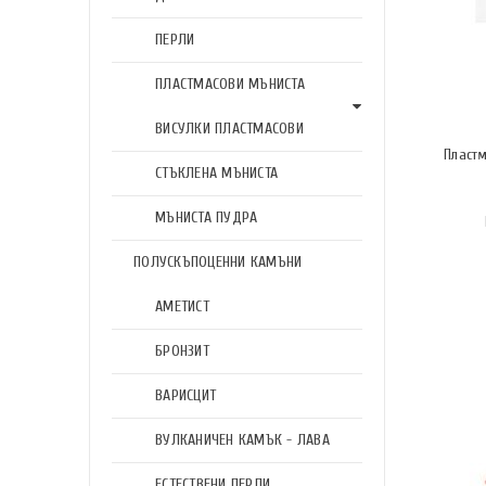
ПЕРЛИ
ПЛАСТМАСОВИ МЪНИСТА
ВИСУЛКИ ПЛАСТМАСОВИ
Пластм
СТЪКЛЕНА МЪНИСТА
МЪНИСТА ПУДРА
ПОЛУСКЪПОЦЕННИ КАМЪНИ
АМЕТИСТ
БРОНЗИТ
ВАРИСЦИТ
ВУЛКАНИЧЕН КАМЪК - ЛАВА
ЕСТЕСТВЕНИ ПЕРЛИ